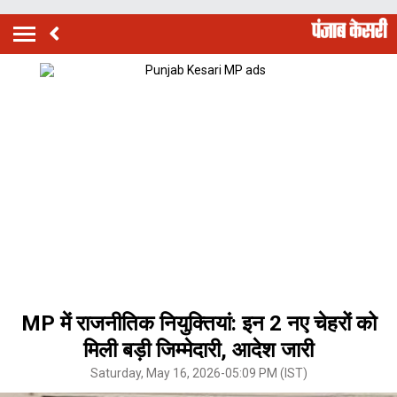
MP में राजनीतिक नियुक्तियां: इन 2 नए चेहरों को
मिली बड़ी जिम्मेदारी, आदेश जारी
Saturday, May 16, 2026-05:09 PM (IST)