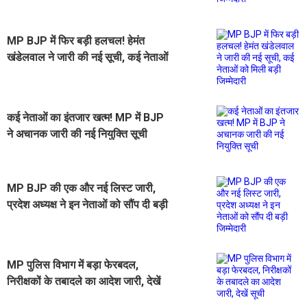
MP BJP में फिर बड़ी हलचल! हेमंत
खंडेलवाल ने जारी की नई सूची, कई नेताओं
को मिली बड़ी जिम्मेदारी
कई नेताओं का इंतजार खत्म! MP में BJP
ने अचानक जारी की नई नियुक्ति सूची
MP BJP की एक और नई लिस्ट जारी,
प्रदेश अध्यक्ष ने इन नेताओं को सौंप दी बड़ी
जिम्मेदारी
MP पुलिस विभाग में बड़ा फेरबदल,
निरीक्षकों के तबादले का आदेश जारी, देखें
सूची