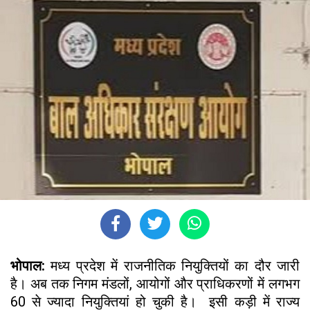
भोपाल:
मध्य प्रदेश में राजनीतिक नियुक्तियों का दौर जारी
है। अब तक निगम मंडलों, आयोगों और प्राधिकरणों में लगभग
60 से ज्यादा नियुक्तियां हो चुकी है। इसी कड़ी में राज्य