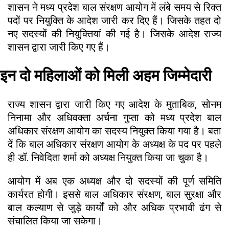
शासन ने मध्य प्रदेश बाल संरक्षण आयोग में लंबे समय से रिक्त
पदों पर नियुक्ति के आदेश जारी कर दिए हैं। जिसके तहत दो
नए सदस्यों की नियुक्तियां की गई है। जिसके आदेश राज्य
शासन द्वारा जारी किए गए हैं।
इन दो महिलाओं को मिली अहम जिम्मेदारी
राज्य शासन द्वारा जारी किए गए आदेश के मुताबिक, सोनम
निनामा और अधिवक्ता अर्चना गुप्ता को मध्य प्रदेश बाल
अधिकार संरक्षण आयोग का सदस्य नियुक्त किया गया है। बता
दें कि बाल अधिकार संरक्षण आयोग के अध्यक्ष के पद पर पहले
ही डॉ. निवेदिता शर्मा को अध्यक्ष नियुक्त किया जा चुका है।
आयोग में अब एक अध्यक्ष और दो सदस्यों की पूर्ण समिति
कार्यरत होगी। इससे बाल अधिकार संरक्षण, बाल सुरक्षा और
बाल कल्याण से जुड़े कार्यों को और अधिक प्रभावी ढंग से
संचालित किया जा सकेगा।