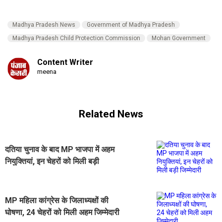
Madhya Pradesh News
Government of Madhya Pradesh
Madhya Pradesh Child Protection Commission
Mohan Government
Content Writer
meena
Related News
दतिया चुनाव के बाद MP भाजपा में अहम
नियुक्तियां, इन चेहरों को मिली बड़ी
जिम्मेदारी
MP महिला कांग्रेस के जिलाध्यक्षों की
घोषणा, 24 चेहरों को मिली अहम जिम्मेदारी