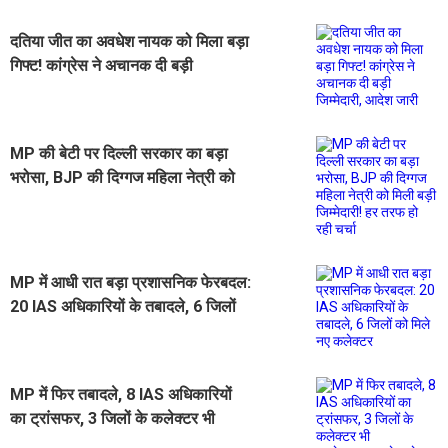
दतिया जीत का अवधेश नायक को मिला बड़ा
गिफ्ट! कांग्रेस ने अचानक दी बड़ी
जिम्मेदारी, आदेश जारी
MP की बेटी पर दिल्ली सरकार का बड़ा
भरोसा, BJP की दिग्गज महिला नेत्री को
मिली बड़ी जिम्मेदारी! हर तरफ हो रही चर्चा
MP में आधी रात बड़ा प्रशासनिक फेरबदल:
20 IAS अधिकारियों के तबादले, 6 जिलों
को मिले नए कलेक्टर
MP में फिर तबादले, 8 IAS अधिकारियों
का ट्रांसफर, 3 जिलों के कलेक्टर भी
बदले,मत्रालय से आदेश जारी