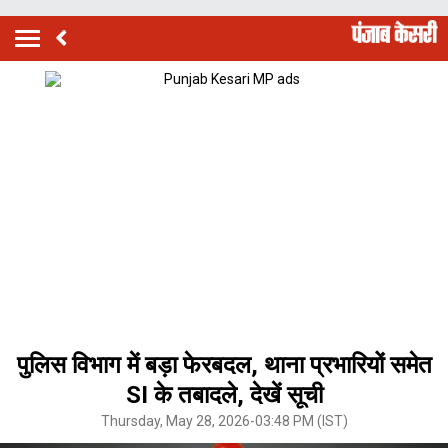
पुलिस विभाग में बड़ा फेरबदल, थाना प्रभारियों समेत
SI के तबादले, देखें सूची
Thursday, May 28, 2026-03:48 PM (IST)