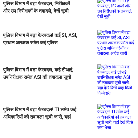
पुलिस विभाग में बड़ा फेरबदल, निरीक्षकों
और उप निरीक्षकों के तबादले, देखें सूची
पुलिस विभाग में बड़ा फेरबदल! कई SI, ASI,
प्रधान आरक्षक समेत कई पुलिस
अधिकारियों का तबादला, आदेश जारी
पुलिस विभाग में बड़ा फेरबदल, कई टीआई,
उपनिरीक्षक समेत ASI की तबादला सूची
जारी, यहां देखें किसे कहां मिली जिम्मेदारी
पुलिस विभाग में बड़ा फेरबदल! TI समेत कई
अधिकारियों की तबादला सूची जारी, यहां
देखें किसे कहां भेजा