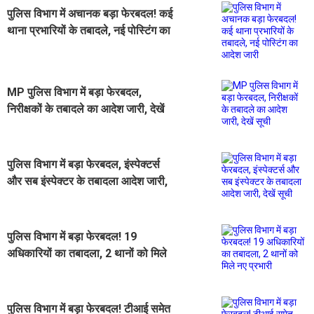
पुलिस विभाग में अचानक बड़ा फेरबदल! कई
थाना प्रभारियों के तबादले, नई पोस्टिंग का
आदेश जारी
MP पुलिस विभाग में बड़ा फेरबदल,
निरीक्षकों के तबादले का आदेश जारी, देखें
सूची
पुलिस विभाग में बड़ा फेरबदल, इंस्पेक्टर्स
और सब इंस्पेक्टर के तबादला आदेश जारी,
देखें सूची
पुलिस विभाग में बड़ा फेरबदल! 19
अधिकारियों का तबादला, 2 थानों को मिले
नए प्रभारी
पुलिस विभाग में बड़ा फेरबदल! टीआई समेत