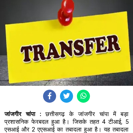
जांजगीर चांपा :
छत्तीसगढ़ के जांजगीर चांपा में बड़ा
प्रशासनिक फेरबदल हुआ है। जिसके तहत 4 टीआई, 5
एसआई और 2 एएसआई का तबादला हुआ है। यह तबादला