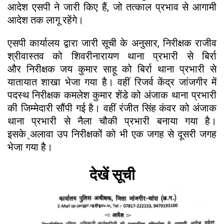
आदेश एसपी ने जारी किए हैं, जो तत्काल प्रभाव से आगामी
आदेश तक लागू रहेंगे।
एसपी कार्यालय द्वारा जारी सूची के अनुसार, निरीक्षक राजीव
श्रीवास्तव को शिवरीनारायण थाना प्रभारी से बिर्रा
और निरीक्षक जय कुमार साहू को बिर्रा थाना प्रभारी से
यातायात शाखा भेजा गया है। वहीं रिजर्व केंद्र जांजगीर में
पदस्थ निरीक्षक कमलेश कुमार शेंडे को अंजाक थाना प्रभारी
की जिम्मेदारी सौंपी गई है। वहीं रंजीत सिंह कंवर को अंजाक
थाना प्रभारी से नैला चौकी प्रभारी बनाया गया है।
इसके ्अलावा उप निरीक्षकों को भी एक जगह से दूसरी जगह
भेजा गया है।
देखें सूची