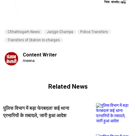
Chhattisgarh News
Janjgir-Champa
Police Transfers
Transfers of Station In-charges
Content Writer
meena
Related News
पुलिस विभाग में बड़ा फेरबदल! कई थाना
प्रभारियों के तबादले, जारी हुआ आदेश