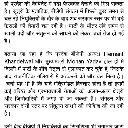
ही प्रदेश की कैबिनेट में बड़ा फेरबदल देखने को मिल सकता
है। सूत्रों के मुताबिक, बीजेपी संगठन में पिछले कुछ समय से
चल रहे नियुक्तियों के दौर के बाद अब सरकार स्तर पर भी बड़े
फैसलों की तैयारी चल रही है। पार्टी के भीतर लंबे समय से
खाली पदों और संतुलन को साधने को लेकर चर्चा तेज हो गई
है।
बताया जा रहा है कि प्रदेश बीजेपी अध्यक्ष Hemant
Khandelwal और मुख्यमंत्री Mohan Yadav हाल ही में
दिल्ली में पार्टी के शीर्ष नेतृत्व से मुलाकात कर चुके हैं, जिसके
बाद राजनीतिक गलियारों में अटकलों को और बल मिला है।
चर्चा यह भी है कि यदि मंत्रिमंडल विस्तार होता है तो इसमें
कई वरिष्ठ और प्रभावशाली नेताओं को अलग-अलग क्षेत्रों
और जिम्मेदारियों में जगह दी जा सकती है। संगठन और
सरकार दोनों स्तर पर संतुलन साधने की कोशिश की जा रही
है।
इसी बीच बीजेपी में नियुक्तियों का सिलसिला भी लगातार जारी