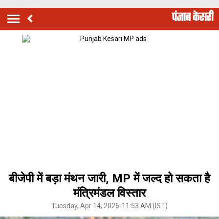
बीजेपी में बड़ा मंथन जारी, MP में जल्द हो सकता है
मंत्रिमंडल विस्तार
Tuesday, Apr 14, 2026-11:53 AM (IST)