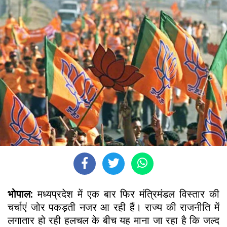
भोपाल:
मध्यप्रदेश में एक बार फिर मंत्रिमंडल विस्तार की
चर्चाएं जोर पकड़ती नजर आ रही हैं। राज्य की राजनीति में
लगातार हो रही हलचल के बीच यह माना जा रहा है कि जल्द