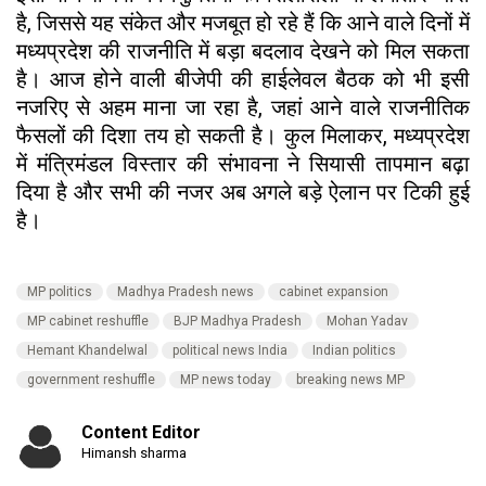
है, जिससे यह संकेत और मजबूत हो रहे हैं कि आने वाले दिनों में
मध्यप्रदेश की राजनीति में बड़ा बदलाव देखने को मिल सकता
है। आज होने वाली बीजेपी की हाईलेवल बैठक को भी इसी
नजरिए से अहम माना जा रहा है, जहां आने वाले राजनीतिक
फैसलों की दिशा तय हो सकती है। कुल मिलाकर, मध्यप्रदेश
में मंत्रिमंडल विस्तार की संभावना ने सियासी तापमान बढ़ा
दिया है और सभी की नजर अब अगले बड़े ऐलान पर टिकी हुई
है।
MP politics
Madhya Pradesh news
cabinet expansion
MP cabinet reshuffle
BJP Madhya Pradesh
Mohan Yadav
Hemant Khandelwal
political news India
Indian politics
government reshuffle
MP news today
breaking news MP
Content Editor
Himansh sharma