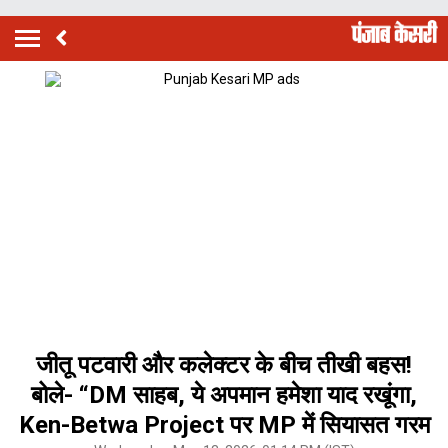
जीतू पटवारी और कलेक्टर के बीच तीखी बहस!
बोले- “DM साहब, ये अपमान हमेशा याद रखूंगा,
Ken-Betwa Project पर MP में सियासत गरम