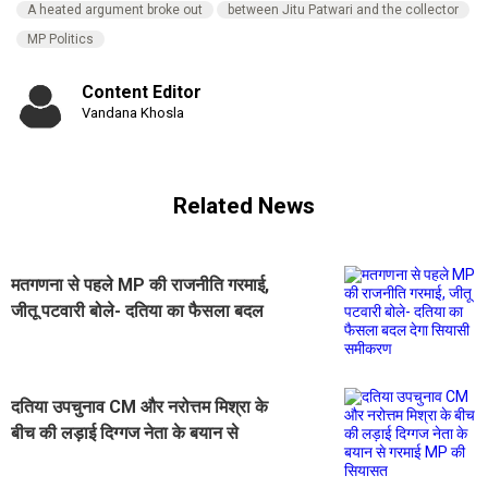
A heated argument broke out
between Jitu Patwari and the collector
MP Politics
Content Editor
Vandana Khosla
Related News
मतगणना से पहले MP की राजनीति गरमाई,
जीतू पटवारी बोले- दतिया का फैसला बदल
देगा सियासी समीकरण
दतिया उपचुनाव CM और नरोत्तम मिश्रा के
बीच की लड़ाई दिग्गज नेता के बयान से
गरमाई MP की सियासत