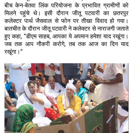
बीच केन-बेतवा लिंक परियोजना के प्रभावित ग्रामीणों को
मिलने पहुंचे थे। इसी दौरान जीतू पटवारी का छतरपुर
कलेक्टर पार्थ जैसवाल से फोन पर तीखा विवाद हो गया।
बातचीत के दौरान जीतू पटवारी ने कलेक्टर से नाराजगी जताते
हुए कहा, “डीएम साहब, आपका ये अपमान हमेशा याद रखूंगा।
जब तक आप नौकरी करोगे, तब तक आज का दिन याद
रखूंगा।”