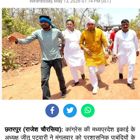
Wednesday, May 13, 2026-01:14 PM (IST)
छतरपुर (राजेश चौरसिया):
कांग्रेस की मध्यप्रदेश इकाई के
अध्यक्ष जीतू पटवारी ने मंगलवार को प्रशासनिक पाबंदियों के