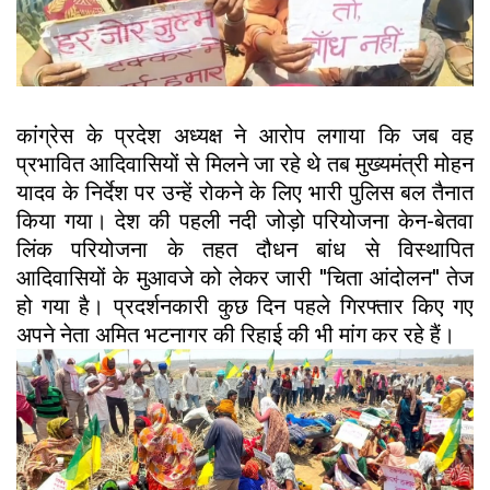
कांग्रेस के प्रदेश अध्यक्ष ने आरोप लगाया कि जब वह
प्रभावित आदिवासियों से मिलने जा रहे थे तब मुख्यमंत्री मोहन
यादव के निर्देश पर उन्हें रोकने के लिए भारी पुलिस बल तैनात
किया गया। देश की पहली नदी जोड़ो परियोजना केन-बेतवा
लिंक परियोजना के तहत दौधन बांध से विस्थापित
आदिवासियों के मुआवजे को लेकर जारी ''चिता आंदोलन'' तेज
हो गया है। प्रदर्शनकारी कुछ दिन पहले गिरफ्तार किए गए
अपने नेता अमित भटनागर की रिहाई की भी मांग कर रहे हैं।