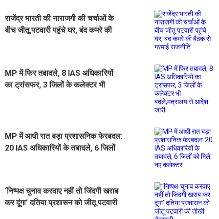
राजेंद्र भारती की नाराजगी की चर्चाओं के
बीच जीतू पटवारी पहुंचे घर, बंद कमरे की
बैठक से गरमाई राजनीति
MP में फिर तबादले, 8 IAS अधिकारियों
का ट्रांसफर, 3 जिलों के कलेक्टर भी
बदले,मत्रालय से आदेश जारी
MP में आधी रात बड़ा प्रशासनिक फेरबदल:
20 IAS अधिकारियों के तबादले, 6 जिलों
को मिले नए कलेक्टर
‘निष्पक्ष चुनाव करवाए नहीं तो जिंदगी खराब
कर दूंगा’ दतिया प्रशासन को जीतू पटवारी
की तीखी चेतावनी