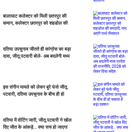
बालाघाट कलेक्टर को मिली छतरपुर की
कमान, कलेक्टर छतरपुर को शहडोल की
सरदारी, याद आएंगे पार्थ जैसवाल
दतिया उपचुनाव जीतते ही कांग्रेस का बड़ा
दावा, जीतू पटवारी बोले- अब बदलेगी मध्य
प्रदेश की राजनीति, 2028 को लेकर दिया
संदेश
इस संगीन मामले को लेकर बुरे फंसे जीतू
पटवारी, दतिया उपचुनाव के बीच ही हो
सकता है बड़ा एक्शन
दतिया में वोटिंग जारी, जीतू पटवारी ने खोल
दिए जीत के आंकड़े... क्या सच हो जाएगा