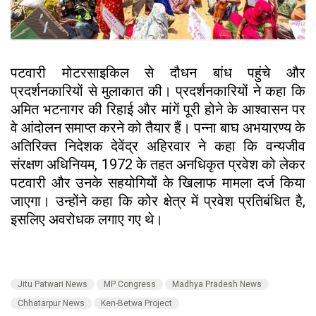
पटवारी मोटरसाइकिल से दौधन बांध पहुंचे और
प्रदर्शनकारियों से मुलाकात की। प्रदर्शनकारियों ने कहा कि
अमित भटनागर की रिहाई और मांगें पूरी होने के आश्वासन पर
वे आंदोलन समाप्त करने को तैयार हैं। पन्ना बाघ अभयारण्य के
अतिरिक्त निदेशक देवेंद्र अहिरवार ने कहा कि वन्यजीव
संरक्षण अधिनियम, 1972 के तहत अनधिकृत प्रवेश को लेकर
पटवारी और उनके सहयोगियों के खिलाफ मामला दर्ज किया
जाएगा। उन्होंने कहा कि कोर क्षेत्र में प्रवेश प्रतिबंधित है,
इसलिए अवरोधक लगाए गए थे।
Jitu Patwari News
MP Congress
Madhya Pradesh News
Chhatarpur News
Ken-Betwa Project