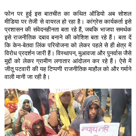
फोन पर हुई इस बातचीत का कथित ऑडियो अब सोशल
मीडिया पर तेजी से वायरल हो रहा है। कांग्रेस कार्यकर्ता इसे
प्रशासन की संवेदनहीनता बता रहे हैं, जबकि भाजपा समर्थक
इसे राजनीतिक दबाव बनाने की कोशिश बता रहे हैं। बता दें
कि केन-बेतवा लिंक परियोजना को लेकर पहले से ही क्षेत्र में
विरोध प्रदर्शन जारी हैं। विस्थापन, मुआवजा और पुनर्वास जैसे
मुद्दों को लेकर ग्रामीण लगातार आंदोलन कर रहे हैं। ऐसे में
जीतू पटवारी की यह टिप्पणी राजनीतिक माहौल को और गर्माने
वाली मानी जा रही है।