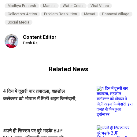
Madhya Pradesh
Mandla
Water Crisis
Viral Video
Collectors Action
Problem Resolution
Mawai
Dhanwai Village
Social Media
Content Editor
Desh Raj
Related News
4 दिन में दूसरी बार तबादला, शहडोल
कलेक्टर को भोपाल में मिली अहम जिम्मेदारी,
इस वजह से फिर हुआ ट्रांसफर
अपने ही सिस्टम पर बुरे भड़के BJP