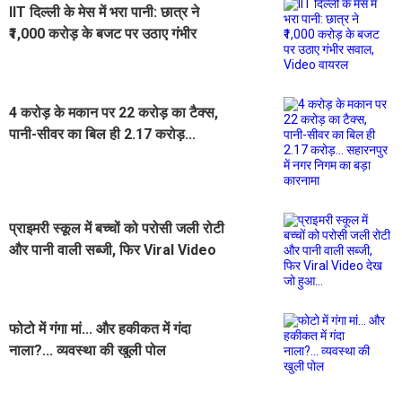
IIT दिल्ली के मेस में भरा पानी: छात्र ने
₹1,000 करोड़ के बजट पर उठाए गंभीर
सवाल, Video वायरल
4 करोड़ के मकान पर 22 करोड़ का टैक्स,
पानी-सीवर का बिल ही 2.17 करोड़...
सहारनपुर में नगर निगम का बड़ा कारनामा
प्राइमरी स्कूल में बच्चों को परोसी जली रोटी
और पानी वाली सब्जी, फिर Viral Video
देख जो हुआ...
फोटो में गंगा मां... और हकीकत में गंदा
नाला?... व्यवस्था की खुली पोल