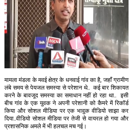
मामला मंडला के मवई क्षेत्र के धनवाई गांव का है, जहाँ ग्रामीण
लंबे समय से पेयजल समस्या से परेशान थे.. कई बार शिकायत
करने के बावजूद समस्या का समाधान नहीं हो रहा था.. इसी
बीच गांव के एक युवक ने अपनी परेशानी को कैमरे में रिकॉर्ड
किया और सोशल मीडिया पर एक भावुक वीडियो साझा कर
दिया..वीडियो सोशल मीडिया पर तेजी से वायरल हो गया और
प्रशासनिक अमले में भी हलचल मच गई।