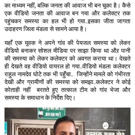
का माध्यम नहीं, बल्कि जनता की आवाज भी बन चुका है। कैसे
एक वीडियो जनता की आवाज बन गया और कलेक्टर तक
पहुंचकर समस्या का हल भी हो गया..इसका जीता जागता
उदाहरण जिला मंडला से सामने आया है।
यहाँ एक युवक ने अपने गांव की पेयजल समस्या को लेकर
वीडियो बनाकर सोशल मीडिया पर साझा किया था औऱ पानी
की समस्या को लेकर कलेक्टर को अवगत कराया था। देखते
ही देखते वह वीडियो वायरल हो गया..वीडियो मंडला कलेक्टर
राहुल नामदेव घोटे तक भी पहुँचा.. जिन्होंने मामले को गंभीरता
देखी और ग्रामीणों की समस्या को समझा..कलेक्टर ने कोई
कोताही नहीं बरतते हुए तत्काल टीम को गांव भेजा और
समस्या के समाधान के निर्देश दिए।