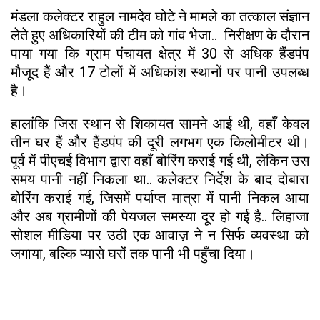
मंडला कलेक्टर राहुल नामदेव घोटे ने मामले का तत्काल संज्ञान
लेते हुए अधिकारियों की टीम को गांव भेजा.. निरीक्षण के दौरान
पाया गया कि ग्राम पंचायत क्षेत्र में 30 से अधिक हैंडपंप
मौजूद हैं और 17 टोलों में अधिकांश स्थानों पर पानी उपलब्ध
है।
हालांकि जिस स्थान से शिकायत सामने आई थी, वहाँ केवल
तीन घर हैं और हैंडपंप की दूरी लगभग एक किलोमीटर थी।
पूर्व में पीएचई विभाग द्वारा वहाँ बोरिंग कराई गई थी, लेकिन उस
समय पानी नहीं निकला था.. कलेक्टर निर्देश के बाद दोबारा
बोरिंग कराई गई, जिसमें पर्याप्त मात्रा में पानी निकल आया
और अब ग्रामीणों की पेयजल समस्या दूर हो गई है.. लिहाजा
सोशल मीडिया पर उठी एक आवाज़ ने न सिर्फ व्यवस्था को
जगाया, बल्कि प्यासे घरों तक पानी भी पहुँचा दिया।