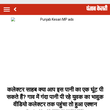
कलेक्टर साहब क्या आप इस पानी का एक घूंट पी
सकते हैं? गाव में गंदा पानी पी रहे युवक का भावुक
वीडियो कलेक्टर तक पहुंचा तो हुआ एक्शन