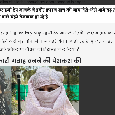
ुर हनी ट्रैप मामले में इंदौर क्राइम ब्रांच की जांच जैसे-जैसे आगे बढ़ र
 वाले चेहरे बेनकाब हो रहे हैं।
ंद्र सिंह उर्फ चिंटू ठाकुर हनी ट्रैप मामले में इंदौर क्राइम ब्रांच की 
ंडिकेट से जुड़े चौंकाने वाले चेहरे बेनकाब हो रहे हैं। पुलिस ने इस
उर्फ अभिलाषा चौधरी को हिरासत में ले लिया है।
सरकारी गवाह बनने की पेशकश की