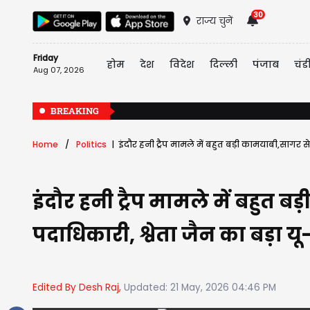
30
राज्य चुनें
Friday
होम
देश
विदेश
दिल्ली
पंजाब
चंड
Aug 07, 2026
BREAKING
Home
Politics
इंदौर हनी ट्रैप मामले में बहुत बड़ी कामयाबी,सागर से 
इंदौर हनी ट्रैप मामले में बहुत 
पदाधिकारी, श्वेता जैन का बड़ा यू-
Edited By Desh Raj,
Updated: 21 May, 2026 04:46 PM