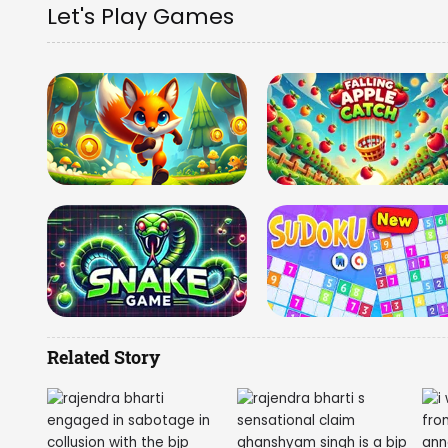
Let's Play Games
Related Story