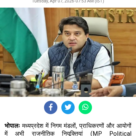
Tuesday, Apr 07, 2026-07:53 AM (IST)
भोपालः
मध्यप्रदेश में निगम मंडलों, प्राधिकरणों और आयोगों
में अभी राजनीतिक नियुक्तियां (MP Political