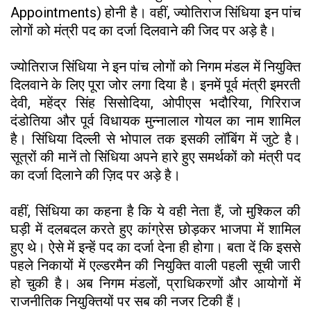
Appointments) होनी है। वहीं, ज्योतिराज सिंधिया इन पांच
लोगों को मंत्री पद का दर्जा दिलवाने की जिद पर अड़े है।
ज्योतिराज सिंधिया ने इन पांच लोगों को निगम मंडल में नियुक्ति
दिलवाने के लिए पूरा जोर लगा दिया है। इनमें पूर्व मंत्री इमरती
देवी, महेंद्र सिंह सिसोदिया, ओपीएस भदौरिया, गिरिराज
दंडोतिया और पूर्व विधायक मुन्नालाल गोयल का नाम शामिल
है। सिंधिया दिल्ली से भोपाल तक इसकी लॉबिंग में जुटे है।
सूत्रों की मानें तो सिंधिया अपने हारे हुए समर्थकों को मंत्री पद
का दर्जा दिलाने की ज़िद पर अड़े है।
वहीं, सिंधिया का कहना है कि ये वही नेता हैं, जो मुश्किल की
घड़ी में दलबदल करते हुए कांग्रेस छोड़कर भाजपा में शामिल
हुए थे। ऐसे में इन्हें पद का दर्जा देना ही होगा। बता दें कि इससे
पहले निकायों में एल्डरमैन की नियुक्ति वाली पहली सूची जारी
हो चुकी है। अब निगम मंडलों, प्राधिकरणों और आयोगों में
राजनीतिक नियुक्तियों पर सब की नजर टिकी हैं।