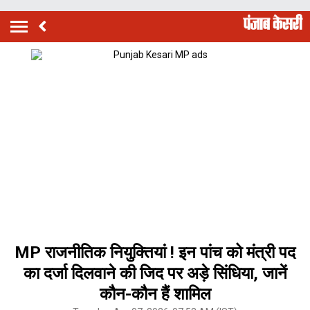
MP राजनीतिक नियुक्तियां ! इन पांच को मंत्री पद
का दर्जा दिलवाने की जिद पर अड़े सिंधिया, जानें
कौन-कौन हैं शामिल