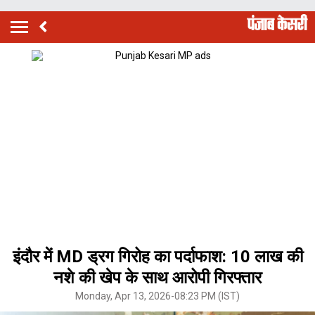
इंदौर में MD ड्रग गिरोह का पर्दाफाश: 10 लाख की
नशे की खेप के साथ आरोपी गिरफ्तार
Monday, Apr 13, 2026-08:23 PM (IST)