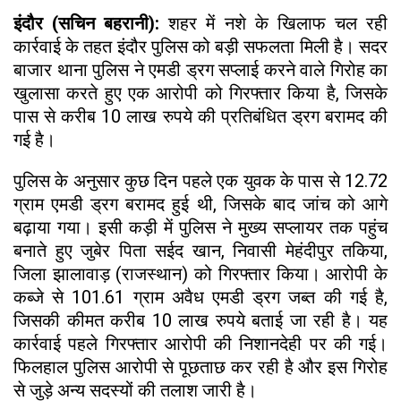
इंदौर (सचिन बहरानी):
शहर में नशे के खिलाफ चल रही
कार्रवाई के तहत इंदौर पुलिस को बड़ी सफलता मिली है। सदर
बाजार थाना पुलिस ने एमडी ड्रग सप्लाई करने वाले गिरोह का
खुलासा करते हुए एक आरोपी को गिरफ्तार किया है, जिसके
पास से करीब 10 लाख रुपये की प्रतिबंधित ड्रग बरामद की
गई है।
पुलिस के अनुसार कुछ दिन पहले एक युवक के पास से 12.72
ग्राम एमडी ड्रग बरामद हुई थी, जिसके बाद जांच को आगे
बढ़ाया गया। इसी कड़ी में पुलिस ने मुख्य सप्लायर तक पहुंच
बनाते हुए जुबेर पिता सईद खान, निवासी मेहंदीपुर तकिया,
जिला झालावाड़ (राजस्थान) को गिरफ्तार किया। आरोपी के
कब्जे से 101.61 ग्राम अवैध एमडी ड्रग जब्त की गई है,
जिसकी कीमत करीब 10 लाख रुपये बताई जा रही है। यह
कार्रवाई पहले गिरफ्तार आरोपी की निशानदेही पर की गई।
फिलहाल पुलिस आरोपी से पूछताछ कर रही है और इस गिरोह
से जुड़े अन्य सदस्यों की तलाश जारी है।