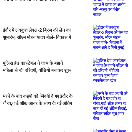
आरोप, पति-ससुर पर गंभीर सवाल
इंदौर में लवकुश लेवल-2 ब्रिज की लेन का
शुभारंभ, सीएम मोहन यादव बोले- विकास में
सबसे आगे है मिनी मुंबई
पुलिस हेड कांस्टेबल ने जांच के बहाने
महिला से की दरिंदगी, वीडियो बनाकर शुरू
किया ब्लैकमेल का खेल
मरने के बाद कइयों को जिंदगी दे गए इंदौर के
गौरव,गार्ड ऑफ़ आनर के साथ दी गई अंतिम
विदाई, परिवार सहित पूरा शहर रोया