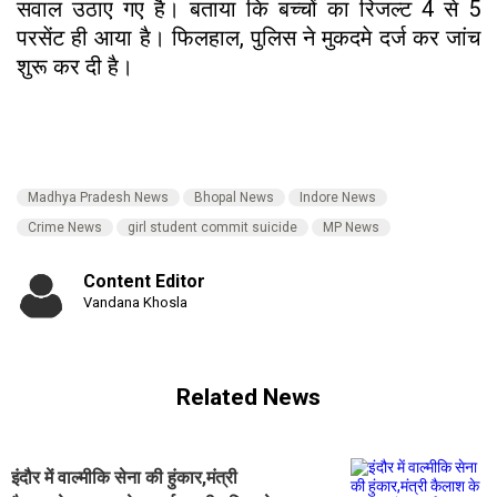
सवाल उठाए गए है। बताया कि बच्चों का रिजल्ट 4 से 5
परसेंट ही आया है। फिलहाल, पुलिस ने मुकदमे दर्ज कर जांच
शुरू कर दी है।
Madhya Pradesh News
Bhopal News
Indore News
Crime News
girl student commit suicide
MP News
Content Editor
Vandana Khosla
Related News
इंदौर में वाल्मीकि सेना की हुंकार,मंत्री