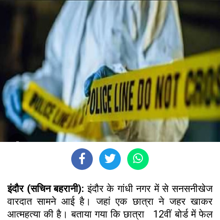
इंदौर (सचिन बहरानी):
इंदौर के गांधी नगर में से सनसनीखेज
वारदात सामने आई है। जहां एक छात्रा ने जहर खाकर
आत्महत्या की है। बताया गया कि छात्रा 12वीं बोर्ड में फेल