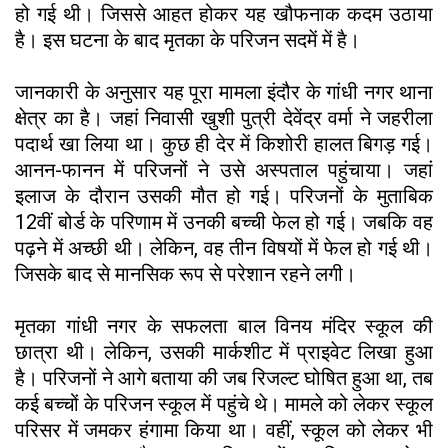
हो गई थी। जिससे आहत होकर यह खौफनाक कदम उठाया
है। इस घटना के बाद मृतका के परिजन सदमें में है।
जानकारी के अनुसार यह पूरा मामला इंदौर के गांधी नगर थाना
क्षेत्र का है। जहां निवासी खुशी पुत्री देवेंद्र वर्मा ने जहरीला
पदार्थ खा लिया था। कुछ ही देर में किशोरी हालत बिगड़ गई।
आनन-फानन में परिजनों ने उसे अस्पताल पहुंचाया। जहां
इलाज के दौरान उसकी मौत हो गई। परिजनों के मुताबिक
12वीं बोर्ड के परिणाम में उनकी बच्ची फेल हो गई। जबकि वह
पढ़ने में अच्छी थी। लेकिन, वह तीन विषयों में फेल हो गई थी।
जिसके बाद से मानसिक रूप से परेशान रहने लगी।
मृतका गांधी नगर के सफलता बाल विनय मंदिर स्कूल की
छात्रा थी। लेकिन, उसकी मार्कशीट में प्राइवेट लिखा हुआ
है। परिजनों ने आगे बताया की जब रिजल्ट घोषित हुआ था, तब
कई बच्चों के परिजन स्कूल में पहुंचे थे। मामले को लेकर स्कूल
परिसर में जमकर हंगामा किया था। वहीं, स्कूल को लेकर भी