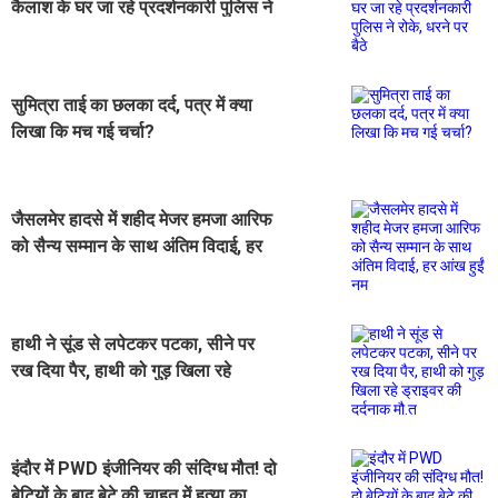
कैलाश के घर जा रहे प्रदर्शनकारी पुलिस ने
रोके, धरने पर बैठे
सुमित्रा ताई का छलका दर्द, पत्र में क्या
लिखा कि मच गई चर्चा?
जैसलमेर हादसे में शहीद मेजर हमजा आरिफ
को सैन्य सम्मान के साथ अंतिम विदाई, हर
आंख हुईं नम
हाथी ने सूंड से लपेटकर पटका, सीने पर
रख दिया पैर, हाथी को गुड़ खिला रहे
ड्राइवर की दर्दनाक मौ.त
इंदौर में PWD इंजीनियर की संदिग्ध मौत! दो
बेटियों के बाद बेटे की चाहत में हत्या का