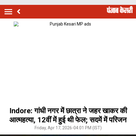
Indore: गांधी नगर में छात्रा ने जहर खाकर की
आत्महत्या, 12वीं में हुई थी फेल; सदमें में परिजन
Friday, Apr 17, 2026-04:01 PM (IST)