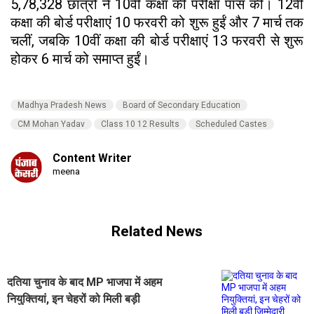
5,78,328 छात्रों ने 10वीं कक्षा की परीक्षा पास की। 12वीं
कक्षा की बोर्ड परीक्षाएं 10 फरवरी को शुरू हुईं और 7 मार्च तक
चलीं, जबकि 10वीं कक्षा की बोर्ड परीक्षाएं 13 फरवरी से शुरू
होकर 6 मार्च को समाप्त हुईं।
Madhya Pradesh News
Board of Secondary Education
CM Mohan Yadav
Class 10 12 Results
Scheduled Castes
Content Writer
meena
Related News
दतिया चुनाव के बाद MP भाजपा में अहम
नियुक्तियां, इन चेहरों को मिली बड़ी