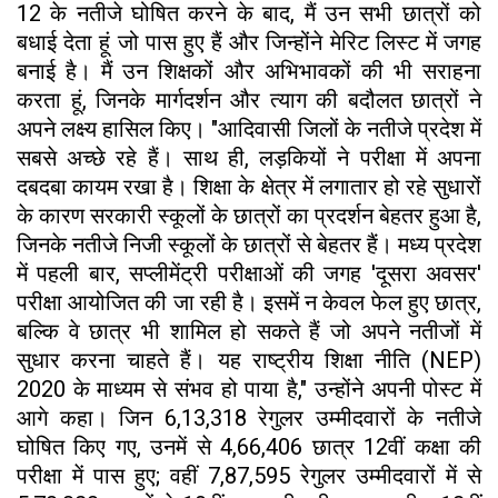
12 के नतीजे घोषित करने के बाद, मैं उन सभी छात्रों को
बधाई देता हूं जो पास हुए हैं और जिन्होंने मेरिट लिस्ट में जगह
बनाई है। मैं उन शिक्षकों और अभिभावकों की भी सराहना
करता हूं, जिनके मार्गदर्शन और त्याग की बदौलत छात्रों ने
अपने लक्ष्य हासिल किए। "आदिवासी जिलों के नतीजे प्रदेश में
सबसे अच्छे रहे हैं। साथ ही, लड़कियों ने परीक्षा में अपना
दबदबा कायम रखा है। शिक्षा के क्षेत्र में लगातार हो रहे सुधारों
के कारण सरकारी स्कूलों के छात्रों का प्रदर्शन बेहतर हुआ है,
जिनके नतीजे निजी स्कूलों के छात्रों से बेहतर हैं। मध्य प्रदेश
में पहली बार, सप्लीमेंट्री परीक्षाओं की जगह 'दूसरा अवसर'
परीक्षा आयोजित की जा रही है। इसमें न केवल फेल हुए छात्र,
बल्कि वे छात्र भी शामिल हो सकते हैं जो अपने नतीजों में
सुधार करना चाहते हैं। यह राष्ट्रीय शिक्षा नीति (NEP)
2020 के माध्यम से संभव हो पाया है," उन्होंने अपनी पोस्ट में
आगे कहा। जिन 6,13,318 रेगुलर उम्मीदवारों के नतीजे
घोषित किए गए, उनमें से 4,66,406 छात्र 12वीं कक्षा की
परीक्षा में पास हुए; वहीं 7,87,595 रेगुलर उम्मीदवारों में से