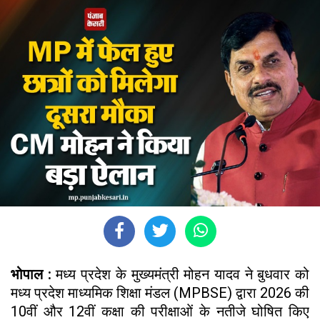
भोपाल :
मध्य प्रदेश के मुख्यमंत्री मोहन यादव ने बुधवार को
मध्य प्रदेश माध्यमिक शिक्षा मंडल (MPBSE) द्वारा 2026 की
10वीं और 12वीं कक्षा की परीक्षाओं के नतीजे घोषित किए