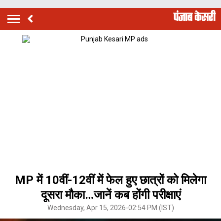
MP में 10वीं-12वीं में फेल हुए छात्रों को मिलेगा
दूसरा मौका…जानें कब होंगी परीक्षाएं
Wednesday, Apr 15, 2026-02:54 PM (IST)