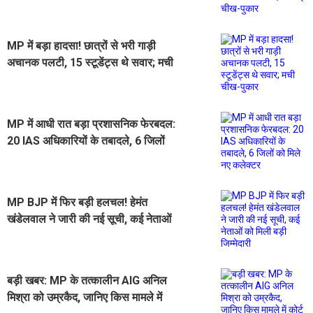
मच गई चीख-पुकार
MP में बड़ा हादसा! छात्रों से भरी गाड़ी
अचानक पलटी, 15 स्टूडेंट्स थे सवार; मची
चीख-पुकार
MP में आधी रात बड़ा प्रशासनिक फेरबदल:
20 IAS अधिकारियों के तबादले, 6 जिलों
को मिले नए कलेक्टर
MP BJP में फिर बड़ी हलचल! हेमंत
खंडेलवाल ने जारी की नई सूची, कई नेताओं
को मिली बड़ी जिम्मेदारी
बड़ी खबर: MP के तत्कालीन AIG अनिल
मिश्रा को उम्रकैद, जानिए किस मामले में