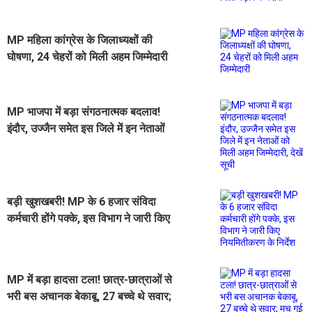
जिम्मेदारी
MP महिला कांग्रेस के जिलाध्यक्षों की
घोषणा, 24 चेहरों को मिली अहम जिम्मेदारी
MP भाजपा में बड़ा संगठनात्मक बदलाव!
इंदौर, उज्जैन समेत इस जिले में इन नेताओं
को मिली अहम जिम्मेदारी, देखें सूची
बड़ी खुशखबरी! MP के 6 हजार संविदा
कर्मचारी होंगे पक्के, इस विभाग ने जारी किए
नियमितीकरण के निर्देश
MP में बड़ा हादसा टला! छात्र-छात्राओं से
भरी बस अचानक बेकाबू, 27 बच्चे थे सवार;