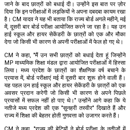
जाने के बाद छात्रों को बधाई दी। उन्होंने इस बात पर ज़ोर
दिया कि इन परीक्षाओं में लड़कियों ने अपना दबदबा कायम रखा
है। CM यादव ने यह भी बताया कि राज्य बोर्ड अगले महीने, मई
में, दूसरी बार बोर्ड परीक्षा आयोजित करने जा रहा है। यह उन
हाई स्कूल और हायर सेकेंडरी के छात्रों को एक और मौका
देगा जो किसी भी कारण से अपनी परीक्षाओं में फेल हो गए थे।
CM ने कहा, "मैं उन सभी छात्रों को बधाई देता हूं जिन्होंने
MP माध्यमिक शिक्षा मंडल द्वारा आयोजित परीक्षाओं में हिस्सा
लिया। मध्य प्रदेश के छात्रों का शैक्षणिक वर्ष बचाने के
प्रयास में, बोर्ड परीक्षाएं मई में दूसरी बार शुरू होने वाली हैं।
यह पहल उन हाई स्कूल और हायर सेकेंडरी के छात्रों को एक
अवसर प्रदान करेगी जो किसी भी कारण से अपने पिछले
प्रयासों में सफल नहीं हो पाए थे।" उन्होंने आगे कहा कि ये
नतीजे मध्य प्रदेश की एक "सुनहरी तस्वीर" दिखाते हैं और
राज्य में शिक्षा की बेहतर होती गुणवत्ता को उजागर करते हैं।
CM ने कहा, "राज्य की बेटियों ने बोर्ड परीक्षा के नतीजों में