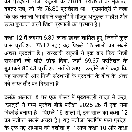
का प्रदर्शन निजी स्कूलों के 68.84 प्रतिशत के मुकाबले
बेहतर रहा, जो कि 76.80 प्रतिशत था। मुख्यमंत्री ने कहा
कि यह नतीजा 'सांदीपनि स्कूलों' में मौजूद अनुकूल माहौल और
उच्च गुणवत्ता वाली शिक्षा प्रणाली का प्रमाण है।
कक्षा 12 में लगभग 6.89 लाख छात्र शामिल हुए, जिसमें कुल
पास प्रतिशत 76.17 रहा; यह पिछले 16 सालों का सबसे
अच्छा प्रदर्शन है। सरकारी स्कूलों ने एक बार फिर निजी
संस्थानों को पीछे छोड़ दिया, जहाँ 69.67 प्रतिशत के
मुकाबले 80.43 प्रतिशत नतीजे आए। उन्होंने आगे कहा कि
यह सरकारी और निजी संस्थानों के प्रदर्शन के बीच के अंतर
को साफ तौर पर दिखाता है।
इसके अलावा, X पर एक पोस्ट में मुख्यमंत्री यादव ने कहा,
"छात्रों ने मध्य प्रदेश बोर्ड परीक्षा 2025-26 में एक नया
रिकॉर्ड बनाया है। पिछले 16 सालों में, इस साल का कक्षा 12
का नतीजा सबसे अच्छा है। यह नतीजा 'स्वर्णिम मध्य प्रदेश'
के एक नए अध्याय को दर्शाता है।" आज कक्षा 10 और कक्षा