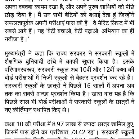
अपना दबदबा कायम रखा है, और अपने पुरुष साथियों को पीछे
छोड़ दिया है। मैं उन सभी बेटियों को बधाई देता हूं जिन्होंने
सफलतापूर्वक अपनी परीक्षाएं पास की हैं। वे मेरिट लिस्ट में भी
सबसे आगे हैं। यह 'बेटी बचाओ, बेटी पढ़ाओ' अभियान का ही
नतीजा है।"
मुख्यमंत्री ने कहा कि राज्य सरकार ने सरकारी स्कूलों में
शैक्षणिक बुनियादी ढांचे में काफी सुधार किया है। इसके
परिणामस्वरूप, सरकारी स्कूल अब 10वीं और 12वीं कक्षा की
बोर्ड परीक्षाओं में निजी स्कूलों से बेहतर प्रदर्शन कर रहे हैं।
सरकारी स्कूलों के छात्रों ने पिछले 16 सालों में अपना अब
तक का सबसे अच्छा प्रदर्शन किया है। खास बात यह है कि
पिछले साल भी बोर्ड परीक्षाओं में सरकारी स्कूलों के छात्रों ने
नए कीर्तिमान स्थापित किए थे।
कक्षा 10 की परीक्षा में 8.97 लाख से ज़्यादा छात्र शामिल हुए,
जिसमें पास होने का प्रतिशत 73.42 रहा। सरकारी स्कूलों