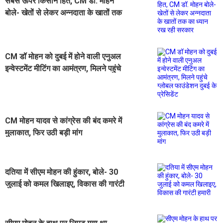
सबसे ऊपर किसान हित, CM डॉ. मोहन
बोले- खेतों से लेकर अन्नदाता के खातों तक
का ध्यान रख रही सरकार
CM डॉ मोहन को दुबई में होने वाली एनुअल
इन्वेस्टमेंट मीटिंग का आमंत्रण, मिलने पहुंचे
ग्लोबल फाउंडेशन दुबई के प्रेसिडेंट
CM मोहन यादव से कांग्रेस की बंद कमरे में
मुलाकात, फिर उठी बड़ी मांग
दतिया में सीएम मोहन की हुंकार, बोले- 30
जुलाई को कमल खिलाइए, विकास की गारंटी
हमारी