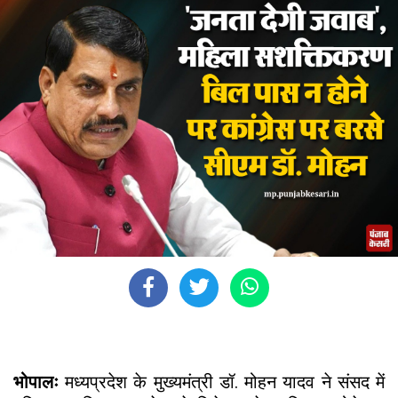
भोपालः
मध्यप्रदेश के मुख्यमंत्री डॉ. मोहन यादव ने संसद में