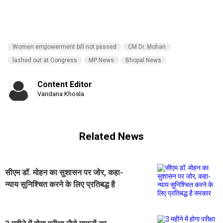
Women empowerment bill not passed
CM Dr. Mohan
lashed out at Congress
MP News
Bhopal News
Content Editor
Vandana Khosla
Related News
सीएम डॉ. मोहन का सुशासन पर जोर, कहा-
न्याय सुनिश्चित करने के लिए प्रतिबद्ध है
सरकार