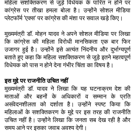
महिला सशक्तिकरण से जुड़े विधेयक के पारित न होने पर
कांग्रेस पर तीखा हमला बोला है। उन्होंने सोशल मीडिया
प्लेटफॉर्म ‘एक्स’ पर कांग्रेस की मंशा पर सवाल खड़े किए।
मुख्यमंत्री डॉ. मोहन यादव ने अपने सोशल मीडिया पर लिखा
कि कांग्रेस की महिला विरोधी मानसिकता एक बार फिर
उजागर हुई है। उन्होंने इसे अत्यंत निंदनीय और दुर्भाग्यपूर्ण
बताते हुए कहा कि महिला सशक्तिकरण से जुड़े इतने महत्वपूर्ण
विधेयक को पास न होने देना गंभीर चिंता का विषय है।
इस मुद्दे पर राजनीति उचित नहीं
मुख्यमंत्री डॉ. यादव ने लिखा कि यह घटनाक्रम देश की
माताओं और बहनों के अधिकारों व सम्मान के प्रति
असंवेदनशीलता को दर्शाता है। उन्होंने स्पष्ट किया कि
महिलाओं के सशक्तिकरण के मुद्दे पर इस तरह की राजनीति
उचित नहीं है। उन्होंने लिखा कि जनता सब देख रही है और
समय आने पर इसका जवाब अवश्य देगी।