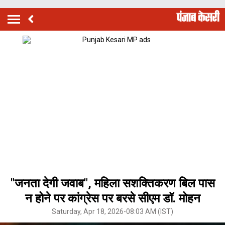
"जनता देगी जवाब", महिला सशक्तिकरण बिल पास
न होने पर कांग्रेस पर बरसे सीएम डॉ. मोहन
Saturday, Apr 18, 2026-08:03 AM (IST)