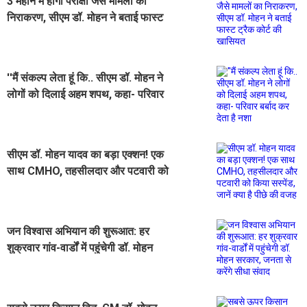
3 महीने में होगा परीक्षा जैसे मामलों का
निराकरण, सीएम डॉ. मोहन ने बताई फास्ट
ट्रैक कोर्ट की खासियत
''मैं संकल्प लेता हूं कि.. सीएम डॉ. मोहन ने
लोगों को दिलाई अहम शपथ, कहा- परिवार
बर्बाद कर देता है नशा
सीएम डॉ. मोहन यादव का बड़ा एक्शन! एक
साथ CMHO, तहसीलदार और पटवारी को
किया सस्पेंड, जानें क्या है पीछे की वजह
जन विश्वास अभियान की शुरूआत: हर
शुक्रवार गांव-वार्डों में पहुंचेगी डॉ. मोहन
सरकार, जनता से करेंगे सीधा संवाद