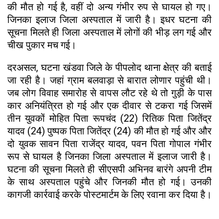
की मौत हो गई है, वहीं दो अन्य गंभीर रुप से घायल हो गए।
जिनका इलाज जिला अस्पताल में जारी है। इधर घटना की
सूचना मिलते ही जिला अस्पताल में लोगों की भीड़ लग गई और
चीख पुकार मच गई।
दरअसल, घटना खंडवा जिले के पीपलोद थाना क्षेत्र की बताई
जा रही है। जहां ग्राम बलवाड़ा से बारात लोणार पहुंची थी।
जब लोग विवाह समारोह से वापस लौट रहे थे तो गुड़ी के पास
कार अनियंत्रित हो गई और एक दीवार से टकरा गई जिसमें
तीन युवकों मोहित पिता रूपचंद (22) रितिक पिता जितेंद्र
यादव (24) पुष्पक पिता जितेंद्र (24) की मौत हो गई और और
दो युवक सावन पिता राजेंद्र यादव, पवन पिता गोपाल गंभीर
रूप से घायल है जिनका जिला अस्पताल में इलाज जारी है।
घटना की सूचना मिलते ही सीएसपी अभिनव बारंगे अपनी टीम
के साथ अस्पताल पहुंचे और जिनकी मौत हो गई। उनकी
कागजी कार्रवाई करके पोस्टमार्टम के लिए रवाना कर दिया है।