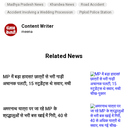
Madhya Pradesh News
Khandwa News
Road Accident
Accident Involving a Wedding Procession
Piplod Police Station
Content Writer
meena
Related News
MP में बड़ा हादसा! छात्रों से भरी गाड़ी
अचानक पलटी, 15 स्टूडेंट्स थे सवार; मची
चीख-पुकार
अमरनाथ यात्रा पर जा रहे MP के
श्रद्धालुओं से भरी बस खाई में गिरी, 40 से
अधिक यात्री थे सवार; मच गई चीख-पुकार