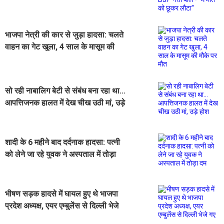
''मैं मौत को छूकर लौटा''
भाजपा नेत्री की कार से जुड़ा हादसा: चलते
वाहन का गेट खुला, 4 साल के मासूम की
मौके पर मौत
सो रही नाबालिग बेटी से संबंध बना रहा था...
आपत्तिजनक हालत में देख चीख उठी मां, उड़े
होश
शादी के 6 महीने बाद दर्दनाक हादसा: पत्नी
को लेने जा रहे युवक ने अस्पताल में तोड़ा
दम
भीषण सड़क हादसे में घायल हुए थे भाजपा
प्रदेश अध्यक्ष, एयर एम्बुलेंस से दिल्ली भेजे
गए