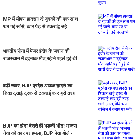
MP में भीषण हादसा! दो युवकों की एक साथ
थम गई सांसे, कार पेड़ से टकराई; उड़े
परखच्चे
भारतीय सेना में मेजर इंदौर के जवान की
राजस्थान में दर्दनाक मौत,महीने पहले हुई थी
शादी,ऊंट से टकराई गाड़ी
बड़ी खबर, BJP प्रदेश अध्यक्ष हादसे का
शिकार,खड़े ट्रक से टकराई कार बुरी तरह
क्षतिग्रस्त, मेडिकल कॉलेज में कराए गए भर्ती
BJP का झंडा देखते ही भड़की भीड़! भाजपा
नेता की कार पर हमला, BJP नेता बोले -