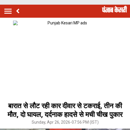
बारात से लौट रही कार दीवार से टकराई, तीन की
मौत, दो घायल, दर्दनाक हादसे से मची चीख पुकार
Sunday, Apr 26, 2026-07:56 PM (IST)