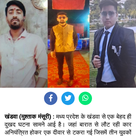
खंडवा (मुश्ताक मंसूरी) :
मध्य प्रदेश के खंडवा से एक बेहद ही
दुखद घटना सामने आई है। जहां बारात से लौट रही कार
अनियंत्रित होकर एक दीवार से टकरा गई जिसमें तीन युवकों