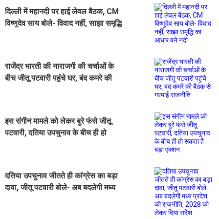
दिल्ली में महानदी पर हाई लेवल बैठक, CM
विष्णुदेव साय बोले- विवाद नहीं, साझा समृद्धि
का आधार बने नदी
राजेंद्र भारती की नाराजगी की चर्चाओं के
बीच जीतू पटवारी पहुंचे घर, बंद कमरे की
बैठक से गरमाई राजनीति
इस संगीन मामले को लेकर बुरे फंसे जीतू
पटवारी, दतिया उपचुनाव के बीच ही हो
सकता है बड़ा एक्शन
दतिया उपचुनाव जीतते ही कांग्रेस का बड़ा
दावा, जीतू पटवारी बोले- अब बदलेगी मध्य
प्रदेश की राजनीति, 2028 को लेकर दिया
संदेश