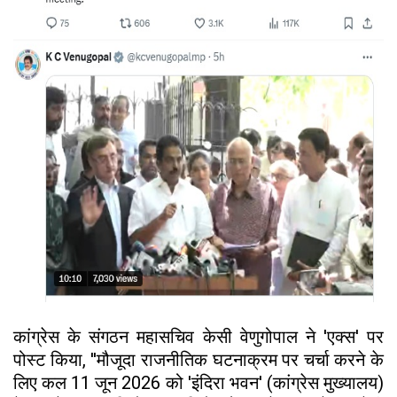
कांग्रेस के संगठन महासचिव केसी वेणुगोपाल ने 'एक्स' पर
पोस्ट किया, ''मौजूदा राजनीतिक घटनाक्रम पर चर्चा करने के
लिए कल 11 जून 2026 को 'इंदिरा भवन' (कांग्रेस मुख्यालय)