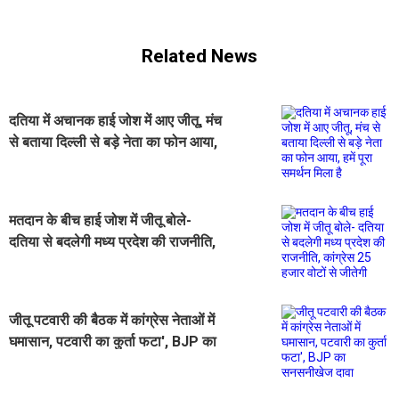
Related News
दतिया में अचानक हाई जोश में आए जीतू, मंच
से बताया दिल्ली से बड़े नेता का फोन आया,
हमें पूरा समर्थन मिला है
मतदान के बीच हाई जोश में जीतू बोले-
दतिया से बदलेगी मध्य प्रदेश की राजनीति,
कांग्रेस 25 हजार वोटों से जीतेगी
जीतू पटवारी की बैठक में कांग्रेस नेताओं में
घमासान, पटवारी का कुर्ता फटा', BJP का
सनसनीखेज दावा