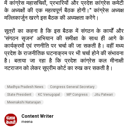
में कांग्रेस महासचिवों, प्रभारियों और प्रदेश कांग्रेस कमेटी
के अध्यक्षों की एक महत्वपूर्ण बैठक होगी।'' कांग्रेस अध्यक्ष
मल्लिकार्जुन खरगे इस बैठक की अध्यक्षता करेंगे।
सूत्रों का कहना है कि इस बैठक में संगठन के कार्यों और
'संगठन सृजन' अभियान की समीक्षा के साथ ही आगे के
कार्यक्रमों एवं रणनीति पर चर्चा की जा सकती है। वहीं मध्य
प्रदेश के राजनीतिक घटनाक्रम पर भी चर्चा होने की संभावना
है। बताया जा रहा है कि प्रदेश कांग्रेस कल मीनाक्षी
नटराजन को लेकर सुप्रीम कोर्ट का रुख कर सकती है।
Madhya Pradesh News
Congress General Secretary
State President
KC Venugopal
MP Congress
Jitu Patwari
Meenakshi Natarajan
Content Writer
meena