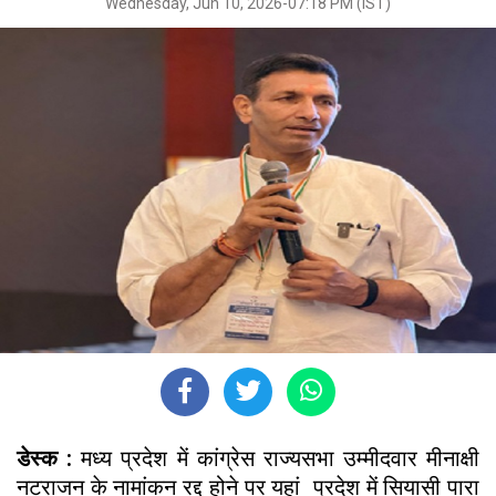
Wednesday, Jun 10, 2026-07:18 PM (IST)
डेस्क :
मध्य प्रदेश में कांग्रेस राज्यसभा उम्मीदवार मीनाक्षी
नटराजन के नामांकन रद्द होने पर यहां प्रदेश में सियासी पारा