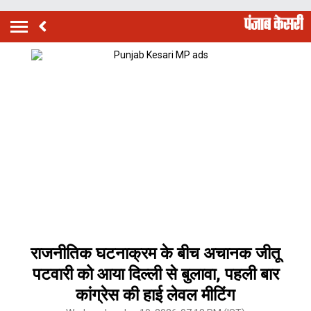
राजनीतिक घटनाक्रम के बीच अचानक जीतू
पटवारी को आया दिल्ली से बुलावा, पहली बार
कांग्रेस की हाई लेवल मीटिंग