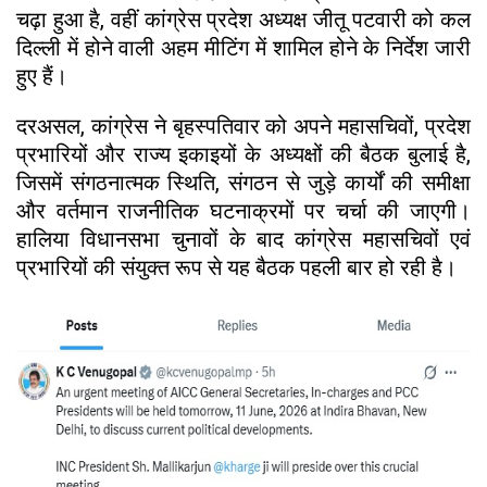
चढ़ा हुआ है, वहीं कांग्रेस प्रदेश अध्यक्ष जीतू पटवारी को कल
दिल्ली में होने वाली अहम मीटिंग में शामिल होने के निर्देश जारी
हुए हैं।
दरअसल, कांग्रेस ने बृहस्पतिवार को अपने महासचिवों, प्रदेश
प्रभारियों और राज्य इकाइयों के अध्यक्षों की बैठक बुलाई है,
जिसमें संगठनात्मक स्थिति, संगठन से जुड़े कार्यों की समीक्षा
और वर्तमान राजनीतिक घटनाक्रमों पर चर्चा की जाएगी।
हालिया विधानसभा चुनावों के बाद कांग्रेस महासचिवों एवं
प्रभारियों की संयुक्त रूप से यह बैठक पहली बार हो रही है।