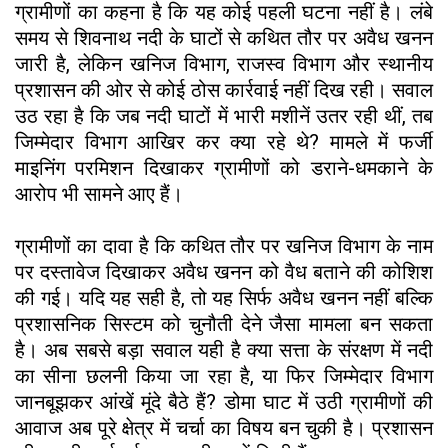
ग्रामीणों का कहना है कि यह कोई पहली घटना नहीं है। लंबे
समय से शिवनाथ नदी के घाटों से कथित तौर पर अवैध खनन
जारी है, लेकिन खनिज विभाग, राजस्व विभाग और स्थानीय
प्रशासन की ओर से कोई ठोस कार्रवाई नहीं दिख रही। सवाल
उठ रहा है कि जब नदी घाटों में भारी मशीनें उतर रही थीं, तब
जिम्मेदार विभाग आखिर कर क्या रहे थे? मामले में फर्जी
माइनिंग परमिशन दिखाकर ग्रामीणों को डराने-धमकाने के
आरोप भी सामने आए हैं।
ग्रामीणों का दावा है कि कथित तौर पर खनिज विभाग के नाम
पर दस्तावेज दिखाकर अवैध खनन को वैध बताने की कोशिश
की गई। यदि यह सही है, तो यह सिर्फ अवैध खनन नहीं बल्कि
प्रशासनिक सिस्टम को चुनौती देने जैसा मामला बन सकता
है। अब सबसे बड़ा सवाल यही है क्या सत्ता के संरक्षण में नदी
का सीना छलनी किया जा रहा है, या फिर जिम्मेदार विभाग
जानबूझकर आंखें मूंदे बैठे हैं? डोमा घाट में उठी ग्रामीणों की
आवाज अब पूरे क्षेत्र में चर्चा का विषय बन चुकी है। प्रशासन