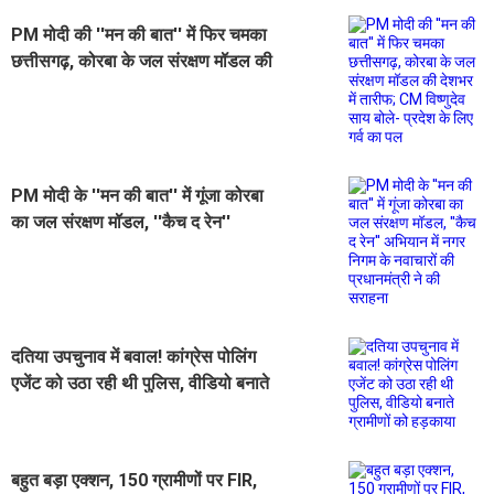
PM मोदी की ''मन की बात'' में फिर चमका
छत्तीसगढ़, कोरबा के जल संरक्षण मॉडल की
देशभर में तारीफ; CM विष्णुदेव साय बोले-
प्रदेश के लिए गर्व का पल
PM मोदी के ''मन की बात'' में गूंजा कोरबा
का जल संरक्षण मॉडल, ''कैच द रेन''
अभियान में नगर निगम के नवाचारों की
प्रधानमंत्री ने की सराहना
दतिया उपचुनाव में बवाल! कांग्रेस पोलिंग
एजेंट को उठा रही थी पुलिस, वीडियो बनाते
ग्रामीणों को हड़काया
बहुत बड़ा एक्शन, 150 ग्रामीणों पर FIR,