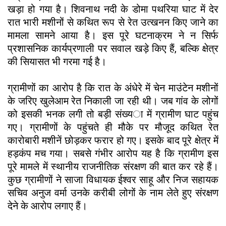
खड़ा हो गया है। शिवनाथ नदी के डोमा पथरिया घाट में देर
रात भारी मशीनों से कथित रूप से रेत उत्खनन किए जाने का
मामला सामने आया है। इस पूरे घटनाक्रम ने न सिर्फ
प्रशासनिक कार्यप्रणाली पर सवाल खड़े किए हैं, बल्कि क्षेत्र
की सियासत भी गरमा गई है।
ग्रामीणों का आरोप है कि रात के अंधेरे में चेन माउंटेन मशीनों
के जरिए खुलेआम रेत निकाली जा रही थी। जब गांव के लोगों
को इसकी भनक लगी तो बड़ी संख्या में ग्रामीण घाट पहुंच
गए। ग्रामीणों के पहुंचते ही मौके पर मौजूद कथित रेत
कारोबारी मशीनें छोड़कर फरार हो गए। इसके बाद पूरे क्षेत्र में
हड़कंप मच गया। सबसे गंभीर आरोप यह है कि ग्रामीण इस
पूरे मामले में स्थानीय राजनीतिक संरक्षण की बात कर रहे हैं।
कुछ ग्रामीणों ने साजा विधायक ईश्वर साहू और निज सहायक
सचिव अनुज वर्मा उनके करीबी लोगों के नाम लेते हुए संरक्षण
देने के आरोप लगाए हैं।