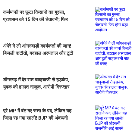
कर्जमाफी पर फूटा किसानों का गुस्सा,
प्रशासन को 15 दिन की चेतावनी; फिर
होगा बड़ा आंदोलन
अंधेरे ने ली आंगनवाड़ी कार्यकर्ता की जान!
बिजली कटौती, बदहाल अस्पताल और टूटी
सड़क बनी मौत की वजह
डोंगरगढ़ में देर रात चाकूबाजी से हड़कंप,
युवक की हालत नाजुक, आरोपी गिरफ्तार
पूरे MP में बंट गए सत्ता के पद, लेकिन यह
जिला रह गया खाली! BJP की अंदरूनी
राजनीति आई सामने