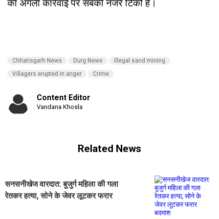
की अगली कार्रवाई पर सबकी नजरें टिकी हैं।
Chhatisgarh News
Durg News
illegal sand mining
Villagers erupted in anger
Crime
Content Editor
Vandana Khosla
Related News
सनसनीखेज वारदात: बुजुर्ग महिला की गला
रेतकर हत्या, सोने के जेवर लूटकर फरार
बदमाश