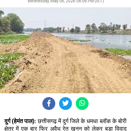
Wednesday, May 06, 2026-06:06 PM (IST)
दुर्ग (हेमंत पाल):
छत्तीसगढ़ में दुर्ग जिले के धमधा ब्लॉक के बोरी
क्षेत्र में एक बार फिर अवैध रेत खनन को लेकर बड़ा विवाद