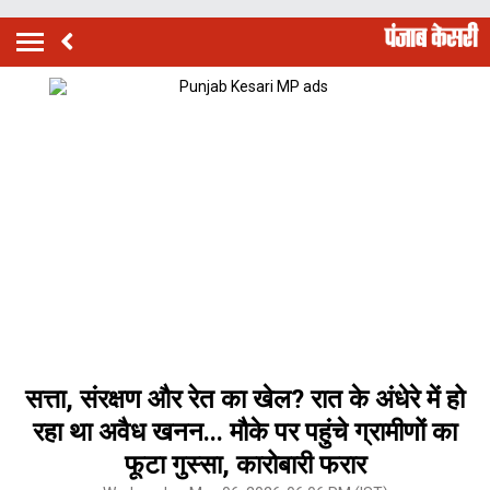
सत्ता, संरक्षण और रेत का खेल? रात के अंधेरे में हो
रहा था अवैध खनन... मौके पर पहुंचे ग्रामीणों का
फूटा गुस्सा, कारोबारी फरार