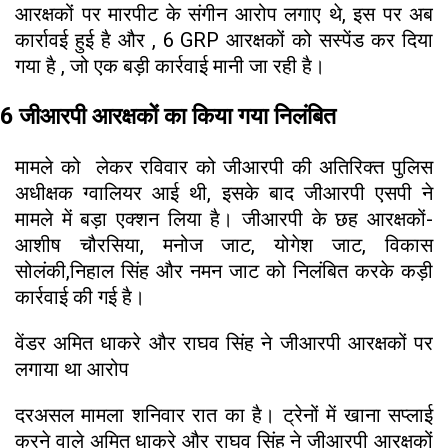
आरक्षकों पर मारपीट के संगीन आरोप लगाए थे, इस पर अब
कार्रावई हुई है और , 6 GRP आरक्षकों को सस्पेंड कर दिया
गया है , जो एक बड़ी कार्रवाई मानी जा रही है।
6 जीआरपी आरक्षकों का किया गया निलंबित
मामले को लेकर रविवार को जीआरपी की अतिरिक्त पुलिस
अधीक्षक ग्वालियर आई थी, इसके बाद जीआरपी एसपी ने
मामले में बड़ा एक्शन लिया है। जीआरपी के छह आरक्षकों-
आशीष चौरसिया, मनोज जाट, योगेश जाट, विकास
सोलंकी,निहाल सिंह और नमन जाट को निलंबित करके कड़ी
कार्रवाई की गई है।
वेंडर अमित धाकरे और राघव सिंह ने जीआरपी आरक्षकों पर
लगाया था आरोप
दरअसल मामला शनिवार रात का है। ट्रेनों में खाना सप्लाई
करने वाले अमित धाकरे और राघव सिंह ने जीआरपी आरक्षकों