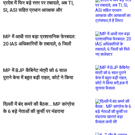
प्रदेश में फिर बड़े स्तर पर तबादले, अब TI,
SI, ASI सहित प्रधान आरक्षक और
आरक्षकों का ट्रांसफर,ये है लिस्ट
MP में आधी रात बड़ा प्रशासनिक फेरबदल:
20 IAS अधिकारियों के तबादले, 6 जिलों
को मिले नए कलेक्टर
MP में BJP कैबिनेट मंत्री को 6 साल
पुराने केस में बहुत बड़ी राहत, कोर्ट ने किया
बरी,हक में सुनाया फैसला
दिल्ली में बंद कमरे की बैठक... MP कांग्रेस
के 6 बड़े नेताओं की कुर्सी पर मंडराया
खतरा! बड़ा फैसला कभी भी!