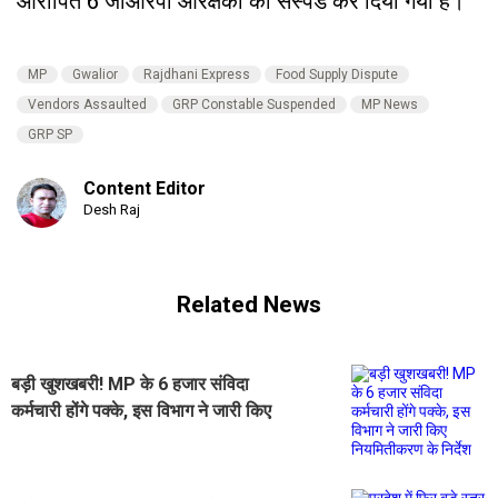
आरोपित 6 जीआरपी आरक्षकों को सस्पेंड कर दिया गया है।
MP
Gwalior
Rajdhani Express
Food Supply Dispute
Vendors Assaulted
GRP Constable Suspended
MP News
GRP SP
Content Editor
Desh Raj
Related News
बड़ी खुशखबरी! MP के 6 हजार संविदा
कर्मचारी होंगे पक्के, इस विभाग ने जारी किए
नियमितीकरण के निर्देश