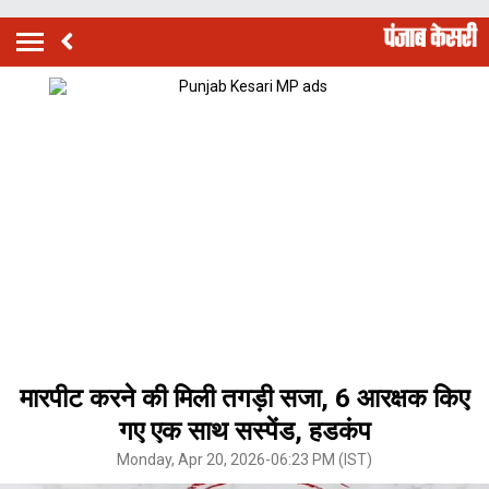
मारपीट करने की मिली तगड़ी सजा, 6 आरक्षक किए
गए एक साथ सस्पेंड, हडकंप
Monday, Apr 20, 2026-06:23 PM (IST)