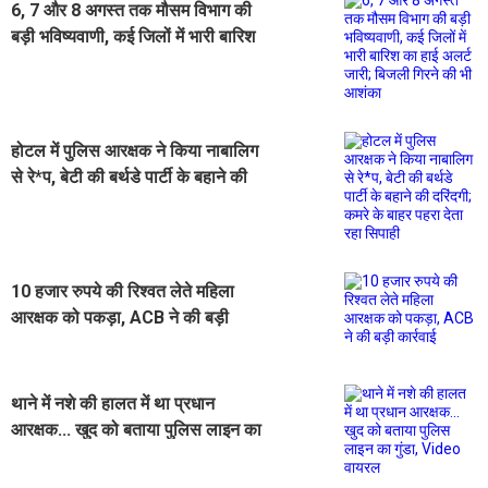
6, 7 और 8 अगस्त तक मौसम विभाग की
बड़ी भविष्यवाणी, कई जिलों में भारी बारिश
का हाई अलर्ट जारी; बिजली गिरने की भी
आशंका
होटल में पुलिस आरक्षक ने किया नाबालिग
से रे*प, बेटी की बर्थडे पार्टी के बहाने की
दरिंदगी; कमरे के बाहर पहरा देता रहा
सिपाही
10 हजार रुपये की रिश्वत लेते महिला
आरक्षक को पकड़ा, ACB ने की बड़ी
कार्रवाई
थाने में नशे की हालत में था प्रधान
आरक्षक... खुद को बताया पुलिस लाइन का
गुंडा, Video वायरल