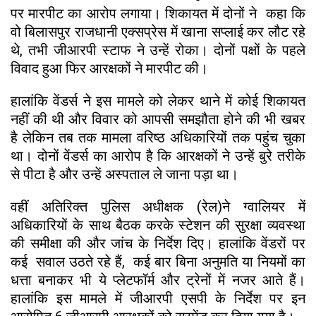
पर मारपीट का आरोप लगाया। शिकायत में दोनों ने कहा कि
वो बिलासपुर राजधानी एक्सप्रेस में खाना सप्लाई कर लौट रहे
थे, तभी जीआरपी स्टाफ ने उन्हें रोका। दोनों पक्षों के पहले
विवाद हुआ फिर आरक्षकों ने मारपीट की।
हालांकि वेंडर्स ने इस मामले को लेकर थाने में कोई शिकायत
नहीं की थी और विवार को आपसी समझौता होने की भी खबर
है लेकिन तब तक मामला वरिष्ठ अधिकारियों तक पहुंच चुका
था। दोनों वेंडर्स का आरोप है कि आरक्षकों ने उन्हें बुरे तरीके
से पीटा है और उन्हें अस्पताल ले जाना पड़ा था।
वहीं अतिरिक्त पुलिस अधीक्षक (रेल)ने ग्वालियर में
अधिकारियों के साथ बैठक करके स्टेशन की सुरक्षा व्यवस्था
की समीक्षा की और जांच के निर्देश दिए। हालांकि वेंडरों पर
कई सवाल उठते रहे हैं, कई बार बिना अनुमति या नियमों का
धत्ता बनाकर भी ये प्लेटफॉर्म और ट्रेनों में नजर आते हैं।
हालांकि इस मामले में जीआरपी एसपी के निर्देश पर इन