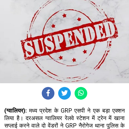
(ग्वालियर):
मध्य प्रदेश के GRP एसपी ने एक बड़ा एक्शन
लिया है। दरअसल ग्वालियर रेलवे स्टेशन में ट्रेन में खाना
सप्लाई करने वाले दो वेंडरों ने GRP नैरोगेज थाना पुलिस के