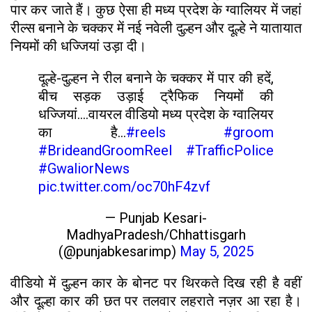
पार कर जाते हैं। कुछ ऐसा ही मध्य प्रदेश के ग्वालियर में जहां
रील्स बनाने के चक्कर में नई नवेली दुल्हन और दूल्हे ने यातायात
नियमों की धज्जियां उड़ा दी।
दूल्हे-दुल्हन ने रील बनाने के चक्कर में पार की हदें,
बीच सड़क उड़ाई ट्रैफिक नियमों की
धज्जियां....वायरल वीडियो मध्य प्रदेश के ग्वालियर
का है...
#reels
#groom
#BrideandGroomReel
#TrafficPolice
#GwaliorNews
pic.twitter.com/oc70hF4zvf
— Punjab Kesari-
MadhyaPradesh/Chhattisgarh
(@punjabkesarimp)
May 5, 2025
वीडियो में दुल्हन कार के बोनट पर थिरकते दिख रही है वहीं
और दूल्हा कार की छत पर तलवार लहराते नज़र आ रहा है।