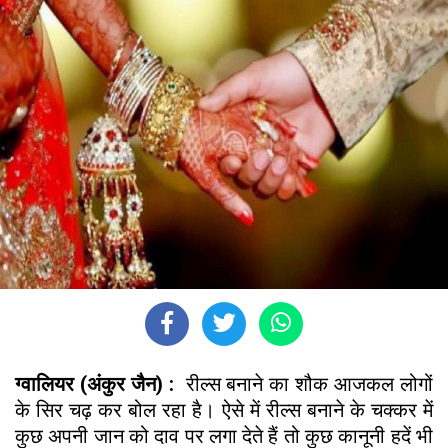
ग्वालियर (अंकुर जैन) :
रील्स बनाने का शौक आजकल लोगों
के सिर चढ़ कर बोल रहा है। ऐसे में रील्स बनाने के चक्कर में
कुछ अपनी जान को दाव पर लगा देते हैं तो कुछ कानूनी हदें भी