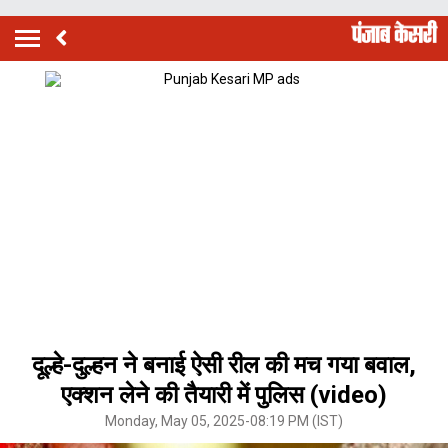
दूल्हे-दुल्हन ने बनाई ऐसी रील की मच गया बवाल,
एक्शन लेने की तैयारी में पुलिस (video)
Monday, May 05, 2025-08:19 PM (IST)