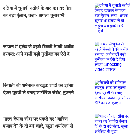
दतिया में चुनावी नतीजे के बाद कद्दावर नेता
का बड़ा ऐलान, कहा- अगला चुनाव भी
दतिया से ही लड़ूंगा,अब हमारी बारी आएगी
जापान में भूकंप से पहले बिल्ली ने की अजीब
हरकत; आने वाली बड़ी मुसीबत का ऐसे दे
दिया संकेत, Shocking video वायरल
सिपाही की शर्मनाक करतूत: शादी का झांसा
देकर युवती से बनाए शारीरिक संबंध, मुकरने
पर SP का बड़ा एक्शन
भारत-नेपाल सीमा पर पकड़े गए ''वारिस
पंजाब दे'' के दो बड़े चेहरे, खुला अमेरिका से
जुड़ा कनेक्शन