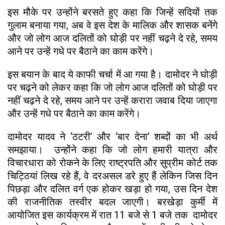
इस मौके पर उन्होंने बरसते हुए कहा कि जिन्हें सदियों तक
गुलाम बनाया गया, अब वे इस देश के मालिक और शासक बनेंगे
और जो लोग आज दलितों को घोड़ी पर नहीं चढ़ने दे रहे, समय
आने पर उन्हें गधे पर बैठाने का काम करेंगे।​
इस बयान के बाद ये काफी चर्चा में आ गया है। दामोदर ने घोड़ी
पर चढ़ने को लेकर कहा कि जो लोग आज दलितों को घोड़ी पर
नहीं चढ़ने दे रहे, समय आने पर उन्हें करारा जवाब दिया जाएगा
और उन्हें गधे पर बैठाने का काम करेंगे।​
दामोदर यादव ने ‘ठटरी’ और ‘बार देना’ शब्दों का भी अर्थ
समझाया। उन्होंने कहा कि जो लोग हमारी यात्रा और
विचारधारा को रोकने के लिए राष्ट्रपति और सुप्रीम कोर्ट तक
चिट्ठियां लिख रहे हैं, वे दरअसल डरे हुए हैं लेकिन जिस दिन
पिछड़ा और दलित वर्ग एक होकर खड़ा हो गया, उस दिन देश
की राजनीतिक तस्वीर बदल जाएगी। बरखेड़ा कुर्मी में
आयोजित इस कार्यक्रम में रात 11 बजे से 1 बजे तक दामोदर