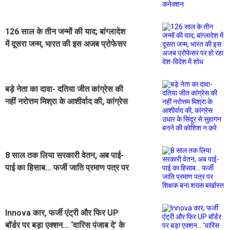
126 साल के तीन जन्मों की याद; बांग्लादेश
में दूसरा जन्म, भारत की इस अजब प्रोफेसर
पर हो रहा देश-विदेश में शोध
बड़े नेता का दावा- दतिया जीत कांग्रेस की
नहीं नरोत्तम मिश्रा के आशीर्वाद की, कांग्रेस
उधार के सिंदूर से सुहागन बनने की कोशिश
न करे
8 साल तक लिया सरकारी वेतन, अब पाई-
पाई का हिसाब... फर्जी जाति प्रमाण पत्र पर
शिक्षक बना शख्स बर्खास्त
Innova कार, फर्जी एंट्री और फिर UP
बॉर्डर पर बड़ा एक्शन... ‘वारिस पंजाब दे’ के