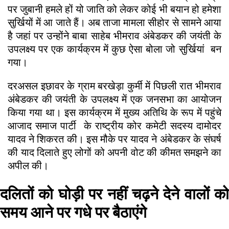
पर जुबानी हमले हों यो जाति को लेकर कोई भी बयान हो हमेशा
सुर्खियों में आ जाते हैं। अब ताजा मामला सीहोर से सामने आया
है जहां पर उन्होंने बाबा साहेब भीमराव अंबेडकर की जयंती के
उपलक्ष्य पर एक कार्यक्रम में कुछ ऐसा बोला जो सुर्खियां बन
गया।
दरअसल इछावर के ग्राम बरखेड़ा कुर्मी में पिछली रात भीमराव
अंबेडकर की जयंती के उपलक्ष्य में एक जनसभा का आयोजन
किया गया था। इस कार्यक्रम में मुख्य अतिथि के रूप में पहुंचे
आजाद समाज पार्टी के राष्ट्रीय कोर कमेटी सदस्य दामोदर
यादव ने शिकरत की। इस मौके पर यादव ने अंबेडकर के संघर्ष
की याद दिलाते हुए लोगों को अपनी वोट की कीमत समझने का
अपील की।
दलितों को घोड़ी पर नहीं चढ़ने देने वालों को
समय आने पर गधे पर बैठाएंगे