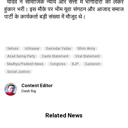
यादव ने सामाजिक न्याय और सत्ता में भागीदारी को लेकर
हुंकार भरी। इस मौके पर भीम युवा संगठन और आजाद समाज
पार्टी के कार्यकर्ता बड़ी संख्या में मौजूद थे।
Sehore
Ichhawar
Damodar Yadav
Bhim Army
Azad Samaj Party
Caste Statement
Viral Statement
Madhya Pradesh News
Congress
BJP
Casteism
Social Justice
Content Editor
Desh Raj
Related News