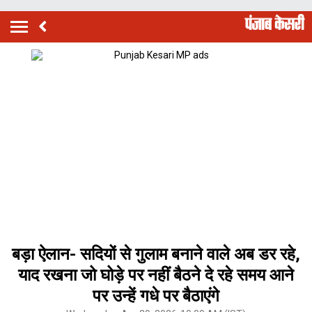
बड़ा ऐलान- सदियों से गुलाम बनाने वाले अब डर रहे,
याद रखना जो घोड़े पर नहीं बैठने दे रहे समय आने
पर उन्हें गधे पर बैठाएंगे