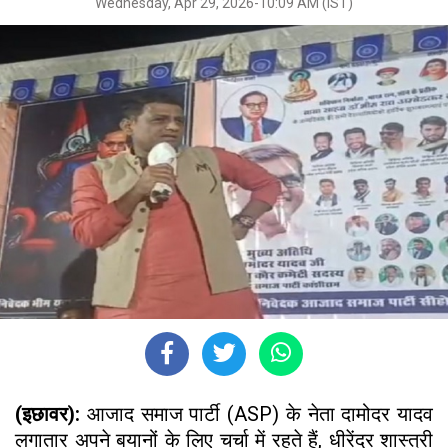
Wednesday, Apr 29, 2026-10:09 AM (IST)
(इछावर):
आजाद समाज पार्टी (ASP) के नेता दामोदर यादव
लगातार अपने बयानों के लिए चर्चा में रहते हैं, धीरेंद्र शास्त्री