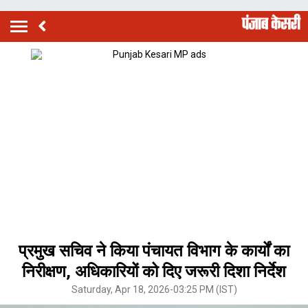
प्रमुख सचिव ने किया पंचायत विभाग के कार्यों का
निरीक्षण, अधिकारियों को दिए जरूरी दिशा निर्देश
Saturday, Apr 18, 2026-03:25 PM (IST)