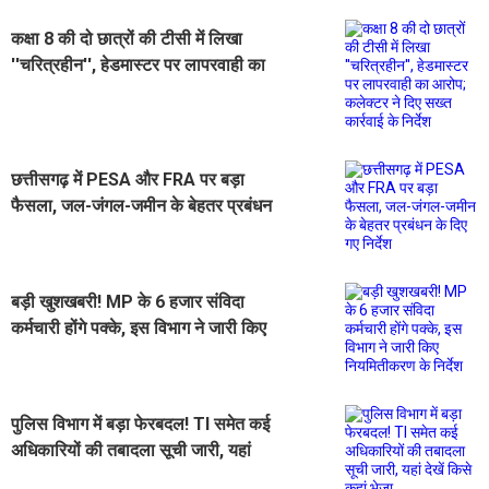
कक्षा 8 की दो छात्रों की टीसी में लिखा
''चरित्रहीन'', हेडमास्टर पर लापरवाही का
आरोप; कलेक्टर ने दिए सख्त कार्रवाई के
निर्देश
छत्तीसगढ़ में PESA और FRA पर बड़ा
फैसला, जल-जंगल-जमीन के बेहतर प्रबंधन
के दिए गए निर्देश
बड़ी खुशखबरी! MP के 6 हजार संविदा
कर्मचारी होंगे पक्के, इस विभाग ने जारी किए
नियमितीकरण के निर्देश
पुलिस विभाग में बड़ा फेरबदल! TI समेत कई
अधिकारियों की तबादला सूची जारी, यहां
देखें किसे कहां भेजा