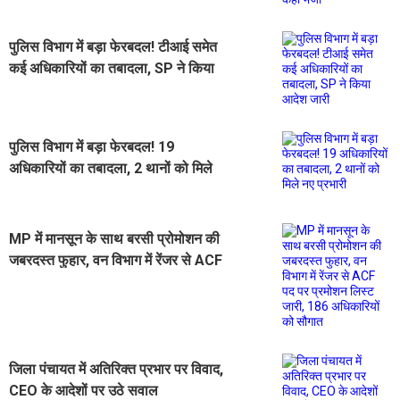
पुलिस विभाग में बड़ा फेरबदल! टीआई समेत
कई अधिकारियों का तबादला, SP ने किया
आदेश जारी
पुलिस विभाग में बड़ा फेरबदल! 19
अधिकारियों का तबादला, 2 थानों को मिले
नए प्रभारी
MP में मानसून के साथ बरसी प्रोमोशन की
जबरदस्त फुहार, वन विभाग में रेंजर से ACF
पद पर प्रमोशन लिस्ट जारी, 186
अधिकारियों को सौगात
जिला पंचायत में अतिरिक्त प्रभार पर विवाद,
CEO के आदेशों पर उठे सवाल