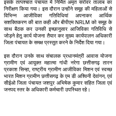
इसके तत्पश्चात पंचायत में निर्मित अमृत सरोवर तालाब का
निरीक्षण किया गया। इस दौरान उन्होंने समूह की महिलाओं से
विभिन्न आजीविका गतिविधियां अपनाकर आर्थिक
सशक्तिकरण की बात कही और बीपीएम NRLM को समूह के
साथ बैठक कर उनकी इच्छानुसार आजिविका गतिविधि से
जोड़ने हेतु कार्य योजना तैयार कर मुख्य कार्यपालन अधिकारी
जिला पंचायत के समक्ष प्रस्तुत करने के निर्देश दिया गया।
इस दौरान उनके साथ संचालक प्रधानमंत्री आवास योजना
ग्रामीण एवं आयुक्त महात्मा गांधी नरेगा छत्तीसगढ़ तारन
प्रकाश सिन्हा, राष्ट्रीय ग्रामीण आजीविका मिशन एवं स्वच्छ
भारत मिशन ग्रामीण छत्तीसगढ़ के एम डी अश्विनी देवांगन, एवं
सीईओ जिला पंचायत जशपुर अभिषेक कुमार सहित जिला एवं
जनपद स्तर के अधिकारी कर्मचारी उपस्थित रहे।