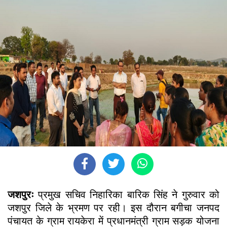
जशपुरः
प्रमुख सचिव निहारिका बारिक सिंह ने गुरुवार को
जशपुर जिले के भ्रमण पर रही। इस दौरान बगीचा जनपद
पंचायत के ग्राम रायकेरा में प्रधानमंत्री ग्राम सड़क योजना