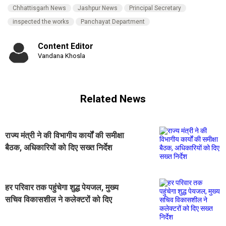
Chhattisgarh News
Jashpur News
Principal Secretary
inspected the works
Panchayat Department
Content Editor
Vandana Khosla
Related News
​राज्य मंत्री ने की विभागीय कार्यों की समीक्षा
बैठक, अधिकारियों को दिए सख्त निर्देश
हर परिवार तक पहुंचेगा शुद्ध पेयजल, मुख्य
सचिव विकासशील ने कलेक्टरों को दिए
सख्त निर्देश