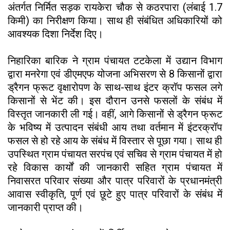
अंतर्गत निर्मित सड़क रायकेरा चौक से कठरपारा (लंबाई 1.7
किमी) का निरीक्षण किया। साथ ही संबंधित अधिकारियों को
आवश्यक दिशा निर्देश दिए।
निहारिका बारिक ने ग्राम पंचायत टटकेला में उद्यान विभाग
द्वारा मनरेगा एवं डीएमएफ योजना अभिसरण से 8 किसानों द्वारा
ड्रैगन फ्रूट वृक्षारोपण के साथ-साथ इंटर क्रॉप फसल लगे
किसानों से भेंट की। इस दौरान उनसे फसलों के संबंध में
विस्तृत जानकारी ली गई। वहीं, आगे किसानों से ड्रैगन फ्रूट
के भविष्य में उत्पादन संबंधी आय तथा वर्तमान में इंटरक्रॉप
फसल से हो रहे आय के संबंध में विस्तार से पूछा गया। साथ ही
उपस्थित ग्राम पंचायत सरपंच एवं सचिव से ग्राम पंचायत में हो
रहे विकास कार्यों की जानकारी सहित ग्राम पंचायत में
निवासरत परिवार संख्या और पात्र परिवारों के प्रधानमंत्री
आवास स्वीकृति, पूर्ण एवं छूटे हुए पात्र परिवारों के संबंध में
जानकारी प्राप्त की।