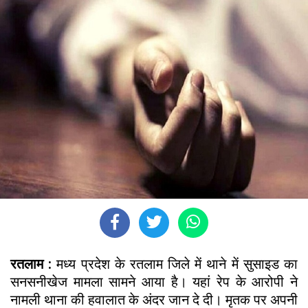
रतलाम :
मध्य प्रदेश के रतलाम जिले में थाने में सुसाइड का
सनसनीखेज मामला सामने आया है। यहां रेप के आरोपी ने
नामली थाना की हवालात के अंदर जान दे दी। मृतक पर अपनी