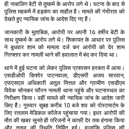
ही नाबालिग बेटी से दुष्कर्म के आरोप लगे थे। घटना के बाद से
पुलिस महकमें में हड़कंप का माहौल है। मामले की गंभीरता को
देखते हुए न्यायिक जांच के आदेश दिए गए हैं।
जानकारी के मुताबिक, आरोपी पर अपनी 16 वर्षीय बेटी के
साथ दुष्कर्म के आरोप लगे थे। शिकायत के आधार पर पुलिस
ने बुधवार शाम को मामला दर्ज कर आरोपी को देर शाम
गिरफ्तार कर नामली थाने की हवालात में बंद कर दिया था।
थाने में हुई घटना को लेकर पुलिस प्रशासन हरकत में आया।
एसडीओपी किशोर पाटनवाला, डीएसपी अजय सारवान,
एफएसएल अधिकारी अतुल मित्तल और ग्रामीण एसडीएम
विवेक सोनकर फौरन नामली थाना पहुंचे और घटनास्थल का
निरीक्षण किया। वहीं मामले की न्यायिक जांच के आदेश जारी
किए हैं। गुरुवार सुबह करीब 10 बजे शव को पोस्टमार्टम के
लिए रतलाम मेडिकल कॉलेज पहुंचाया गया। इधर आरोपी की
मौत की खबर सुनते ही परिजनों ने काफी देर तक हंगामा किया
और तनाव की स्थिति निर्मित हुई। हालांकि पुलिस की