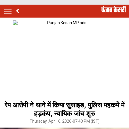
रेप आरोपी ने थाने में किया सुसाइड, पुलिस महकमें में
हड़कंप, न्यायिक जांच शुरु
Thursday, Apr 16, 2026-07:43 PM (IST)