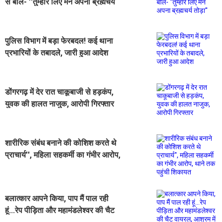
से बोले- ''तुम्हारे लिए मैंने अपना ब्रह्मचर्य
तोड़ा''
पुलिस विभाग में बड़ा फेरबदल! कई थाना
प्रभारियों के तबादले, जारी हुआ आदेश
डोंगरगढ़ में देर रात चाकूबाजी से हड़कंप,
युवक की हालत नाजुक, आरोपी गिरफ्तार
शारीरिक संबंध बनाने की कोशिश करते थे
प्राचार्य'', महिला सहकर्मी का गंभीर आरोप,
थाने तक पहुंची शिकायत
बलात्कार आपने किया, पाप मैं पाल रही
हूं...रेप पीड़िता और महामंडलेश्वर की चैट