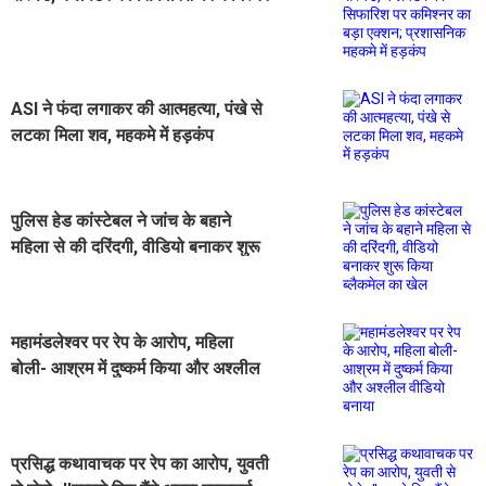
का बड़ा एक्शन; प्रशासनिक महकमे में
हड़कंप
ASI ने फंदा लगाकर की आत्महत्या, पंखे से
लटका मिला शव, महकमे में हड़कंप
पुलिस हेड कांस्टेबल ने जांच के बहाने
महिला से की दरिंदगी, वीडियो बनाकर शुरू
किया ब्लैकमेल का खेल
महामंडलेश्वर पर रेप के आरोप, महिला
बोली- आश्रम में दुष्कर्म किया और अश्लील
वीडियो बनाया
प्रसिद्ध कथावाचक पर रेप का आरोप, युवती