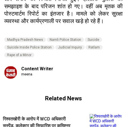
समझाइश के बाद परिजन शांत हो गए। वहीं अब मृतक की
पोस्टमार्टम रिपोर्ट का इंतजार है। मामले को लेकर सुरक्षा
व्यवस्था और कार्यप्रणाली पर सवाल खड़े हो रहे हैं।
Madhya Pradesh News
Namli Police Station
Suicide
Suicide Inside Police Station
Judicial Inquiry
Ratlam
Rape of a Minor
Content Writer
meena
Related News
रिश्वतखोरी के आरोप में WCD अधिकारी
सस्पेंड, कलेक्टर की सिफारिश पर कमिश्नर