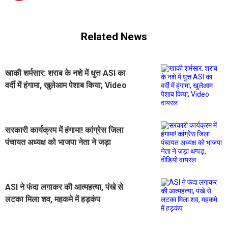
Related News
खाकी शर्मसार: शराब के नशे में धुत्त ASI का
वर्दी में हंगामा, खुलेआम पेशाब किया; Video
वायरल
सरकारी कार्यक्रम में हंगामा! कांग्रेस जिला
पंचायत अध्यक्ष को भाजपा नेता ने जड़ा
थप्पड़, वीडियो वायरल
ASI ने फंदा लगाकर की आत्महत्या, पंखे से
लटका मिला शव, महकमे में हड़कंप