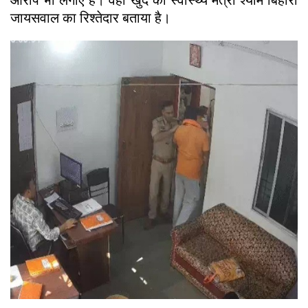
जायसवाल का रिश्तेदार बताया है।