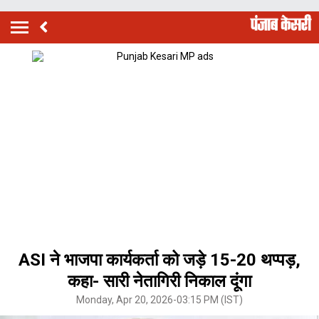
ASI ने भाजपा कार्यकर्ता को जड़े 15-20 थप्पड़,
कहा- सारी नेतागिरी निकाल दूंगा
Monday, Apr 20, 2026-03:15 PM (IST)