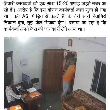
तिवारी कार्यकर्ता को एक साथ 15-20 थप्पड़ जड़ते नजर आ
रहे हैं। आरोप है कि इस दौरान कार्यकर्ता कान सुन्न हो गया
था। वहीं ASI पीड़ित से कहते हैं कि तेरी सारी नेतागिरी
निकाल दूंगा, तुझे जेल भिजवा दूंगा। बताया जा रहा है कि
कार्यकर्ता अपने केस की जानकारी लेने आया था।