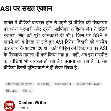
ASI पर सख्त एक्शन
मामले में वीडियो वायरल होने से पहले ही पीड़ित की शिकायत
पर थाना प्रभारी और ट्रेनी आईपीएस अंशिका जैन ने SSP
रजनेश सिंह को पूरी जानकारी दी थी। जिस पर SSP ने
मामले को गंभीरता से लेते हुए ASI दिनेश तिवारी को सस्पेंड
कर जांच के आदेश दिए थे। वहीं पीड़ित की शिकायत पर ASI
के खिलाफ मामला भी दर्ज किया गया है। वहीं, अब इस मारपीट
का वीडियो भी वायरल हो रहा है। बताया जा रहा है कि यह
वीडियो किसी पुलिसवाले ने ही शेयर किया है।
Chhattisgarh News
Slapping
BJP Worker
ASI Dinesh Tiwari
Bilaspur
Crime
Content Writer
meena