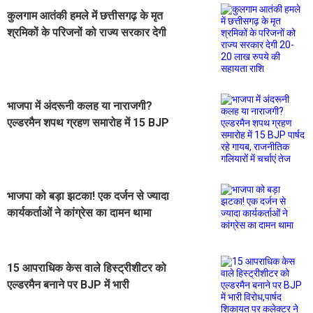
कुलगाम आतंकी हमले में छत्तीसगढ़ के मृत
श्रमिकों के परिजनों को राज्य सरकार देगी
20-20 लाख रुपये की सहायता राशि
भाजपा में अंदरूनी कलह या नाराजगी?
एल्डरमैन शपथ ग्रहण समारोह में 15 BJP
पार्षद रहे गायब, राजनीतिक गलियारों में
चर्चाएं तेज
भाजपा को बड़ा झटका! एक दर्जन से ज्यादा
कार्यकर्ताओं ने कांग्रेस का दामन थामा
15 आपराधिक केस वाले हिस्ट्रीशीटर को
एल्डरमैन बनाने पर BJP में भारी
विरोध,पार्षद शिकायत पर कलेक्टर ने की