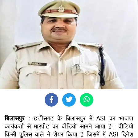
बिलासपुर :
छत्तीसगढ़ के बिलासपुर में ASI का भाजपा
कार्यकर्ता से मारपीट का वीडियो सामने आया है। वीडियो
किसी पुलिस वाले ने शेयर किया है जिसमें में ASI दिनेश