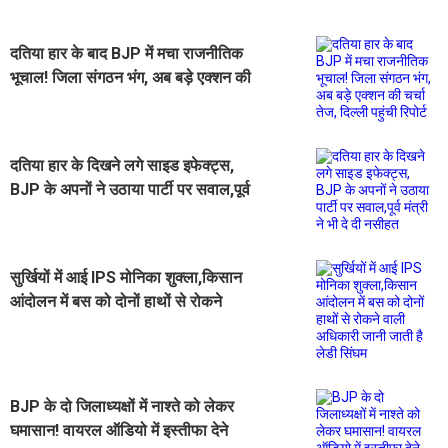
दतिया हार के बाद BJP में मचा राजनीतिक
भूचाल! जिला संगठन भंग, अब बड़े एक्शन की
चर्चा तेज, दिल्ली पहुंची रिपोर्ट
दतिया हार के दिखने लगे साइड इफेक्ट्स,
BJP के अपनों ने उठाया पार्टी पर सवाल,पूर्व
मंत्री ने भी दे दी नसीहत
सुर्खियों में आई IPS मोनिका शुक्ला,किसान
आंदोलन में बस को दोनों हाथों से रोकने
वाली अधिकारी जानी जाती है लेडी सिंघम
BJP के दो जिलाध्यक्षों में नाश्ते को लेकर
घमासान! वायरल ऑडियो में इस्तीफा देने