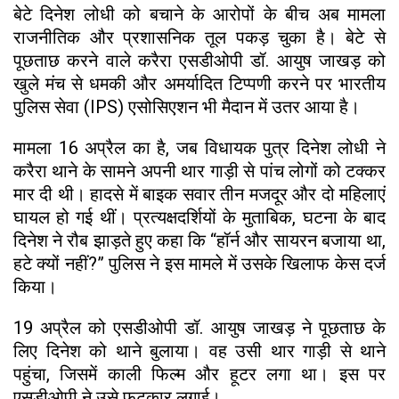
बेटे दिनेश लोधी को बचाने के आरोपों के बीच अब मामला
राजनीतिक और प्रशासनिक तूल पकड़ चुका है। बेटे से
पूछताछ करने वाले करैरा एसडीओपी डॉ. आयुष जाखड़ को
खुले मंच से धमकी और अमर्यादित टिप्पणी करने पर भारतीय
पुलिस सेवा (IPS) एसोसिएशन भी मैदान में उतर आया है।
मामला 16 अप्रैल का है, जब विधायक पुत्र दिनेश लोधी ने
करैरा थाने के सामने अपनी थार गाड़ी से पांच लोगों को टक्कर
मार दी थी। हादसे में बाइक सवार तीन मजदूर और दो महिलाएं
घायल हो गई थीं। प्रत्यक्षदर्शियों के मुताबिक, घटना के बाद
दिनेश ने रौब झाड़ते हुए कहा कि “हॉर्न और सायरन बजाया था,
हटे क्यों नहीं?” पुलिस ने इस मामले में उसके खिलाफ केस दर्ज
किया।
19 अप्रैल को एसडीओपी डॉ. आयुष जाखड़ ने पूछताछ के
लिए दिनेश को थाने बुलाया। वह उसी थार गाड़ी से थाने
पहुंचा, जिसमें काली फिल्म और हूटर लगा था। इस पर
एसडीओपी ने उसे फटकार लगाई।