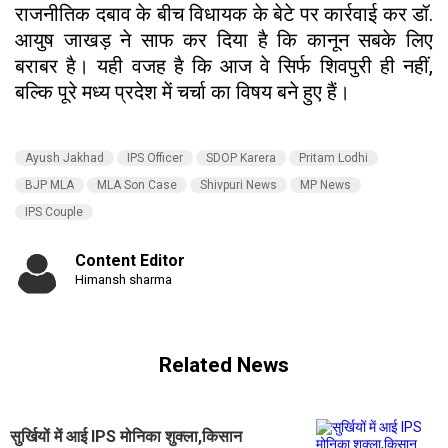
राजनीतिक दबाव के बीच विधायक के बेटे पर कार्रवाई कर डॉ.
आयुष जाखड़ ने साफ कर दिया है कि कानून सबके लिए
बराबर है। यही वजह है कि आज वे सिर्फ शिवपुरी ही नहीं,
बल्कि पूरे मध्य प्रदेश में चर्चा का विषय बने हुए हैं।
Ayush Jakhad
IPS Officer
SDOP Karera
Pritam Lodhi
BJP MLA
MLA Son Case
Shivpuri News
MP News
IPS Couple
Content Editor
Himansh sharma
Related News
सुर्खियों में आई IPS मोनिका शुक्ला,किसान