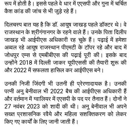
रूप में होती है। इससे पहले वे धार में एएसपी और गुना में चर्चित
कैश कांड की जांच से भी जुड़े रहे हैं।
दिलचस्प बात यह है कि डॉ. आयुष जाखड़ पहले डॉक्टर थे। वे
राजस्थान के श्रीगंगानगर के रहने वाले हैं। उनके पिता दिलीप
जाखड़ भी आईपीएस अधिकारी रह चुके हैं। पढ़ाई में हमेशा
अव्वल रहे आयुष राजस्थान पीएमटी के टॉपर रहे और बाद में
जोधपुर एम्स से एमबीबीएस की पढ़ाई पूरी की। इसके बाद
उन्होंने 2018 में दिल्ली जाकर यूपीएससी की तैयारी शुरू की
और 2022 में सफलता हासिल कर आईपीएस बने।
उनकी निजी जिंदगी भी उतनी ही प्रेरणादायक है। उनकी
पत्नी अनु बेनीवाल भी 2022 बैच की आईपीएस अधिकारी हैं
और वर्तमान में ग्वालियर में एएसपी के पद पर तैनात हैं। दोनों ने
27 नवंबर 2023 को शादी की थी। अनु बेनीवाल भी अपने
सख्त प्रशासनिक रवैये और महिला सशक्तिकरण को लेकर
किए गए कार्यों के लिए जानी जाती हैं।