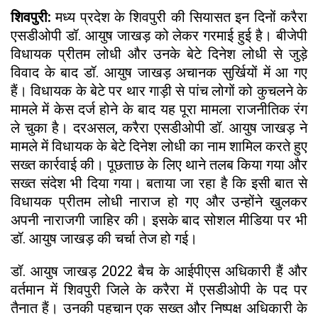
शिवपुरी:
मध्य प्रदेश के शिवपुरी की सियासत इन दिनों करैरा
एसडीओपी डॉ. आयुष जाखड़ को लेकर गरमाई हुई है। बीजेपी
विधायक प्रीतम लोधी और उनके बेटे दिनेश लोधी से जुड़े
विवाद के बाद डॉ. आयुष जाखड़ अचानक सुर्खियों में आ गए
हैं। विधायक के बेटे पर थार गाड़ी से पांच लोगों को कुचलने के
मामले में केस दर्ज होने के बाद यह पूरा मामला राजनीतिक रंग
ले चुका है। दरअसल, करैरा एसडीओपी डॉ. आयुष जाखड़ ने
मामले में विधायक के बेटे दिनेश लोधी का नाम शामिल करते हुए
सख्त कार्रवाई की। पूछताछ के लिए थाने तलब किया गया और
सख्त संदेश भी दिया गया। बताया जा रहा है कि इसी बात से
विधायक प्रीतम लोधी नाराज हो गए और उन्होंने खुलकर
अपनी नाराजगी जाहिर की। इसके बाद सोशल मीडिया पर भी
डॉ. आयुष जाखड़ की चर्चा तेज हो गई।
डॉ. आयुष जाखड़ 2022 बैच के आईपीएस अधिकारी हैं और
वर्तमान में शिवपुरी जिले के करैरा में एसडीओपी के पद पर
तैनात हैं। उनकी पहचान एक सख्त और निष्पक्ष अधिकारी के