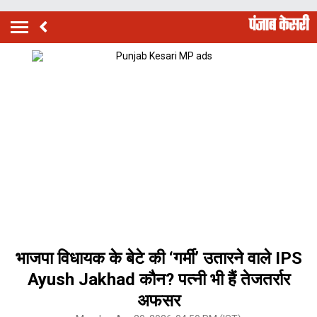
भाजपा विधायक के बेटे की ‘गर्मी’ उतारने वाले IPS
Ayush Jakhad कौन? पत्नी भी हैं तेजतर्रार
अफसर