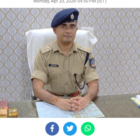
Monday, Apr 20, 2026-04:50 PM (IST)