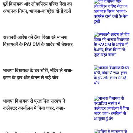
पूर्व विधायक और लोकप्रिय वरिष्ठ नेता का
अचानक निधन, भाजपा-कांग्रेस दोनों दलों
के नेता दुखी
सरकारी आदेश को ठेंगा दिखा रहे भाजपा
विधायकों के PA! CM के आदेश भी बेअसर,
शिक्षा विभाग से जुड़ा बड़ा मामला
भाजपा विधायक के घर चोरी, मंदिर से राधा-
कृष्ण के हार और कंगन ले उड़े चोर
भाजपा विधायक से प्रताड़ित सरपंच ने
कलेक्टर कार्यालय में पिया जहर, कहा-
धमकियों से आ चुका हूं तंग