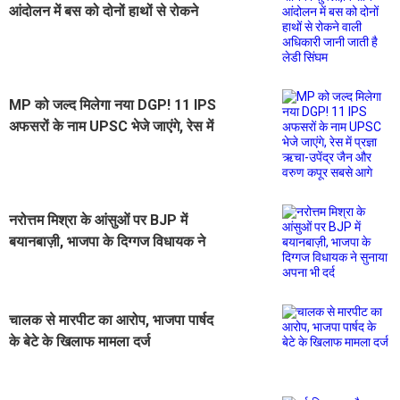
आंदोलन में बस को दोनों हाथों से रोकने
वाली अधिकारी जानी जाती है लेडी सिंघम
MP को जल्द मिलेगा नया DGP! 11 IPS
अफसरों के नाम UPSC भेजे जाएंगे, रेस में
प्रज्ञा ऋचा-उपेंद्र जैन और वरुण कपूर
सबसे आगे
नरोत्तम मिश्रा के आंसुओं पर BJP में
बयानबाज़ी, भाजपा के दिग्गज विधायक ने
सुनाया अपना भी दर्द
चालक से मारपीट का आरोप, भाजपा पार्षद
के बेटे के खिलाफ मामला दर्ज