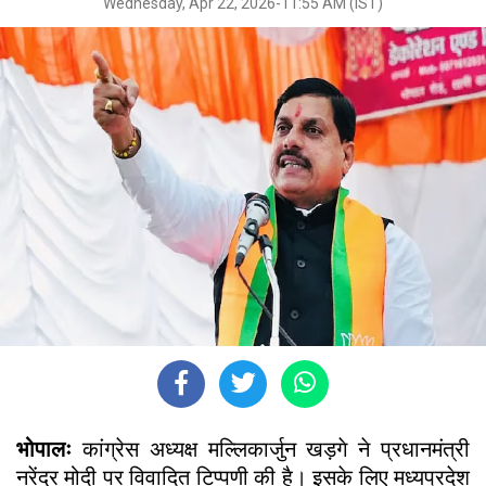
Wednesday, Apr 22, 2026-11:55 AM (IST)
भोपालः
कांग्रेस अध्यक्ष मल्लिकार्जुन खड़गे ने प्रधानमंत्री
नरेंद्र मोदी पर विवादित टिप्पणी की है। इसके लिए मध्यप्रदेश