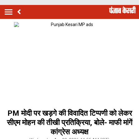
PM मोदी पर खड़गे की विवादित टिप्पणी को लेकर
सीएम मोहन की तीखी प्रतिक्रिया, बोले- माफी मांगें
कांग्रेस अध्यक्ष