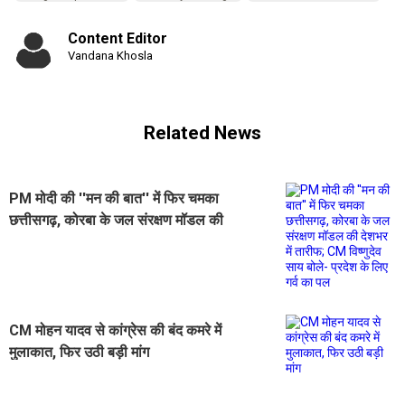
Content Editor
Vandana Khosla
Related News
PM मोदी की ''मन की बात'' में फिर चमका
छत्तीसगढ़, कोरबा के जल संरक्षण मॉडल की
देशभर में तारीफ; CM विष्णुदेव साय बोले-
प्रदेश के लिए गर्व का पल
CM मोहन यादव से कांग्रेस की बंद कमरे में
मुलाकात, फिर उठी बड़ी मांग