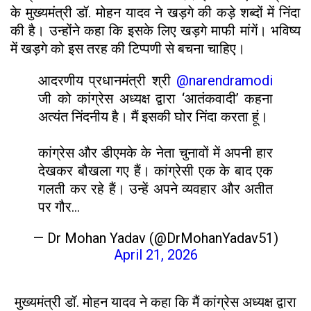
के मुख्यमंत्री डॉ. मोहन यादव ने खड़गे की कड़े शब्दों में निंदा
की है। उन्होंने कहा कि इसके लिए खड़गे माफी मांगें। भविष्य
में खड़गे को इस तरह की टिप्पणी से बचना चाहिए।
आदरणीय प्रधानमंत्री श्री
@narendramodi
जी को कांग्रेस अध्यक्ष द्वारा ‘आतंकवादी’ कहना
अत्यंत निंदनीय है। मैं इसकी घोर निंदा करता हूं।
कांग्रेस और डीएमके के नेता चुनावों में अपनी हार
देखकर बौखला गए हैं। कांग्रेसी एक के बाद एक
गलती कर रहे हैं। उन्हें अपने व्यवहार और अतीत
पर गौर…
— Dr Mohan Yadav (@DrMohanYadav51)
April 21, 2026
मुख्यमंत्री डॉ. मोहन यादव ने कहा कि मैं कांग्रेस अध्यक्ष द्वारा