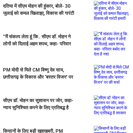
दतिया में सीएम मोहन की हुंकार, बोले- 30
जुलाई को कमल खिलाइए, विकास की गारंटी
हमारी
''मैं संकल्प लेता हूं कि.. सीएम डॉ. मोहन ने
लोगों को दिलाई अहम शपथ, कहा- परिवार
बर्बाद कर देता है नशा
PM मोदी से मिले CM विष्णु देव साय,
छत्तीसगढ़ के विकास और ‘बस्तर विजन’ पर
की चर्चा
सीएम डॉ. मोहन का सुशासन पर जोर, कहा-
न्याय सुनिश्चित करने के लिए प्रतिबद्ध है
सरकार
किसानों के लिए बड़ी खुशखबरी, PM