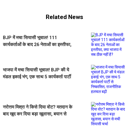
Related News
BJP में मचा सियासी भूचाल! 111
कार्यकर्ताओं के बाद 26 नेताओं का इस्तीफा,
क्या भाजपा में सब ठीक नहीं है?
भाजपा में मचा सियासी भूचाल! BJP की ये
मंडल इकाई भंग, एक साथ 5 कार्यकर्ता पार्टी
से निष्कासित; राजनीतिक हलचल बढ़ी
नरोत्तम मिश्रा ने किसे दिया वोट? मतदान के
बाद खुद कर दिया बड़ा खुलासा, बयान से
मची सियासी चर्चा