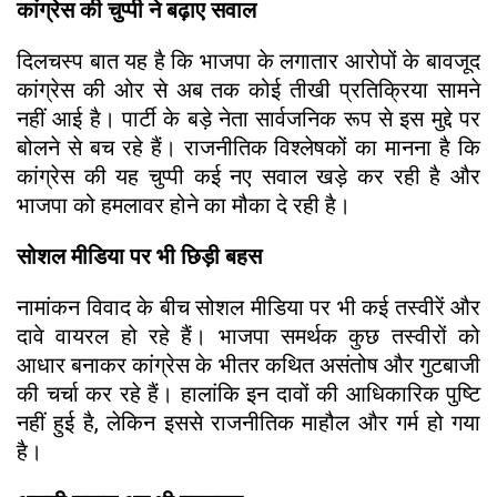
कांग्रेस की चुप्पी ने बढ़ाए सवाल
दिलचस्प बात यह है कि भाजपा के लगातार आरोपों के बावजूद
कांग्रेस की ओर से अब तक कोई तीखी प्रतिक्रिया सामने
नहीं आई है। पार्टी के बड़े नेता सार्वजनिक रूप से इस मुद्दे पर
बोलने से बच रहे हैं। राजनीतिक विश्लेषकों का मानना है कि
कांग्रेस की यह चुप्पी कई नए सवाल खड़े कर रही है और
भाजपा को हमलावर होने का मौका दे रही है।
सोशल मीडिया पर भी छिड़ी बहस
नामांकन विवाद के बीच सोशल मीडिया पर भी कई तस्वीरें और
दावे वायरल हो रहे हैं। भाजपा समर्थक कुछ तस्वीरों को
आधार बनाकर कांग्रेस के भीतर कथित असंतोष और गुटबाजी
की चर्चा कर रहे हैं। हालांकि इन दावों की आधिकारिक पुष्टि
नहीं हुई है, लेकिन इससे राजनीतिक माहौल और गर्म हो गया
है।