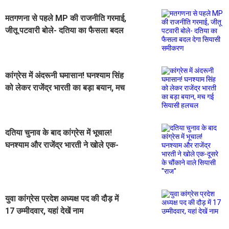
मतगणना से पहले MP की राजनीति गरमाई,
जीतू पटवारी बोले- दतिया का फैसला बदल
देगा सियासी समीकरण
कांग्रेस में अंदरूनी घमासान! घनश्याम सिंह
को लेकर राजेंद्र भारती का बड़ा बयान, मच
गई सियासी हलचल
दतिया चुनाव के बाद कांग्रेस में भूचाल!
घनश्याम और राजेंद्र भारती ने खोले एक-
दूसरे के चौंकाने वाले सियासी ''राज''
युवा कांग्रेस प्रदेश अध्यक्ष पद की दौड़ में
17 उम्मीदवार, यहां देखें नाम