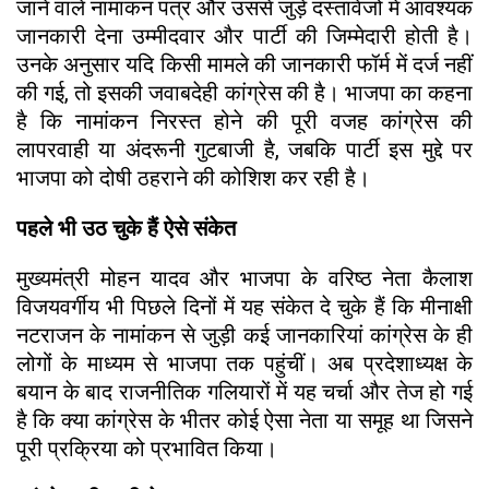
जाने वाले नामांकन पत्र और उससे जुड़े दस्तावेजों में आवश्यक
जानकारी देना उम्मीदवार और पार्टी की जिम्मेदारी होती है।
उनके अनुसार यदि किसी मामले की जानकारी फॉर्म में दर्ज नहीं
की गई, तो इसकी जवाबदेही कांग्रेस की है। भाजपा का कहना
है कि नामांकन निरस्त होने की पूरी वजह कांग्रेस की
लापरवाही या अंदरूनी गुटबाजी है, जबकि पार्टी इस मुद्दे पर
भाजपा को दोषी ठहराने की कोशिश कर रही है।
पहले भी उठ चुके हैं ऐसे संकेत
मुख्यमंत्री मोहन यादव और भाजपा के वरिष्ठ नेता कैलाश
विजयवर्गीय भी पिछले दिनों में यह संकेत दे चुके हैं कि मीनाक्षी
नटराजन के नामांकन से जुड़ी कई जानकारियां कांग्रेस के ही
लोगों के माध्यम से भाजपा तक पहुंचीं। अब प्रदेशाध्यक्ष के
बयान के बाद राजनीतिक गलियारों में यह चर्चा और तेज हो गई
है कि क्या कांग्रेस के भीतर कोई ऐसा नेता या समूह था जिसने
पूरी प्रक्रिया को प्रभावित किया।