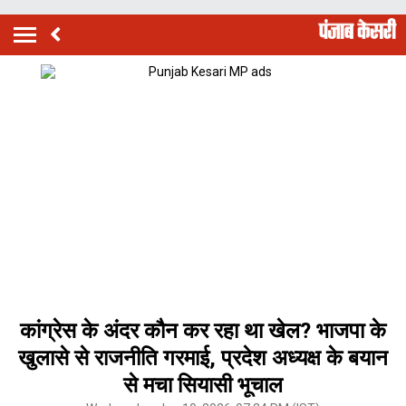
कांग्रेस के अंदर कौन कर रहा था खेल? भाजपा के
खुलासे से राजनीति गरमाई, प्रदेश अध्यक्ष के बयान
से मचा सियासी भूचाल