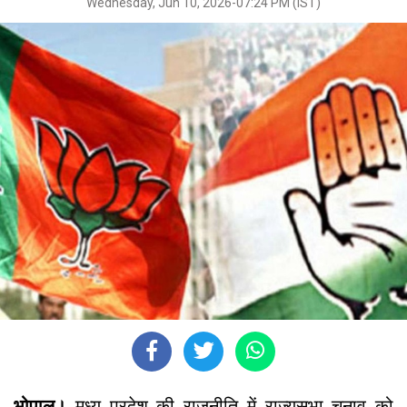
Wednesday, Jun 10, 2026-07:24 PM (IST)
भोपाल।
मध्य प्रदेश की राजनीति में राज्यसभा चुनाव को