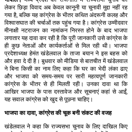
लेकर छिड़ा विवाद अब केवल कानूनी या चुनावी मुद्दा नहीं रह
गया है, बल्कि यह कांग्रेस के भीतर कथित अंदरूनी कलह और
विश्वासघात की चर्चाओं तक पहुंच गया है। कांग्रेस उम्मीदवार
मीनाक्षी नटराजन का नामांकन निरस्त होने के बाद भाजपा
लगातार यह दावा कर रही है कि पूरी जानकारी उसे कांग्रेस के
ही कुछ नेताओं और कार्यकर्ताओं से मिल रही थी। भाजपा
प्रदेशाध्यक्ष हेमंत खंडेलवाल के ताजा बयान ने इस बहस को
और हवा दे दी है। बुधवार को मीडिया से बातचीत में खंडेलवाल
ने बिना किसी का नाम लिए कहा कि घर का भेदी लंका ढाए
और भाजपा को समय-समय पर सारी महत्वपूर्ण जानकारी
कांग्रेस के भीतर से ही मिलती रही। उनका दावा था कि
आखिर भाजपा के पास दस्तावेज और सूचनाएं कहां से आईं,
यह सवाल कांग्रेस को खुद से पूछना चाहिए।
भाजपा का दावा, कांग्रेस की चूक बनी संकट की वजह
खंडेलवाल ने कहा कि राज्यसभा चुनाव के लिए दाखिल किए