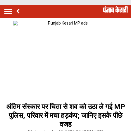
अंतिम संस्कार पर चिता से शव को उठा ले गई MP
पुलिस, परिवार में मचा हड़कंप; जानिए इसके पीछे
वजह