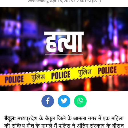
Wednesday, Apr 15, 2026-02:40 PM (IST)
बैतूलः
मध्यप्रदेश के बैतूल जिले के आमला नगर में एक महिला
की संदिग्ध मौत के मामले में पुलिस ने अंतिम संस्कार के दौरान