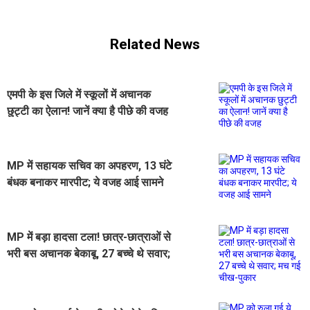
Related News
एमपी के इस जिले में स्कूलों में अचानक
छुट्टी का ऐलान! जानें क्या है पीछे की वजह
MP में सहायक सचिव का अपहरण, 13 घंटे
बंधक बनाकर मारपीट; ये वजह आई सामने
MP में बड़ा हादसा टला! छात्र-छात्राओं से
भरी बस अचानक बेकाबू, 27 बच्चे थे सवार;
मच गई चीख-पुकार