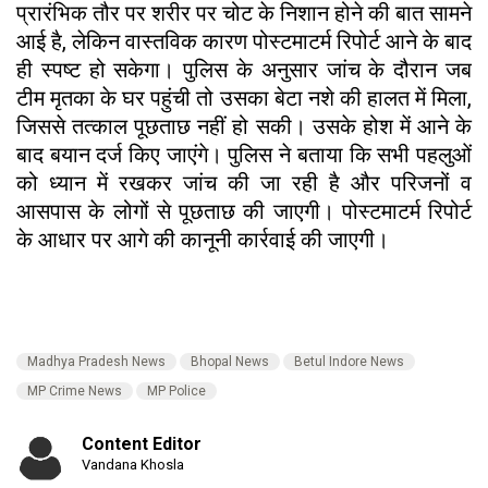
प्रारंभिक तौर पर शरीर पर चोट के निशान होने की बात सामने
आई है, लेकिन वास्तविक कारण पोस्टमाटर्म रिपोर्ट आने के बाद
ही स्पष्ट हो सकेगा। पुलिस के अनुसार जांच के दौरान जब
टीम मृतका के घर पहुंची तो उसका बेटा नशे की हालत में मिला,
जिससे तत्काल पूछताछ नहीं हो सकी। उसके होश में आने के
बाद बयान दर्ज किए जाएंगे। पुलिस ने बताया कि सभी पहलुओं
को ध्यान में रखकर जांच की जा रही है और परिजनों व
आसपास के लोगों से पूछताछ की जाएगी। पोस्टमाटर्म रिपोर्ट
के आधार पर आगे की कानूनी कार्रवाई की जाएगी।
Madhya Pradesh News
Bhopal News
Betul Indore News
MP Crime News
MP Police
Content Editor
Vandana Khosla