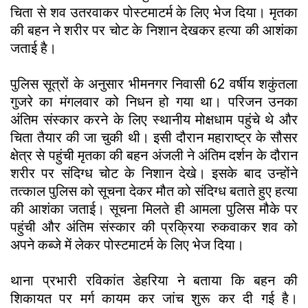
चिता से शव उतरवाकर पोस्टमाटर्म के लिए भेज दिया। मृतका
की बहन ने शरीर पर चोट के निशान देखकर हत्या की आशंका
जताई है।
पुलिस सूत्रों के अनुसार भीमनगर निवासी 62 वर्षीय शकुंतला
गुजरे का मंगलवार को निधन हो गया था। परिजन उनका
अंतिम संस्कार करने के लिए स्थानीय मोक्षधाम पहुंचे थे और
चिता तैयार की जा चुकी थी। इसी दौरान महाराष्ट्र के सौसर
क्षेत्र से पहुंची मृतका की बहन अंजली ने अंतिम दर्शन के दौरान
शरीर पर संदिग्ध चोट के निशान देखे। इसके बाद उन्होंने
तत्काल पुलिस को सूचना देकर मौत को संदिग्ध बताते हुए हत्या
की आशंका जताई। सूचना मिलते ही आमला पुलिस मौके पर
पहुंची और अंतिम संस्कार की प्रक्रिया रुकवाकर शव को
अपने कब्जे में लेकर पोस्टमाटर्म के लिए भेज दिया।
थाना प्रभारी रविकांत डेहरिया ने बताया कि बहन की
शिकायत पर मर्ग कायम कर जांच शुरू कर दी गई है।