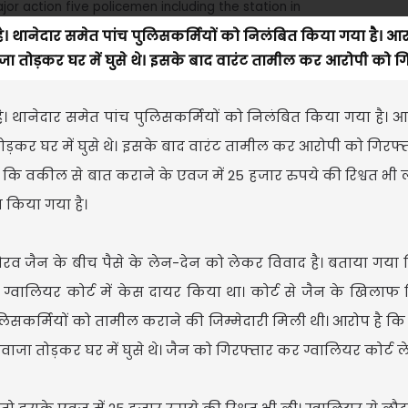
ी है। थानेदार समेत पांच पुलिसकर्मियों को निलंबित किया गया है। आर
ा तोड़कर घर में घुसे थे। इसके बाद वारंट तामील कर आरोपी को गिर
 है। थानेदार समेत पांच पुलिसकर्मियों को निलंबित किया गया है। आ
ोड़कर घर में घुसे थे। इसके बाद वारंट तामील कर आरोपी को गिरफ्
है कि वकील से बात कराने के एवज में 25 हजार रुपये की रिश्वत भी 
त किया गया है।
 गौरव जैन के बीच पैसे के लेन-देन को लेकर विवाद है। बताया गया 
े ग्वालियर कोर्ट में केस दायर किया था। कोर्ट से जैन के खिलाफ 
 पुलिसकर्मियों को तामील कराने की जिम्मेदारी मिली थी। आरोप है कि
वाजा तोड़कर घर में घुसे थे। जैन को गिरफ्तार कर ग्वालियर कोर्ट ल