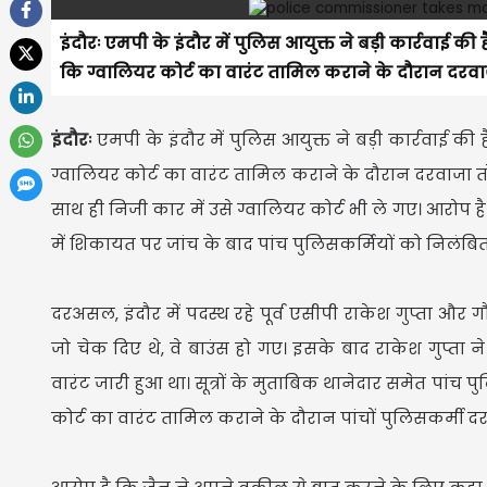
इंदौरः एमपी के इंदौर में पुलिस आयुक्त ने बड़ी कार्रवाई क
कि ग्वालियर कोर्ट का वारंट तामिल कराने के दौरान दरवाज
इंदौरः
एमपी के इंदौर में पुलिस आयुक्त ने बड़ी कार्रवाई की
ग्वालियर कोर्ट का वारंट तामिल कराने के दौरान दरवाजा त
साथ ही निजी कार में उसे ग्वालियर कोर्ट भी ले गए। आरोप 
में शिकायत पर जांच के बाद पांच पुलिसकर्मियों को निलंबि
दरअसल, इंदौर में पदस्थ रहे पूर्व एसीपी राकेश गुप्ता और
जो चेक दिए थे, वे बाउंस हो गए। इसके बाद राकेश गुप्ता न
वारंट जारी हुआ था। सूत्रों के मुताबिक थानेदार समेत पांच
कोर्ट का वारंट तामिल कराने के दौरान पांचों पुलिसकर्मी दर