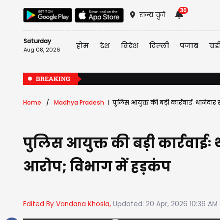
30
राज्य चुनें
Saturday
होम
देश
विदेश
दिल्ली
पंजाब
चंड
Aug 08, 2026
BREAKING
Home
Madhya Pradesh
पुलिस आयुक्त की बड़ी कार्रवाईः थानेदार
पुलिस आयुक्त की बड़ी कार्रवाई
आरोप; विभाग में हड़कंप
Edited By Vandana Khosla,
Updated: 20 Apr, 2026 10:36 AM