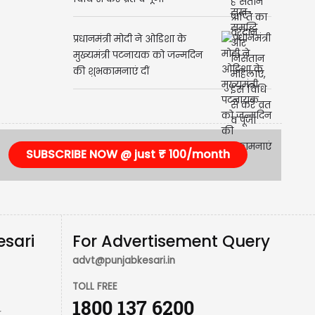
प्रधानमंत्री मोदी ने ओडिशा के
मुख्यमंत्री पटनायक को जन्मदिन
की शुभकामनाएं दीं
SUBSCRIBE NOW @ just ₹ 100/month
esari
For Advertisement Query
advt@punjabkesari.in
TOLL FREE
1800 137 6200
r