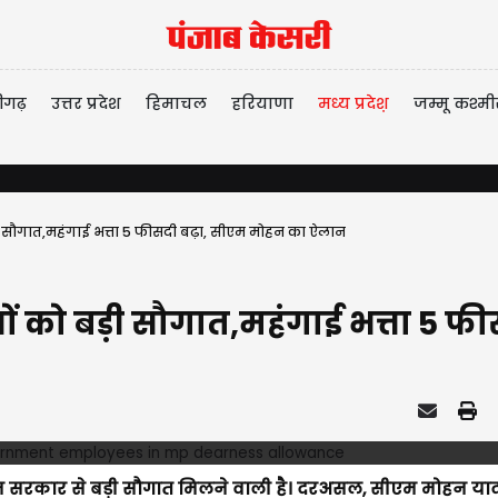
ीगढ़
उत्तर प्रदेश
हिमाचल
हरियाणा
मध्य प्रदेश़
जम्मू कश्मी
ी सौगात,महंगाई भत्ता 5 फीसदी बढ़ा, सीएम मोहन का ऐलान
ों को बड़ी सौगात,महंगाई भत्ता 5 
ोहन सरकार से बड़ी सौगात मिलने वाली है। दरअसल, सीएम मोहन या