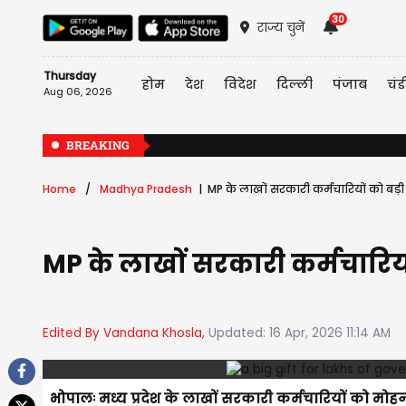
30
राज्य चुनें
Thursday
होम
देश
विदेश
दिल्ली
पंजाब
चंड
Aug 06, 2026
BREAKING
Home
Madhya Pradesh
MP के लाखों सरकारी कर्मचारियों को बड़
MP के लाखों सरकारी कर्मचारिय
Edited By Vandana Khosla,
Updated: 16 Apr, 2026 11:14 AM
भोपालः मध्य प्रदेश के लाखों सरकारी कर्मचारियों को म