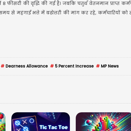
ं 8 फीसदी की वृद्धि की गई है। जबकि चतुर्थ वेतनमान प्राप्त कर्मच
मय से महंगाई भत्ते में बढ़ोत्तरी की मांग कर रहे, कर्मचारियों क
#
Dearness Allowance
#
5 Percent Increase
#
MP News