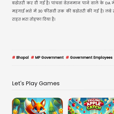
बढ़ोतरी कर दी गई है। पांचवां वेतनमान पाने वाले के DA मे
महंगाई भत्ते में 30 फीसदी तक की बढ़ोतरी की गई है। लंबे स
राहत भरा तोहफा दिया है।
#
Bhopal
#
MP Government
#
Government Employees
Let's Play Games