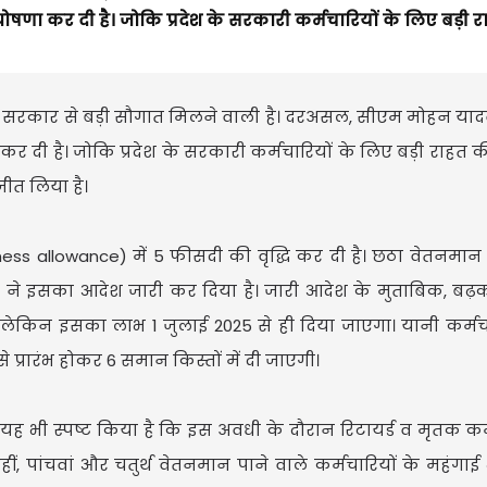
ी घोषणा कर दी है। जोकि प्रदेश के सरकारी कर्मचारियों के लिए बड़ी 
हन सरकार से बड़ी सौगात मिलने वाली है। दरअसल, सीएम मोहन यादव
 कर दी है। जोकि प्रदेश के सरकारी कर्मचारियों के लिए बड़ी राहत 
ीत लिया है।
ess allowance) में 5 फीसदी की वृद्धि कर दी है। छठा वेतनमान 
ाग ने इसका आदेश जारी कर दिया है। जारी आदेश के मुताबिक, बढ
है। लेकिन इसका लाभ 1 जुलाई 2025 से ही दिया जाएगा। यानी कर्मच
 प्रारंभ होकर 6 समान किस्तों में दी जाएगी।
यह भी स्पष्ट किया है कि इस अवधी के दौरान रिटायर्ड व मृतक कर्
 पांचवां और चतुर्थ वेतनमान पाने वाले कर्मचारियों के महंगाई भत्