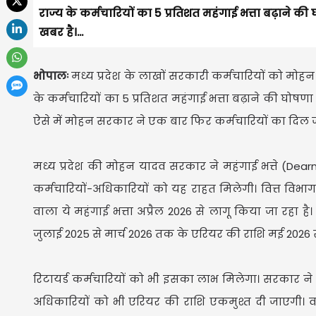
राज्य के कर्मचारियों का 5 प्रतिशत महंगाई भत्ता बढ़ाने क
खबर है।...
भोपालः
मध्य प्रदेश के लाखों सरकारी कर्मचारियों को मो
के कर्मचारियों का 5 प्रतिशत महंगाई भत्ता बढ़ाने की घोषणा
ऐसे में मोहन सरकार ने एक बार फिर कर्मचारियों का दिल ज
मध्य प्रदेश की मोहन यादव सरकार ने महंगाई भत्ते (Dearn
कर्मचारियों-अधिकारियों को यह राहत मिलेगी। वित्त विभ
वाला ये महंगाई भत्ता अप्रैल 2026 से लागू किया जा रहा 
जुलाई 2025 से मार्च 2026 तक के एरियर की राशि मई 2026 से
रिटायर्ड कर्मचारियों को भी इसका लाभ मिलेगा। सरकार ने 
अधिकारियों को भी एरियर की राशि एकमुश्त दी जाएगी। वहीं,