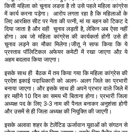
किसी महिला को चुनाव लडऩा है तो उसे पहले महिला कांग्रेस
में कार्य करना पड़ेगा। आरोप लगता रहा है कि महिलाओं के
लिए आरक्षित सीट पर नेता की पत्नी, मां या बहन को टिकट दे
दिया जाता है और वही चुनाव लड़ती है, लेकिन अब ऐसा नहीं
होगा। अब जो महिला कांग्रेस की कार्यकर्ता होगी उसे ही
चुनाव लड़ने का मौका मिलेगा।जीतू ने साफ किया कि ये
प्रस्ताव पॉलिटिकल अफेयर कमेटी में रखा जाएगा औऱ ये
अहम बदलाव किया जाएगा।
इसके साथ ही बैठक में तय किया गया कि महिला कांग्रेस की
प्रदेश इकाई पदाधिकारी को अलग- अलग जिले का प्रभारी
बनाया जाएगा। और इसके साथ ही अपने प्रभार वाले जिले में
हर महीने 10 दिन का समय भी बिताना होगा। प्रभारी जिला
अध्यक्ष पद के लिए 3-3 नाम की पैनल बनाकर अनुशंसा होगी
और उसमें से ही जिला अध्यक्ष की नियुक्ति की जाएगी।
इसके अलावा शहर के टेलेंटिड ऊर्जावान युवाओं को संगठन से