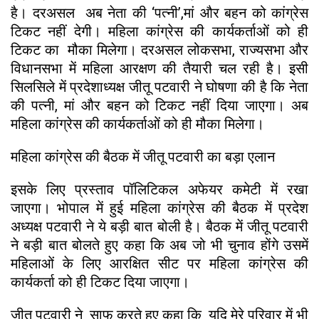
है। दरअसल अब नेता की ‘पत्नी’,मां और बहन को कांग्रेस
टिकट नहीं देगी। महिला कांग्रेस की कार्यकर्ताओं को ही
टिकट का मौका मिलेगा। दरअसल लोकसभा, राज्यसभा और
विधानसभा में महिला आरक्षण की तैयारी चल रही है। इसी
सिलसिले में प्रदेशाध्यक्ष जीतू पटवारी ने घोषणा की है कि नेता
की पत्नी, मां और बहन को टिकट नहीं दिया जाएगा। अब
महिला कांग्रेस की कार्यकर्ताओं को ही मौका मिलेगा।
महिला कांग्रेस की बैठक में जीतू पटवारी का बड़ा एलान
इसके लिए प्रस्ताव पॉलिटिकल अफेयर कमेटी में रखा
जाएगा। भोपाल में हुई महिला कांग्रेस की बैठक में प्रदेश
अध्यक्ष पटवारी ने ये बड़ी बात बोली है। बैठक में जीतू पटवारी
ने बड़ी बात बोलते हुए कहा कि अब जो भी चुनाव होंगे उसमें
महिलाओं के लिए आरक्षित सीट पर महिला कांग्रेस की
कार्यकर्ता को ही टिकट दिया जाएगा।
जीतू पटवारी ने साफ करते हुए कहा कि यदि मेरे परिवार में भी