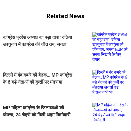
Related News
कांग्रेस प्रदेश अध्यक्ष का बड़ा दावाः दतिया
उपचुनाव में कांग्रेस की जीत तय, जनता
BJP को सबक सिखाने के लिए तैयार
दिल्ली में बंद कमरे की बैठक... MP कांग्रेस
के 6 बड़े नेताओं की कुर्सी पर मंडराया
खतरा! बड़ा फैसला कभी भी!
MP महिला कांग्रेस के जिलाध्यक्षों की
घोषणा, 24 चेहरों को मिली अहम जिम्मेदारी