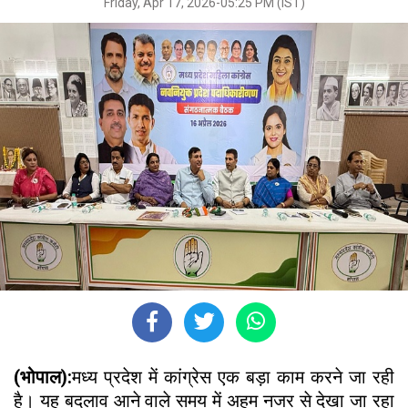
Friday, Apr 17, 2026-05:25 PM (IST)
(भोपाल):
मध्य प्रदेश में कांग्रेस एक बड़ा काम करने जा रही
है। यह बदलाव आने वाले समय में अहम नजर से देखा जा रहा