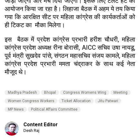
जोड़ा जाएगा और मंच दिया जाएगा। इसके लिए टैलेंट हंट का
आयोजन किया जा रहा है। लिहाजा बैठक में अहम ये तय किया
गया कि आरक्षित सीट पर महिला कांग्रेस की कार्यकर्ताओं को
ही टिकट का मौका मिलेगा।
इस बैठक में प्रदेश कांग्रेस प्रभारी हरीश चौधरी, महिला
कांग्रेस प्रदेश अध्यक्ष रीना बोरासी, AICC सचिव उषा नायडू,
पूर्व मंत्री सुखदेव पांसे, संगठन महासचिव संजय कामले, महिला
कांग्रेस प्रदेश प्रभारी ममता चंद्राकर के साथ कई नेता
मौजूद थे।
Madhya Pradesh
Bhopal
Congress Womens Wing
Meeting
Women Congress Workers
Ticket Allocation
Jitu Patwari
MP News
Political Affairs Committee
Content Editor
Desh Raj