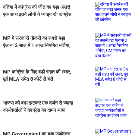
दतिया में कांग्रेस की जीत का बड़ा असर!
एक साथ इतने लोगों ने ज्वाइन की कांग्रेस
MP में सरकारी नौकरी का सबसे बड़ा
ऐलान! 2 साल में 1 लाख नियमित भर्तियां,
CM मोहन का बड़ा फैसला
MP कांग्रेस के लिए बड़ी राहत की खबर,
पूर्व MLA समेत 8 कोर्ट से बरी
भाजपा को बड़ा झटका! एक दर्जन से ज्यादा
कार्यकर्ताओं ने कांग्रेस का दामन थामा
MP Government का बड़ा एजुकेशन