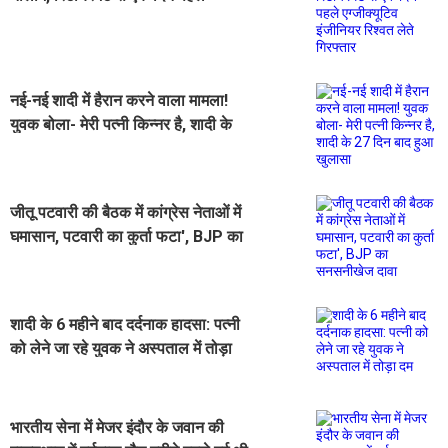
एग्जीक्यूटिव इंजीनियर रिश्वत लेते गिरफ्तार
नई-नई शादी में हैरान करने वाला मामला!
युवक बोला- मेरी पत्नी किन्नर है, शादी के
27 दिन बाद हुआ खुलासा
जीतू पटवारी की बैठक में कांग्रेस नेताओं में
घमासान, पटवारी का कुर्ता फटा', BJP का
सनसनीखेज दावा
शादी के 6 महीने बाद दर्दनाक हादसा: पत्नी
को लेने जा रहे युवक ने अस्पताल में तोड़ा
दम
भारतीय सेना में मेजर इंदौर के जवान की