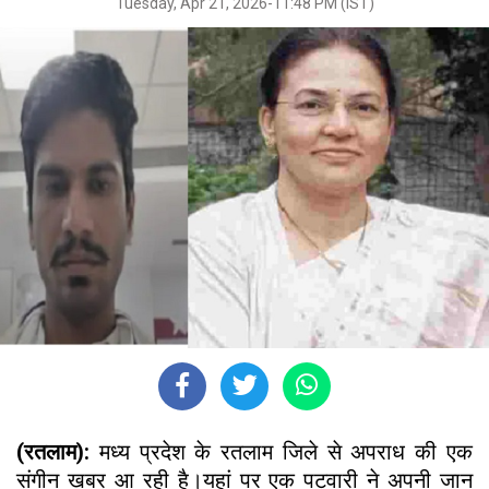
Tuesday, Apr 21, 2026-11:48 PM (IST)
(रतलाम):
मध्य प्रदेश के रतलाम जिले से अपराध की एक
संगीन खबर आ रही है।यहां पर एक पटवारी ने अपनी जान