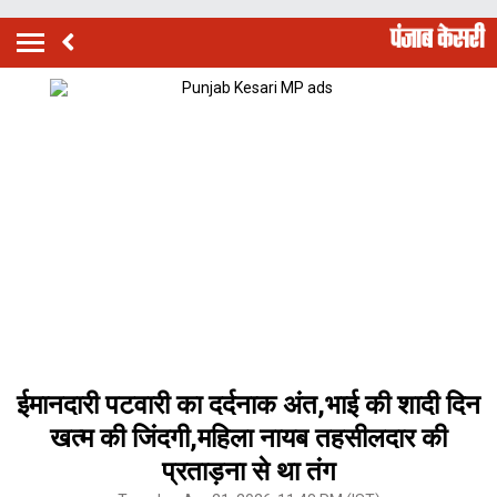
ईमानदारी पटवारी का दर्दनाक अंत,भाई की शादी दिन
खत्म की जिंदगी,महिला नायब तहसीलदार की
प्रताड़ना से था तंग