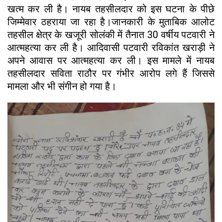
खत्म कर ली है। नायब तहसीलदार को इस घटना के पीछे
जिम्मेवार ठहराया जा रहा है।जानकारी के मुताबिक आलोट
तहसील क्षेत्र के खजूरी सोलंकी में तैनात 30 वर्षीय पटवारी ने
आत्महत्या कर ली है। आदिवासी पटवारी रविकांत खराड़ी ने
अपने आवास पर आत्महत्या कर ली। इस मामले में नायब
तहसीलदार सविता राठौर पर गंभीर आरोप लगे हैं जिससे
मामला और भी संगीन हो गया है।