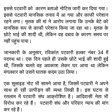
इससे पटवारी को कारण बताओ नोटिस जारी कर दिया गया।
इससे पटवारी मानसिक तनाव में आ गया और काफी परेशान
रहने लगा। मृतक की मां ने आरोप लगाया कि उनके बेटे को
मानसिक रूप से काफी परेशान किया जा रहा था। मृतक के
छोटे भाई की शादी थी, लेकिन वह दबाव के कारण समय पर
नहीं पहुंच पाया।
जानकारी के अनुसार, रविकांत पटवारी हल्का नंबर 34 में
पदस्थ था। एक दिन पहले ही उसके छोटे भाई की शादी हुई
थी, जिसके चलते वह अवकाश लेकर घर आया था लेकिन
मंगलवार को उसने घातक कदम उठा लिया।
एक सुसाइड नोट भी सामने आया है, जिसमें पटवारी ने अपने
साथ हो रही उत्पीड़न की व्यथा लिखी है। इस घटना से
रतलाम में पटवारी संघ आक्रोशित है। आदिवासी नेता भी
विरोध कर रहे हैं। पटवारी संघ और परिवार न्याय की मांग
कर रहे हैं।