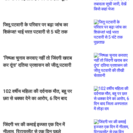
जारी, देखें किसे कहां भेजा
जितू पटवारी के परिवार पर बढ़ा जांच का
शिकंजा! भाई भरत पटवारी से 5 घंटे तक
पूछताछ
‘निष्पक्ष चुनाव करवाए नहीं तो जिंदगी खराब
कर दूंगा’ दतिया प्रशासन को जीतू पटवारी
की तीखी चेतावनी
102 वर्षीय महिला की दर्दनाक मौत, बहू पर
छत से धक्का देने का आरोप, 6 दिन बाद
जिला अस्पताल में तोड़ा दम
जिंदगी भर की कमाई इज्जत एक दिन में
नीलाम, रिटायरमेंट से एक दिन पहले