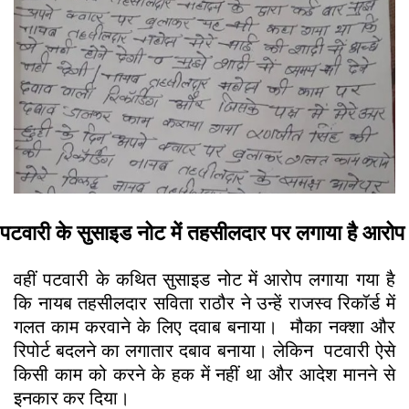
पटवारी के सुसाइड नोट में तहसीलदार पर लगाया है आरोप
वहीं पटवारी के कथित सुसाइड नोट में आरोप लगाया गया है
कि नायब तहसीलदार सविता राठौर ने उन्हें राजस्व रिकॉर्ड में
गलत काम करवाने के लिए दवाब बनाया। मौका नक्शा और
रिपोर्ट बदलने का लगातार दबाव बनाया। लेकिन पटवारी ऐसे
किसी काम को करने के हक में नहीं था और आदेश मानने से
इनकार कर दिया।