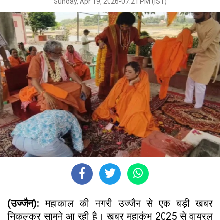
Sunday, Apr 19, 2026-07:21 PM (IST)
(उज्जैन):
महाकाल की नगरी उज्जैन से एक बड़ी खबर
निकलकर सामने आ रही है। खबर महाकुंभ 2025 से वायरल