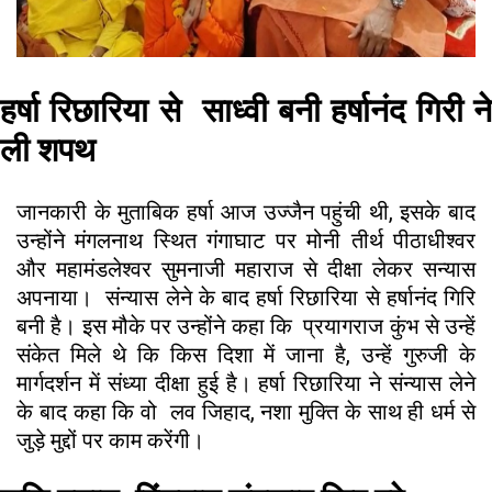
हर्षा रिछारिया से साध्वी बनी हर्षानंद गिरी ने
ली शपथ
जानकारी के मुताबिक हर्षा आज उज्जैन पहुंची थी, इसके बाद
उन्होंने मंगलनाथ स्थित गंगाघाट पर मोनी तीर्थ पीठाधीश्वर
और महामंडलेश्वर सुमनाजी महाराज से दीक्षा लेकर सन्यास
अपनाया। संन्यास लेने के बाद हर्षा रिछारिया से हर्षानंद गिरि
बनी है। इस मौके पर उन्होंने कहा कि प्रयागराज कुंभ से उन्हें
संकेत मिले थे कि किस दिशा में जाना है, उन्हें गुरुजी के
मार्गदर्शन में संध्या दीक्षा हुई है। हर्षा रिछारिया ने संन्यास लेने
के बाद कहा कि वो लव जिहाद, नशा मुक्ति के साथ ही धर्म से
जुड़े मुद्दों पर काम करेंगी।