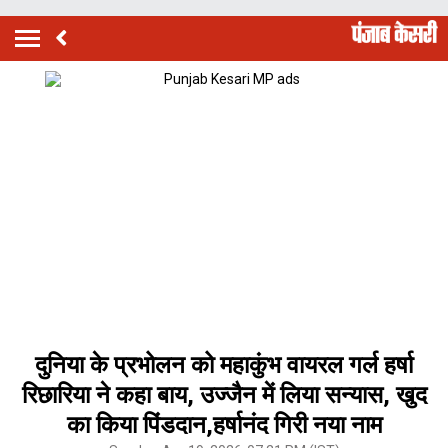
दुनिया के प्रभोलन को महाकुंभ वायरल गर्ल हर्षा
रिछारिया ने कहा बाय, उज्जैन में लिया सन्यास, खुद
का किया पिंडदान,हर्षानंद गिरी नया नाम