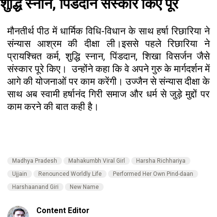
शुद्धि स्नान, पिंडदान संस्कार किए पूरे
मौनतीर्थ पीठ में धार्मिक विधि-विधान के साथ हर्षा रिछारिया ने
संन्यास आश्रम की दीक्षा ली।इससे पहले रिछारिया ने
प्रायश्चित कर्म, शुद्धि स्नान, पिंडदान, शिखा विसर्जन जैसे
संस्कार पूरे किए। उन्होंने कहा कि वे अपने गुरु के मार्गदर्शन में
आगे की योजनाओं पर काम करेंगी। उज्जैन से संन्यास दीक्षा के
साथ अब स्वामी हर्षानंद गिरी समाज और धर्म से जुड़े मुद्दों पर
काम करने की बात कही है।
Madhya Pradesh
Mahakumbh Viral Girl
Harsha Richhariya
Ujjain
Renounced Worldly Life
Performed Her Own Pind-daan
Harshaanand Giri
New Name
Content Editor