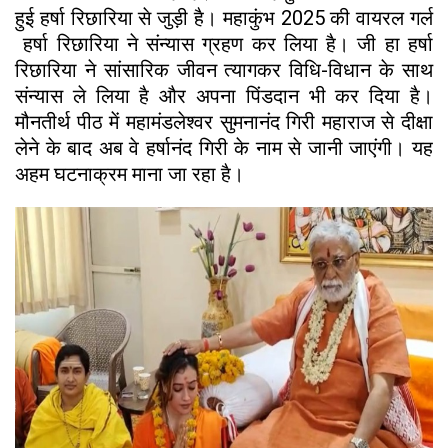
हुई हर्षा रिछारिया से जुड़ी है। महाकुंभ 2025 की वायरल गर्ल
हर्षा रिछारिया ने संन्यास ग्रहण कर लिया है। जी हा हर्षा
रिछारिया ने सांसारिक जीवन त्यागकर विधि-विधान के साथ
संन्यास ले लिया है और अपना पिंडदान भी कर दिया है।
मौनतीर्थ पीठ में महामंडलेश्वर सुमनानंद गिरी महाराज से दीक्षा
लेने के बाद अब वे हर्षानंद गिरी के नाम से जानी जाएंगी। यह
अहम घटनाक्रम माना जा रहा है।