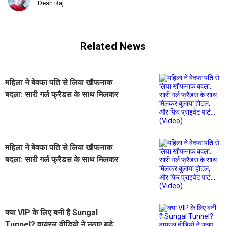
Desh Raj
Related News
महिला ने बेवफा पति से लिया खौफनाक
बदला: सारी गर्ल फ्रैडस के साथ मिलकर
बुलाया होटल, और फिर प्राइवेट पार्ट...
(Video)
महिला ने बेवफा पति से लिया खौफनाक
बदला: सारी गर्ल फ्रैडस के साथ मिलकर
बुलाया होटल, और फिर प्राइवेट पार्ट...
(Video)
क्या VIP के लिए बनी है Sungal
Tunnel? वायरल वीडियो ने उठाए बड़े