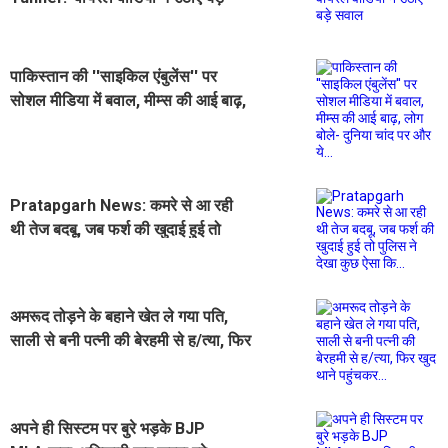
सवाल
पाकिस्तान की ''साइकिल एंबुलेंस'' पर
सोशल मीडिया में बवाल, मीम्स की आई बाढ़,
लोग बोले- दुनिया चांद पर और ये...
Pratapgarh News: कमरे से आ रही
थी तेज बदबू, जब फर्श की खुदाई हुई तो
पुलिस ने देखा कुछ ऐसा कि...
अमरूद तोड़ने के बहाने खेत ले गया पति,
साली से बनी पत्नी की बेरहमी से ह/त्या, फिर
खुद थाने पहुंचकर...
अपने ही सिस्टम पर बुरे भड़के BJP