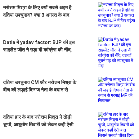
नरोत्तम मिश्रा के लिए क्यों सबसे अहम है
दतिया उपचुनाव? क्या 3 अगस्त के बाद
BJP में फिर बढ़ेगा नरोत्तम का कद?
Datia में yadav factor: BJP की इस
साइलेंट जीत ने उड़ा दी कांग्रेस की नींद,
दशकों पुराने गढ़ को उपचुनाव में भेदा
दतिया उपचुनाव CM और नरोत्तम मिश्रा के
बीच की लड़ाई दिग्गज नेता के बयान से
गरमाई MP की सियासत
दतिया हार के बाद नरोत्तम मिश्रा ने तोड़ी
चुप्पी, आशुतोष तिवारी को लेकर कही ऐसी
बात जिसने सबको चौंका दिया