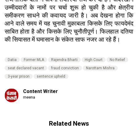
उम्मीदवारों के नामों पर चर्चा शुरू हो चुकी है और क्षेत्रीय
समीकरण साधने की कवायद जारी है। अब देखना होगा कि
आने वाले समय में यह चुनावी मुकाबला किसके लिए फायदेमंद
साबित होता है और किसके लिए चुनौतीपूर्ण। फिलहाल दतिया
की सियासत में घमासान के संकेत साफ नजर आ रहे हैं।
Datia
Former MLA
Rajendra Bharti
High Court
No Relief
seat declared vacant
fraud conviction
Narottam Mishra
3-year prison
sentence upheld
Content Writer
meena
Related News