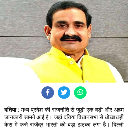
दतिया :
मध्य प्रदेश की राजनीति से जुड़ी एक बड़ी और अहम
जानकारी सामने आई है। जहां दतिया विधानसभा से धोखाधड़ी
केस में फंसे राजेंद्र भारती को बड़ा झटका लगा है। दिल्ली