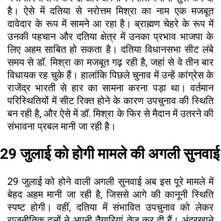
है। ऐसे में दतिया से नरोत्तम मिश्रा का नाम एक मजबूत
दावेदार के रूप में सामने आ रहा है। ब्राह्मण चेहरे के रूप में
उनकी पहचान और दतिया क्षेत्र में उनका प्रभाव भाजपा के
लिए अहम साबित हो सकता है। दतिया विधानसभा सीट लंबे
समय से डॉ. मिश्रा का मजबूत गढ़ रही है, जहां से वे तीन बार
विधायक रह चुके हैं। हालांकि पिछले चुनाव में उन्हें कांग्रेस के
राजेंद्र भारती से हार का सामना करना पड़ा था। वर्तमान
परिस्थितियों में सीट रिक्त होने के कारण उपचुनाव की स्थिति
बन रही है, और ऐसे में डॉ. मिश्रा के फिर से मैदान में उतरने की
संभावना प्रबल मानी जा रही है।
29 जुलाई को होगी मामले की अगली सुनवाई
29 जुलाई को होने वाली अगली सुनवाई अब इस पूरे मामले में
बेहद अहम मानी जा रही है, जिससे आगे की कानूनी स्थिति
स्पष्ट होगी। वहीं, दतिया में संभावित उपचुनाव को लेकर
राजनीतिक दलों ने अपनी तैयारियां तेज कर दी हैं। अंदरखाने