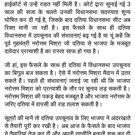
हाईकोर्ट से उन्हें राहत नहीं मिली है। कोर्ट द्वारा सुनाई गई 3
साल की सजा के चलते उनकी विधानसभा सदस्यता शून्य
घोषित कर दी गई है, जिसके बाद दतिया विधानसभा सीट अब
रिक्त मानी जा रही है। इस फैसले के साथ ही दतिया
विधानसभा में उपचुनाव की संभावनाएं बढ़ गई है या यूं कहें कि
पूर्व गृहमंत्री नरोत्तम मिश्रा जो दतिया से भाजपा के मजबूत
दावेदार प्रत्याशी है का रास्ता साफ हो गया है।
जी हां, इस फैसले के साथ ही दतिया में विधानसभा उपचुनाव
का बिगुल बज सकता है। ऐसे में नरोत्तम मिश्रा मैदान में उतर
सकते हैं। पहले ही संभावनाएं जताई जा रही थी कि भाजपा
नरोत्तम मिश्रा को प्रत्याशी के तौर पर चुनाव लड़ सकती है।
नरोत्तम मिश्रा की पकड़ बेहद मजबूत है और भाजपा नरोत्तम के
जरिए दतिया में वापसी की राह तलाश सकती है।
सूत्रों की मानें तो दतिया उपचुनाव के लिए भाजपा ने अंदरखाते
से तैयारी पूरी कर रखी है। अब आज के फैसले के बाद भाजपा
ने तैयारियां तेज कर दी और अपनी रणनीति बनानी शुरू कर दी