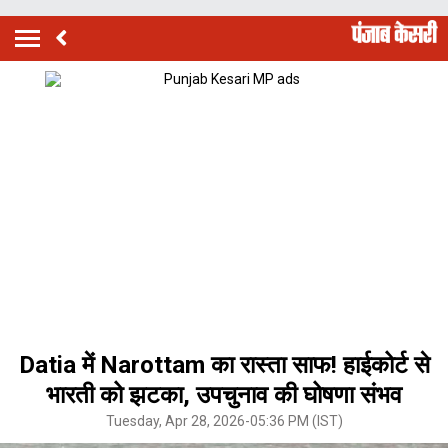
Datia में Narottam का रास्ता साफ! हाईकोर्ट से
भारती को झटका, उपचुनाव की घोषणा संभव
Tuesday, Apr 28, 2026-05:36 PM (IST)