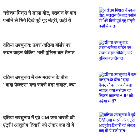
नरोत्तम मिश्रा ने डाला वोट, मतदान के बाद
पसीने से भिगे दिखे पूर्व गृह मंत्री, कही ये
बात
दतिया उपचुनाव: डबरा-दतिया बॉर्डर पर
सघन वाहन चेकिंग, भारी पुलिस बल तैनात
दतिया उपचुनाव में कम मतदान के बीच
''दादा फैक्टर'' बना सबसे बड़ा सवाल, क्या
नरोत्तम का टिकट काटना BJP को पड़ेगा
भारी?
दतिया उपचुनाव में पूर्व CM उमा भारती की
एंट्री! आशुतोष तिवारी को लेकर कह दी ये
बड़ी बात