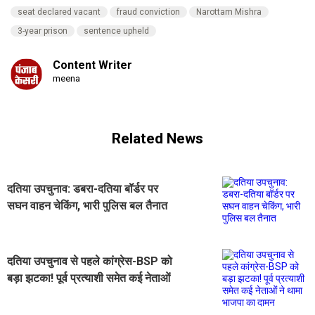
seat declared vacant
fraud conviction
Narottam Mishra
3-year prison
sentence upheld
Content Writer
meena
Related News
दतिया उपचुनाव: डबरा-दतिया बॉर्डर पर
सघन वाहन चेकिंग, भारी पुलिस बल तैनात
दतिया उपचुनाव से पहले कांग्रेस-BSP को
बड़ा झटका! पूर्व प्रत्याशी समेत कई नेताओं
ने थामा भाजपा का दामन