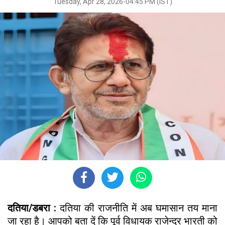
Tuesday, Apr 28, 2026-04:45 PM (IST)
दतिया/डबरा :
दतिया की राजनीति में अब घमासान तय माना
जा रहा है। आपको बता दें कि पूर्व विधायक राजेन्द्र भारती को