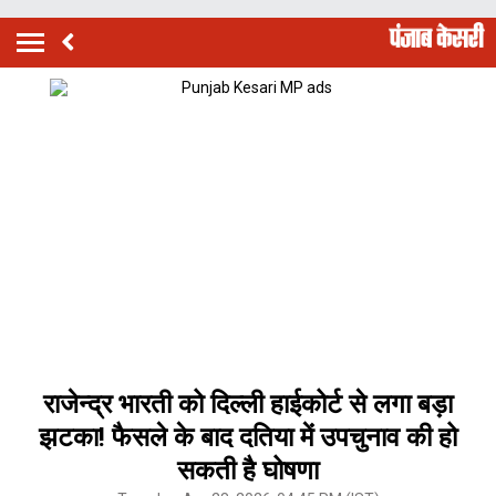
राजेन्द्र भारती को दिल्ली हाईकोर्ट से लगा बड़ा
झटका! फैसले के बाद दतिया में उपचुनाव की हो
सकती है घोषणा