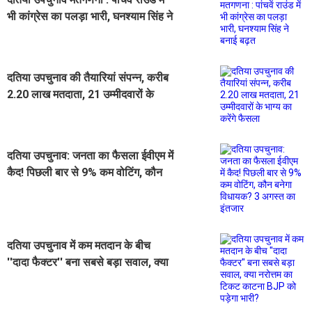
भी कांग्रेस का पलड़ा भारी, घनश्याम सिंह ने
बनाई बढ़त
दतिया उपचुनाव की तैयारियां संपन्न, करीब
2.20 लाख मतदाता, 21 उम्मीदवारों के
भाग्य का करेंगे फैसला
दतिया उपचुनाव: जनता का फैसला ईवीएम में
कैद! पिछली बार से 9% कम वोटिंग, कौन
बनेगा विधायक? 3 अगस्त का इंतजार
दतिया उपचुनाव में कम मतदान के बीच
''दादा फैक्टर'' बना सबसे बड़ा सवाल, क्या
नरोत्तम का टिकट काटना BJP को पड़ेगा
भारी?