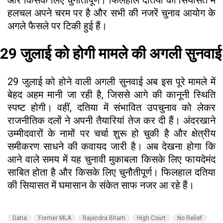
हलचल अपने चरम पर है और सभी की नजरें चुनाव आयोग के
अगले फैसले पर टिकी हुई हैं।
29 जुलाई को होगी मामले की अगली सुनवाई
29 जुलाई को होने वाली अगली सुनवाई अब इस पूरे मामले में
बेहद अहम मानी जा रही है, जिससे आगे की कानूनी स्थिति
स्पष्ट होगी। वहीं, दतिया में संभावित उपचुनाव को लेकर
राजनीतिक दलों ने अपनी तैयारियां तेज कर दी हैं। अंदरखाने
उम्मीदवारों के नामों पर चर्चा शुरू हो चुकी है और क्षेत्रीय
समीकरण साधने की कवायद जारी है। अब देखना होगा कि
आने वाले समय में यह चुनावी मुकाबला किसके लिए फायदेमंद
साबित होता है और किसके लिए चुनौतीपूर्ण। फिलहाल दतिया
की सियासत में घमासान के संकेत साफ नजर आ रहे हैं।
Datia
Former MLA
Rajendra Bharti
High Court
No Relief