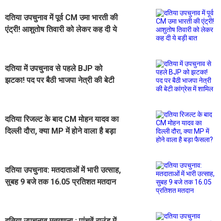
दतिया उपचुनाव में पूर्व CM उमा भारती की
एंट्री! आशुतोष तिवारी को लेकर कह दी ये
बड़ी बात
दतिया में उपचुनाव से पहले BJP को
झटका! पद पर बैठी भाजपा नेत्री की बेटी
कांग्रेस में शामिल
दतिया रिजल्ट के बाद CM मोहन यादव का
दिल्ली दौरा, क्या MP में होने वाला है बड़ा
फैसला?
दतिया उपचुनाव: मतदाताओं में भारी उत्साह,
सुबह 9 बजे तक 16.05 प्रतिशत मतदान
दतिया उपचुनाव मतगणना : पांचवें राउंड में