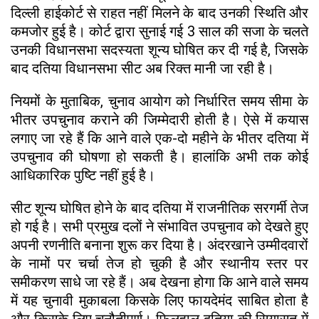
दिल्ली हाईकोर्ट से राहत नहीं मिलने के बाद उनकी स्थिति और
कमजोर हुई है। कोर्ट द्वारा सुनाई गई 3 साल की सजा के चलते
उनकी विधानसभा सदस्यता शून्य घोषित कर दी गई है, जिसके
बाद दतिया विधानसभा सीट अब रिक्त मानी जा रही है।
नियमों के मुताबिक, चुनाव आयोग को निर्धारित समय सीमा के
भीतर उपचुनाव कराने की जिम्मेदारी होती है। ऐसे में कयास
लगाए जा रहे हैं कि आने वाले एक-दो महीने के भीतर दतिया में
उपचुनाव की घोषणा हो सकती है। हालांकि अभी तक कोई
आधिकारिक पुष्टि नहीं हुई है।
सीट शून्य घोषित होने के बाद दतिया में राजनीतिक सरगर्मी तेज
हो गई है। सभी प्रमुख दलों ने संभावित उपचुनाव को देखते हुए
अपनी रणनीति बनाना शुरू कर दिया है। अंदरखाने उम्मीदवारों
के नामों पर चर्चा तेज हो चुकी है और स्थानीय स्तर पर
समीकरण साधे जा रहे हैं। अब देखना होगा कि आने वाले समय
में यह चुनावी मुकाबला किसके लिए फायदेमंद साबित होता है
और किसके लिए चुनौतीपूर्ण। फिलहाल दतिया की सियासत में