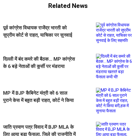
Related News
पूर्व कांग्रेस विधायक राजेंद्र भारती को
सुप्रीम कोर्ट से राहत, याचिका पर सुनवाई
के लिए सहमति
दिल्ली में बंद कमरे की बैठक... MP कांग्रेस
के 6 बड़े नेताओं की कुर्सी पर मंडराया
खतरा! बड़ा फैसला कभी भी!
MP में BJP कैबिनेट मंत्री को 6 साल
पुराने केस में बहुत बड़ी राहत, कोर्ट ने किया
बरी,हक में सुनाया फैसला
जाति प्रमाण पत्र विवाद में BJP MLA के
लिए आया बड़ा फैसला, जिले की राजनीति में