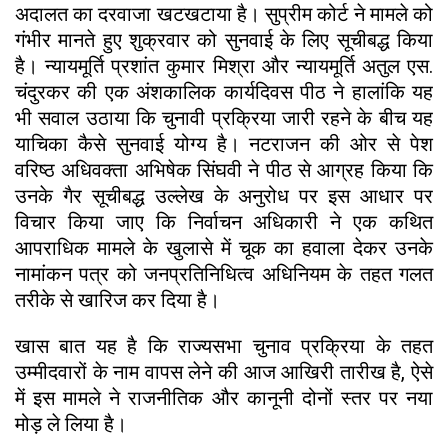
अदालत का दरवाजा खटखटाया है। सुप्रीम कोर्ट ने मामले को
गंभीर मानते हुए शुक्रवार को सुनवाई के लिए सूचीबद्ध किया
है। न्यायमूर्ति प्रशांत कुमार मिश्रा और न्यायमूर्ति अतुल एस.
चंदुरकर की एक अंशकालिक कार्यदिवस पीठ ने हालांकि यह
भी सवाल उठाया कि चुनावी प्रक्रिया जारी रहने के बीच यह
याचिका कैसे सुनवाई योग्य है। नटराजन की ओर से पेश
वरिष्ठ अधिवक्ता अभिषेक सिंघवी ने पीठ से आग्रह किया कि
उनके गैर सूचीबद्ध उल्लेख के अनुरोध पर इस आधार पर
विचार किया जाए कि निर्वाचन अधिकारी ने एक कथित
आपराधिक मामले के खुलासे में चूक का हवाला देकर उनके
नामांकन पत्र को जनप्रतिनिधित्व अधिनियम के तहत गलत
तरीके से खारिज कर दिया है।
खास बात यह है कि राज्यसभा चुनाव प्रक्रिया के तहत
उम्मीदवारों के नाम वापस लेने की आज आखिरी तारीख है, ऐसे
में इस मामले ने राजनीतिक और कानूनी दोनों स्तर पर नया
मोड़ ले लिया है।