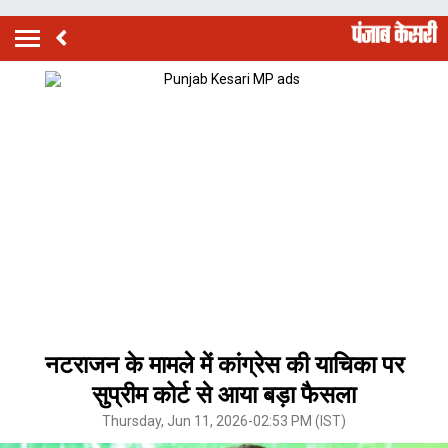
नटराजन के मामले में कांग्रेस की याचिका पर
सुप्रीम कोर्ट से आया बड़ा फैसला
Thursday, Jun 11, 2026-02:53 PM (IST)