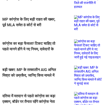
हलचल
MP कांग्रेस के लिए बड़ी राहत की खबर,
पूर्व MLA समेत 8 कोर्ट से बरी
कांग्रेस का बड़ा फैसला! टिकट चाहिए तो
पहले मानने होंगे ये नए नियम, दावेदारों के
लिए जारी हुई नई गाइडलाइन
बड़ी खबर: MP के तत्कालीन AIG अनिल
मिश्रा को उम्रकैद, जानिए किस मामले में
कोर्ट ने सुनाई सजा
दतिया में मतदान से पहले कांग्रेस का बड़ा
एक्शन, बॉर्डर पर तैनात रहेंगे कांग्रेस नेता