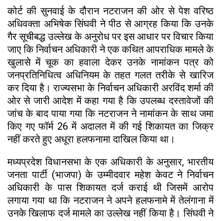
कोर्ट की सुनवाई के दौरान नटराजन की ओर से पेश वरिष्ठ
अधिवक्ता अभिषेक सिंघवी ने पीठ से आग्रह किया कि उनके
गैर सूचीबद्ध उल्लेख के अनुरोध पर इस आधार पर विचार किया
जाए कि निर्वाचन अधिकारी ने एक कथित आपराधिक मामले के
खुलासे में चूक का हवाला देकर उनके नामांकन पत्र को
जनप्रतिनिधित्व अधिनियम के तहत गलत तरीके से खारिज
कर दिया है। राज्यसभा के निर्वाचन अधिकारी अरविंद शर्मा की
ओर से जारी आदेश में कहा गया है कि उपलब्ध दस्तावेजों की
जांच के बाद पाया गया कि नटराजन ने नामांकन के साथ जमा
किए गए फॉर्म 26 में अदालत में की गई शिकायत का जिक्र
नहीं करते हुए अधूरा हलफनामा दाखिल किया था।
मध्यप्रदेश विधानसभा के एक अधिकारी के अनुसार, भारतीय
जनता पार्टी (भाजपा) के उम्मीदवार महेश केवट ने निर्वाचन
अधिकारी के पास शिकायत दर्ज कराई थी जिसमें आरोप
लगाया गया था कि नटराजन ने अपने हलफनामे में तेलंगाना में
उनके खिलाफ दर्ज मामले का उल्लेख नहीं किया है। सिंघवी ने