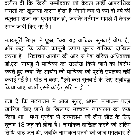
दलील दी कि किसी उम्मीदवार को केवल उन्हीं आपराधिक
मामलों का खुलासा करना होता है जिनमें कम से कम दो वर्ष की
न्यूनतम सजा का प्रावधान हो, जबकि वर्तमान मामले में केवल
समन जारी किए गए हैं।
न्यायमूर्ति मिश्रा ने पूछा, ''क्या यह याचिका सुनवाई योग्य है,''
और कहा कि उचित कानूनी उपाय चुनाव याचिका दाखिल
करना है। निर्वाचन आयोग की ओर से पेश वरिष्ठ अधिवक्ता
डी.एस. नायडू ने याचिका का उल्लेख किये जाने का विरोध
करते हुए कहा कि आयोग को याचिका की प्रति उपलब्ध नहीं
कराई गई है। पीठ ने कहा, ''इसे कल सुनवाई के लिए सूचीबद्ध
किया जाए, बशर्ते इसमें कोई त्रुटि न हो।''
बता दें कि नटराजन ने आज सुबह, अपना नामांकन पत्र
खारिज किए जाने के खिलाफ उच्चतम न्यायालय का रुख
किया था। मध्य प्रदेश से राज्यसभा की तीन सीट के लिए
चुनाव 18 जून को होना है। नामांकन दाखिल करने की अंतिम
तिथि आठ जून थी, जबकि नामांकन पत्रों की जांच मंगलवार से