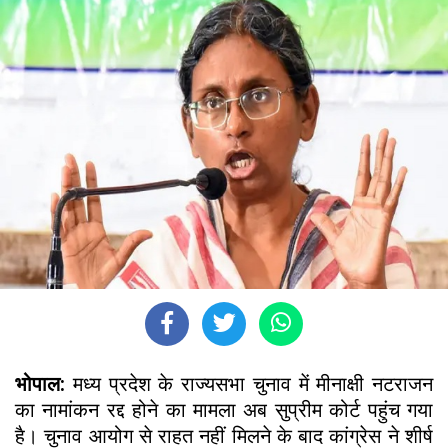
भोपाल:
मध्य प्रदेश के राज्यसभा चुनाव में मीनाक्षी नटराजन
का नामांकन रद्द होने का मामला अब सुप्रीम कोर्ट पहुंच गया
है। चुनाव आयोग से राहत नहीं मिलने के बाद कांग्रेस ने शीर्ष