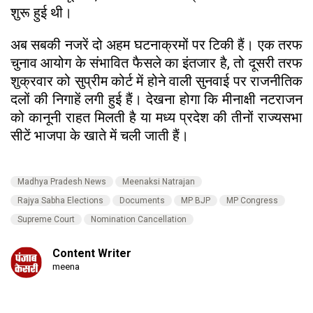
शुरू हुई थी।
अब सबकी नजरें दो अहम घटनाक्रमों पर टिकी हैं। एक तरफ
चुनाव आयोग के संभावित फैसले का इंतजार है, तो दूसरी तरफ
शुक्रवार को सुप्रीम कोर्ट में होने वाली सुनवाई पर राजनीतिक
दलों की निगाहें लगी हुई हैं। देखना होगा कि मीनाक्षी नटराजन
को कानूनी राहत मिलती है या मध्य प्रदेश की तीनों राज्यसभा
सीटें भाजपा के खाते में चली जाती हैं।
Madhya Pradesh News
Meenaksi Natrajan
Rajya Sabha Elections
Documents
MP BJP
MP Congress
Supreme Court
Nomination Cancellation
Content Writer
meena