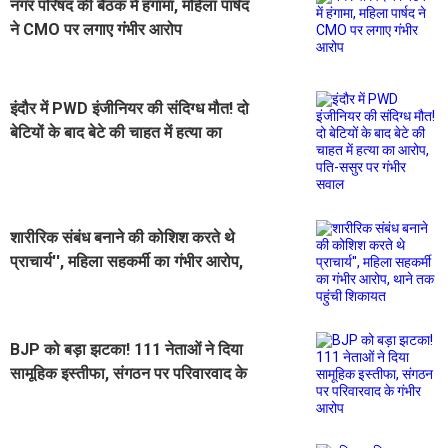
नगर परिषद की बैठक में हंगामा, महिला पार्षद
ने CMO पर लगाए गंभीर आरोप
इंदौर में PWD इंजीनियर की संदिग्ध मौत! दो
बेटियों के बाद बेटे की चाहत में हत्या का
आरोप, पति-ससुर पर गंभीर सवाल
शारीरिक संबंध बनाने की कोशिश करते थे
प्राचार्य'', महिला सहकर्मी का गंभीर आरोप,
थाने तक पहुंची शिकायत
BJP को बड़ा झटका! 111 नेताओं ने दिया
सामूहिक इस्तीफा, संगठन पर परिवारवाद के
गंभीर आरोप