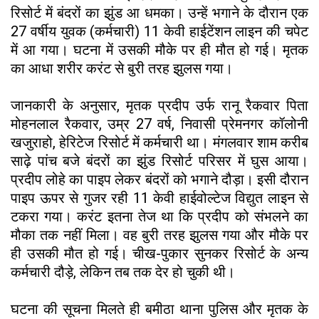
रिसोर्ट में बंदरों का झुंड आ धमका। उन्हें भगाने के दौरान एक
27 वर्षीय युवक (कर्मचारी) 11 केवी हाईटेंशन लाइन की चपेट
में आ गया। घटना में उसकी मौके पर ही मौत हो गई। मृतक
का आधा शरीर करंट से बुरी तरह झुलस गया।
जानकारी के अनुसार, मृतक प्रदीप उर्फ रानू रैकवार पिता
मोहनलाल रैकवार, उम्र 27 वर्ष, निवासी प्रेमनगर कॉलोनी
खजुराहो, हेरिटेज रिसोर्ट में कर्मचारी था। मंगलवार शाम करीब
साढ़े पांच बजे बंदरों का झुंड रिसोर्ट परिसर में घुस आया।
प्रदीप लोहे का पाइप लेकर बंदरों को भगाने दौड़ा। इसी दौरान
पाइप ऊपर से गुजर रही 11 केवी हाईवोल्टेज विद्युत लाइन से
टकरा गया। करंट इतना तेज था कि प्रदीप को संभलने का
मौका तक नहीं मिला। वह बुरी तरह झुलस गया और मौके पर
ही उसकी मौत हो गई। चीख-पुकार सुनकर रिसोर्ट के अन्य
कर्मचारी दौड़े, लेकिन तब तक देर हो चुकी थी।
घटना की सूचना मिलते ही बमीठा थाना पुलिस और मृतक के