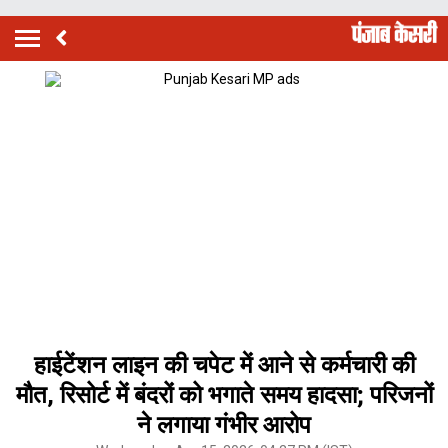
हाईटेंशन लाइन की चपेट में आने से कर्मचारी की
मौत, रिसोर्ट में बंदरों को भगाते समय हादसा; परिजनों
ने लगाया गंभीर आरोप