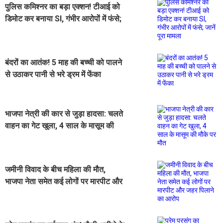
पुलिस कमिश्नर का बड़ा एक्शन! टीआई को
डिमोट कर बनाया SI, गंभीर आरोपों में फंसे;
जानें पूरा मामला
बंदरों का आतंक! 5 माह की बच्ची को पालने
से उठाकर पानी से भरे ड्रम में फेंका
भाजपा नेत्री की कार से जुड़ा हादसा: चलते
वाहन का गेट खुला, 4 साल के मासूम की
मौके पर मौत
जमीनी विवाद के बीच महिला की मौत,
भाजपा नेता समेत कई लोगों पर मारपीट और
जहर पिलाने का आरोप