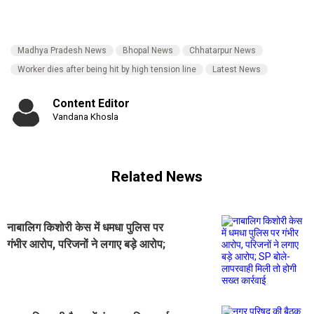
Madhya Pradesh News
Bhopal News
Chhatarpur News
Worker dies after being hit by high tension line
Latest News
Content Editor
Vandana Khosla
Related News
नाबालिग किशोरी केस में धमधा पुलिस पर
गंभीर आरोप, परिजनों ने लगाए बड़े आरोप;
SP बोले- लापरवाही मिली तो होगी सख्त
कार्रवाई