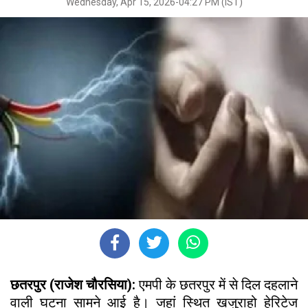
Wednesday, Apr 15, 2026-04:27 PM (IST)
छतरपुर (राजेश चौरसिया):
एमपी के छतरपुर में से दिल दहलाने
वाली घटना सामने आई है। जहां स्थित खजुराहो हेरिटेज