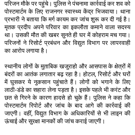
परिजन मौके पर पहुंचे। पुलिस ने पंचनामा कार्रवाई कर शव को
पोस्टमार्टम के लिए राजनगर स्वास्थ्य केंद्र भिजवाया। थाना
प्रभारी ने बताया कि मर्ग कायम कर जांच शुरू कर दी गई है।
मृतक प्रदीप अपने परिवार का इकलौता कमाने वाला सदस्य
था। उसकी मौत की खबर सुनते ही घर में कोहराम मच गया।
परिजनों ने रिसोर्ट प्रबंधन और विद्युत विभाग पर लापरवाही
का आरोप लगाया है।
स्थानीय लोगों के मुताबिक खजुराहो और आसपास के क्षेत्रों में
बंदरों का आतंक लगातार बढ़ रहा है। होटल, रिसोर्ट और घरों
में घुसकर ये नुकसान पहुंचाते हैं। लोगों को भगाने के लिए
लाठी-डंडे का सहारा लेना पड़ता है। इसके पहले भी करंट और
छत से गिरने के कारण हादसे हो चुके हैं। पुलिस ने कहा कि
पोस्टमार्टम रिपोर्ट और जांच के बाद आगे की कार्रवाई की
जाएगी। वहीं, विद्युत विभाग के अधिकारियों से भी लाइन की
ऊंचाई और सुरक्षा मानकों की जांच कराई जाएगी।