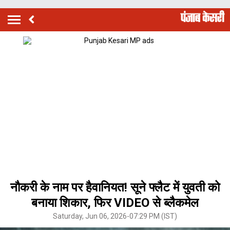
नौकरी के नाम पर हैवानियत! सूने फ्लैट में युवती को
बनाया शिकार, फिर VIDEO से ब्लैकमेल
Saturday, Jun 06, 2026-07:29 PM (IST)