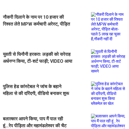
नौकरी दिलाने के नाम पर 10 हजार की
रिश्वत लेते MPW कर्मचारी अरेस्ट, पीड़ित
बोला- पहले 5 लाख खा चुका है,नौकरी नहीं
दी
युवती से घिनौनी हरकतः लड़की को सरेराह
अर्धनग्न किया, टी-शर्ट फाड़ी; VIDEO आया
सामने
पुलिस हेड कांस्टेबल ने जांच के बहाने
महिला से की दरिंदगी, वीडियो बनाकर शुरू
किया ब्लैकमेल का खेल
बलात्कार आपने किया, पाप मैं पाल रही
हूं...रेप पीड़िता और महामंडलेश्वर की चैट