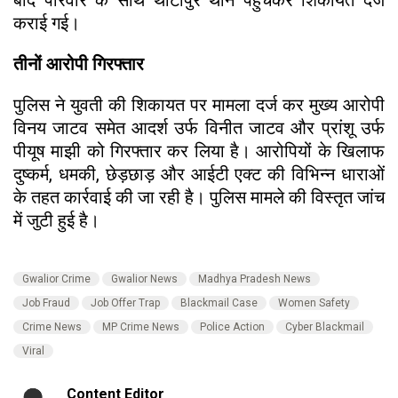
कराई गई।
तीनों आरोपी गिरफ्तार
पुलिस ने युवती की शिकायत पर मामला दर्ज कर मुख्य आरोपी
विनय जाटव समेत आदर्श उर्फ विनीत जाटव और प्रांशू उर्फ
पीयूष माझी को गिरफ्तार कर लिया है। आरोपियों के खिलाफ
दुष्कर्म, धमकी, छेड़छाड़ और आईटी एक्ट की विभिन्न धाराओं
के तहत कार्रवाई की जा रही है। पुलिस मामले की विस्तृत जांच
में जुटी हुई है।
Gwalior Crime
Gwalior News
Madhya Pradesh News
Job Fraud
Job Offer Trap
Blackmail Case
Women Safety
Crime News
MP Crime News
Police Action
Cyber Blackmail
Viral
Content Editor