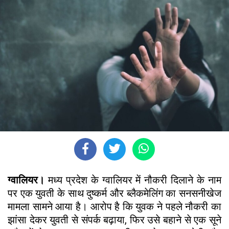
ग्वालियर।
मध्य प्रदेश के ग्वालियर में नौकरी दिलाने के नाम
पर एक युवती के साथ दुष्कर्म और ब्लैकमेलिंग का सनसनीखेज
मामला सामने आया है। आरोप है कि युवक ने पहले नौकरी का
झांसा देकर युवती से संपर्क बढ़ाया, फिर उसे बहाने से एक सूने