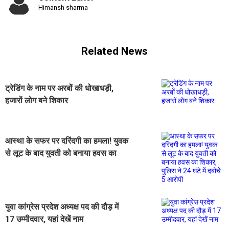
Himansh sharma
Related News
ट्रेडिंग के नाम पर अरबों की धोखाधड़ी,
हजारों लोग बने शिकार
आस्था के सफर पर दरिंदगी का हमला! युवक
से लूट के बाद युवती को बनाया हवस का
शिकार, पुलिस ने 24 घंटे में दबोचे 5 आरोपी
युवा कांग्रेस प्रदेश अध्यक्ष पद की दौड़ में
17 उम्मीदवार, यहां देखें नाम