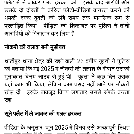
फ्लैट में ले जाकर गलत हरकत की। इसके बाद आरोपी और
उसके दो दोस्तों ने कथित फोटो-वीडियो वायरल करने की
धमकी देकर युवती को लंबे समय तक मानसिक रूप से
प्रताड़ित किया। पीड़िता की शिकायत पर पुलिस ने तीनों
आरोपियों को गिरफ्तार कर लिया है।
नौकरी की तलाश बनी मुसीबत
थाटीपुर थाना क्षेत्र की रहने वाली 23 वर्षीय युवती ने पुलिस
को बताया कि मई 2025 में नौकरी की तलाश के दौरान उसकी
मुलाकात विनय जाटव से हुई थी। युवती ने कुछ दिन उसके
यहां काम भी किया, लेकिन काम पसंद नहीं आने पर नौकरी
छोड़ दी। इसके बावजूद विनय लगातार उससे संपर्क करता
रहा।
सूने फ्लैट में ले जाकर की गलत हरकत
पीड़िता के अनुसार, जून 2025 में विनय उसे अल्कापुरी स्थित