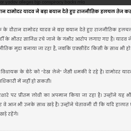
रान दामोदर यादव ने बड़ा बयान देते हुए राजनीतिक हलचल तेज कर 
ठक के दौरान दामोदर यादव ने बड़ा बयान देते हुए राजनीतिक हल
्टी के भीतर साजिश रचे जाने के गंभीर आरोप लगाए गए हैं। यादव 
नीतिक मुद्दा बनाया जा रहा है, जबकि एक्सीडेंट किसी के साथ भी हो
िधायक के बेटे को “देख लेने” जैसी धमकी दे रहे हैं। दामोदर या
िकारी में नहीं हो सकती।
ारे पर प्रीतम लोधी का अपमान किया जा रहा है। उन्होंने यह 
वे आज भी उनके साथ खड़े हैं। उन्होंने चेतावनी दी कि यदि हालात ऐ
़े रहेंगे।