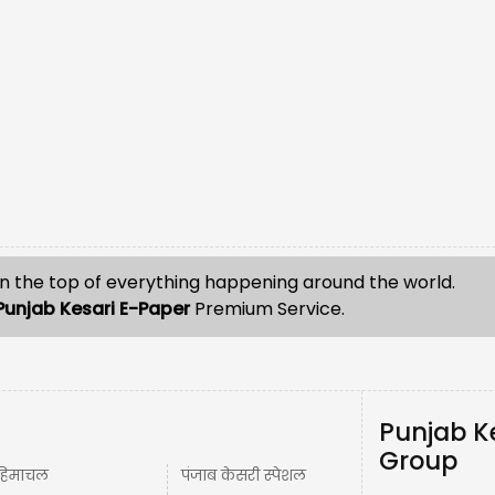
n the top of everything happening around the world.
Punjab Kesari E-Paper
Premium Service.
Punjab K
Group
हिमाचल
पंजाब केसरी स्पेशल