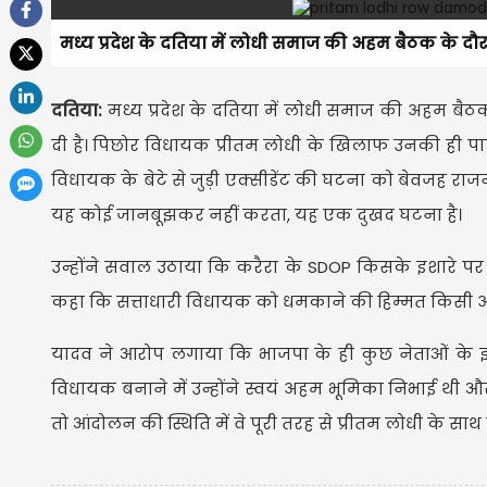
मध्य प्रदेश के दतिया में लोधी समाज की अहम बैठक के दौ
दतिया:
मध्य प्रदेश के दतिया में लोधी समाज की अहम बै
दी है। पिछोर विधायक प्रीतम लोधी के खिलाफ उनकी ही पार
विधायक के बेटे से जुड़ी एक्सीडेंट की घटना को बेवजह राज
यह कोई जानबूझकर नहीं करता, यह एक दुखद घटना है।
उन्होंने सवाल उठाया कि करैरा के SDOP किसके इशारे पर व
कहा कि सत्ताधारी विधायक को धमकाने की हिम्मत किसी अध
यादव ने आरोप लगाया कि भाजपा के ही कुछ नेताओं के इश
विधायक बनाने में उन्होंने स्वयं अहम भूमिका निभाई थी और 
तो आंदोलन की स्थिति में वे पूरी तरह से प्रीतम लोधी के साथ खड