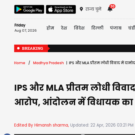
30
राज्य चुनें
Friday
होम
देश
विदेश
दिल्ली
पंजाब
चंड
Aug 07, 2026
BREAKING
Home
Madhya Pradesh
IPS और MLA प्रीतम लोधी विवाद में दामोद
IPS और MLA प्रीतम लोधी विवाद 
आरोप, आंदोलन में विधायक का द
Edited By Himansh sharma,
Updated: 22 Apr, 2026 03:21 PM