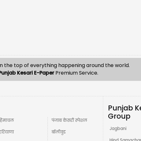
n the top of everything happening around the world.
Punjab Kesari E-Paper
Premium Service.
Punjab K
Group
हिमाचल
पंजाब केसरी स्पेशल