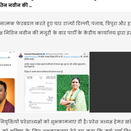
ितिन नवीन की ...
त्मक फेरबदल करते हुए चार राज्यों दिल्ली, पंजाब, त्रिपुरा और हर
ष नितिन नवीन की मंजूरी के बाद पार्टी के केंद्रीय कार्यालय द्वारा इस
ुक्तियों प्रदेशाध्यक्षों को शुभकामनाएं दी है। प्रदेश अध्यक्ष हेमंत ख