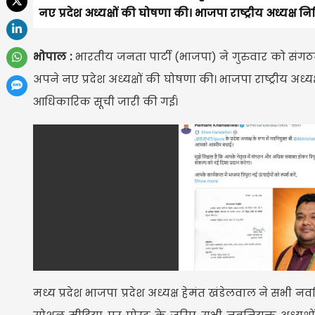
नए प्रदेश अध्यक्षों की घोषणा की। भाजपा राष्ट्रीय अध्यक्ष न
भोपाल :
भारतीय जनता पार्टी (भाजपा) ने गुरुवार को संगठना
अपने नए प्रदेश अध्यक्षों की घोषणा की। भाजपा राष्ट्रीय अध्यक्
आधिकारिक सूची जारी की गई।
मध्य प्रदेश भाजपा प्रदेश अध्यक्ष हेमंत खंडेलवाल ने सभी नवनिय