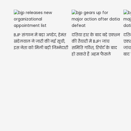
BJP संगठन में बड़ा अपडेट, हेमंत
दतिया हार के बाद बड़े एक्शन
दतिय
खंडेलवाल ने जारी की नई सूची,
की तैयारी में BJP! जांच
एक्श
इस नेता को मिली बड़ी जिम्मेदारी
समिति गठित, रिपोर्ट के बाद
जांच
हो सकते हैं अहम फैसले
बाद 