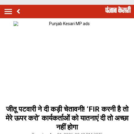
जीतू पटवारी ने दी कड़ी चेतावनी! ‘FIR करनी है तो
मेरे ऊपर करो’ कार्यकर्ताओं को यातनाएं दी तो अच्छा
नहीं होगा