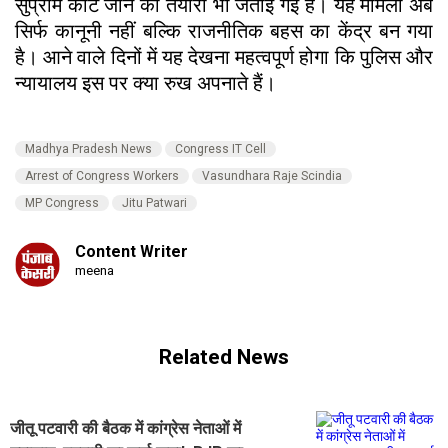
सुप्रीम कोर्ट जाने की तैयारी भी जताई गई है। यह मामला अब
सिर्फ कानूनी नहीं बल्कि राजनीतिक बहस का केंद्र बन गया
है। आने वाले दिनों में यह देखना महत्वपूर्ण होगा कि पुलिस और
न्यायालय इस पर क्या रुख अपनाते हैं।
Madhya Pradesh News
Congress IT Cell
Arrest of Congress Workers
Vasundhara Raje Scindia
MP Congress
Jitu Patwari
Content Writer
meena
Related News
जीतू पटवारी की बैठक में कांग्रेस नेताओं में