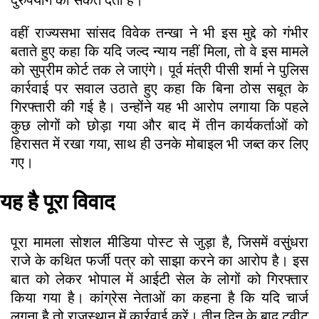
वहीं राज्यसभा सांसद विवेक तन्खा ने भी इस मुद्दे को गंभीर
बताते हुए कहा कि यदि जल्द न्याय नहीं मिला, तो वे इस मामले
को सुप्रीम कोर्ट तक ले जाएंगे। पूर्व मंत्री पीसी शर्मा ने पुलिस
कार्रवाई पर सवाल उठाते हुए कहा कि बिना ठोस सबूत के
गिरफ्तारी की गई है। उन्होंने यह भी आरोप लगाया कि पहले
कुछ लोगों को छोड़ा गया और बाद में तीन कार्यकर्ताओं को
हिरासत में रखा गया, साथ ही उनके मोबाइल भी जब्त कर लिए
गए।
यह है पूरा विवाद
पूरा मामला सोशल मीडिया पोस्ट से जुड़ा है, जिसमें वसुंधरा
राजे के कथित फर्जी पत्र को साझा करने का आरोप है। इस
बात को लेकर भोपाल में आईटी सेल के लोगों को गिरफ्तार
किया गया है। कांग्रेस नेताओं का कहना है कि यदि चार्ज
लगना है तो राजस्थान में कार्रवाई करें। तीन दिन के बाद ट्वीट