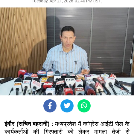
Tuesday, Apr 21, 2026-02:40 PM (IST)
इंदौर (सचिन बहरानी) :
मध्यप्रदेश में कांग्रेस आईटी सेल के
कार्यकर्ताओं की गिरफ्तारी को लेकर मामला तेजी से