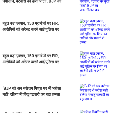
घमासान, पटवारी का कुर्ता फटा', BJP का
सनसनीखेज दावा
बहुत बड़ा एक्शन, 150 ग्रामीणों पर FIR,
आरोपियों को अरेस्ट करने आई पुलिस पर
किया था लाठियों और फरसों से हमला
बहुत बड़ा एक्शन, 150 ग्रामीणों पर FIR,
आरोपियों को अरेस्ट करने आई पुलिस पर
किया था लाठियों और फरसों से हमला
‘BJP को अब नरोत्तम मिश्रा पर भी भरोसा
नहीं’ दतिया में जीतू पटवारी का बड़ा हमला