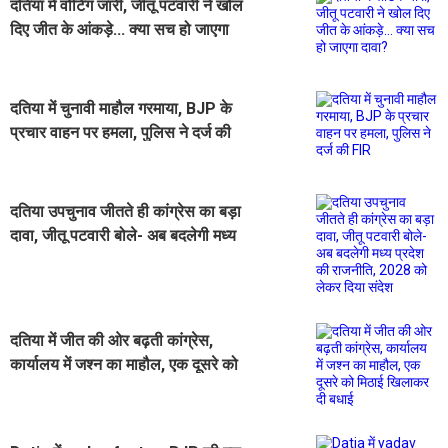
दतिया में वोटिंग जारी, जीतू पटवारी ने खोल
दिए जीत के आंकड़े... क्या सच हो जाएगा
दावा?
दतिया में चुनावी माहौल गरमाया, BJP के
प्रचार वाहन पर हमला, पुलिस ने दर्ज की
FIR
दतिया उपचुनाव जीतते ही कांग्रेस का बड़ा
दावा, जीतू पटवारी बोले- अब बदलेगी मध्य
प्रदेश की राजनीति, 2028 को लेकर दिया
संदेश
दतिया में जीत की ओर बढ़ती कांग्रेस,
कार्यालय में जश्न का माहौल, एक दूसरे को
मिठाई खिलाकर दी बधाई