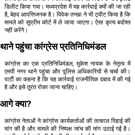
डिलीट किया गया। मध्यप्रदेश में यह कार्रवाई क्यों की जा रही
है, बेहद आपत्तिजनक है। विवेक तन्खा ने भी ट्वीट किया है कि
मामले को सुप्रीम कोर्ट में ले जाया जाएगा। ऐसा कृत्य बर्दाश्त
नहीं करेंगे।
थाने पहुंचा कांग्रेस प्रतिनिधिमंडल
कांग्रेस का एक प्रतिनिधिमंडल, मुकेश नायक के नेतृत्व में
एमपी नगर थाने पहुंचा और पुलिस अधिकारियों से चर्चा की।
पार्टी का कहना है कि यह कार्रवाई राजनीतिक दबाव में की गई
है और इसे तुरंत रोका जाना चाहिए।
आगे क्या?
कांग्रेस नेताओं ने कांग्रेस कार्यकर्ताओं की तत्काल रिहाई की
मांग की है और मामले की निष्पक्ष जांच की मांग उठाई गई है।