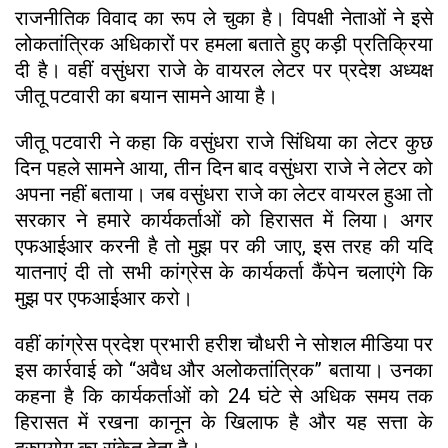
राजनीतिक विवाद का रूप ले चुका है। विपक्षी नेताओं ने इसे
लोकतांत्रिक अधिकारों पर हमला बताते हुए कड़ी प्रतिक्रिया
दी है। वहीं वसुंधरा राजे के वायरल लेटर पर प्रदेश अध्यक्ष
जीतू पटवारी का बयान सामने आया है।
जीतू पटवारी ने कहा कि वसुंधरा राजे सिंधिया का लेटर कुछ
दिन पहले सामने आया, तीन दिन बाद वसुंधरा राजे ने लेटर को
अपना नहीं बताया। जब वसुंधरा राजे का लेटर वायरल हुआ तो
सरकार ने हमारे कार्यकर्ताओं को हिरासत में लिया। अगर
एफआईआर करनी है तो मुझ पर की जाए, इस तरह की यदि
यातनाएं दी तो सभी कांग्रेस के कार्यकर्ता कैंपेन चलाएंगे कि
मुझ पर एफआईआर करो।
वहीं कांग्रेस प्रदेश प्रभारी हरीश चौधरी ने सोशल मीडिया पर
इस कार्रवाई को “अवैध और अलोकतांत्रिक” बताया। उनका
कहना है कि कार्यकर्ताओं को 24 घंटे से अधिक समय तक
हिरासत में रखना कानून के खिलाफ है और यह सत्ता के
दुरुपयोग का संकेत देता है।