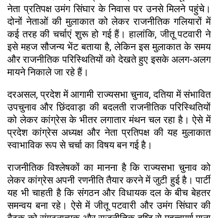
नेता प्रतिपक्ष उमंग सिंघार के निवास पर उनसे मिलने पहुंचे।
दोनों नेताओं की मुलाकात को लेकर राजनीतिक गलियारों में
कई तरह की चर्चाएं शुरू हो गई हैं। हालांकि, जीतू पटवारी ने
इसे महज सौजन्य भेंट बताया है, लेकिन इस मुलाकात के समय
और राजनीतिक परिस्थितियों को देखते हुए इसके अलग-अलग
मायने निकाले जा रहे हैं।
दरअसल, प्रदेश में आगामी राज्यसभा चुनाव, दतिया में संभावित
उपचुनाव और छिंदवाड़ा की बदलती राजनीतिक परिस्थितियों
को लेकर कांग्रेस के भीतर लगातार मंथन चल रहा है। ऐसे में
प्रदेश कांग्रेस अध्यक्ष और नेता प्रतिपक्ष की यह मुलाकात
स्वाभाविक रूप से चर्चा का विषय बन गई है।
राजनीतिक विश्लेषकों का मानना है कि राज्यसभा चुनाव को
लेकर कांग्रेस अपनी रणनीति तैयार करने में जुटी हुई है। पार्टी
यह भी चाहती है कि संगठन और विधायक दल के बीच बेहतर
समन्वय बना रहे। ऐसे में जीतू पटवारी और उमंग सिंघार की
बैठक को संगठनात्मक और राजनीतिक दृष्टि से महत्वपूर्ण माना