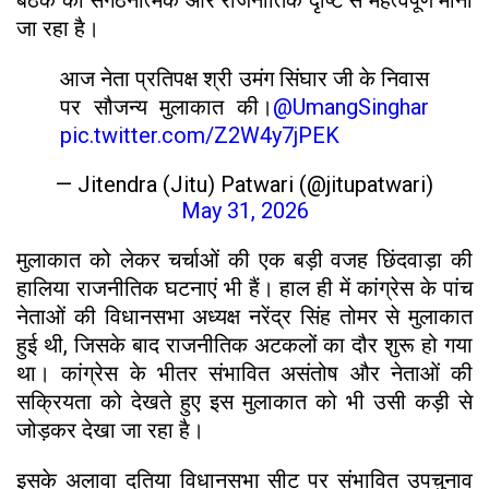
जा रहा है।
आज नेता प्रतिपक्ष श्री उमंग सिंघार जी के निवास
पर सौजन्य मुलाकात की।
@UmangSinghar
pic.twitter.com/Z2W4y7jPEK
— Jitendra (Jitu) Patwari (@jitupatwari)
May 31, 2026
मुलाकात को लेकर चर्चाओं की एक बड़ी वजह छिंदवाड़ा की
हालिया राजनीतिक घटनाएं भी हैं। हाल ही में कांग्रेस के पांच
नेताओं की विधानसभा अध्यक्ष नरेंद्र सिंह तोमर से मुलाकात
हुई थी, जिसके बाद राजनीतिक अटकलों का दौर शुरू हो गया
था। कांग्रेस के भीतर संभावित असंतोष और नेताओं की
सक्रियता को देखते हुए इस मुलाकात को भी उसी कड़ी से
जोड़कर देखा जा रहा है।
इसके अलावा दतिया विधानसभा सीट पर संभावित उपचुनाव