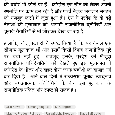
की चर्चाएं भी जोरों पर हैं। कांग्रेस इस सीट को लेकर अपनी
रणनीति पर काम कर रही है और पार्टी नेतृत्व लगातार संगठन
को मजबूत करने में जुटा हुआ है। ऐसे में प्रदेश के दो बड़े
नेताओं की मुलाकात को आगामी राजनीतिक चुनौतियों और
चुनावी तैयारियों से भी जोड़कर देखा जा रहा है।
हालांकि, जीतू पटवारी ने स्पष्ट किया है कि यह केवल एक
सौजन्य मुलाकात थी और इसमें किसी विशेष राजनीतिक मुद्दे
पर चर्चा नहीं हुई। बावजूद इसके, प्रदेश की मौजूदा
राजनीतिक परिस्थितियों को देखते हुए इस मुलाकात ने
कांग्रेस के भीतर और बाहर दोनों जगह चर्चाओं का बाजार गर्म
कर दिया है। आने वाले दिनों में राज्यसभा चुनाव, उपचुनाव
और संगठनात्मक गतिविधियों के बीच इस मुलाकात के
राजनीतिक संकेत और स्पष्ट हो सकते हैं।
JituPatwari
UmangSinghar
MPCongress
MadhyaPradeshPolitics
RajyaSabhaElection
DatiaByElection