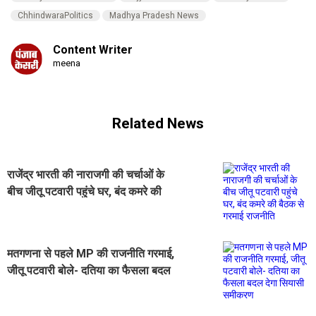
ChhindwaraPolitics
Madhya Pradesh News
Content Writer
meena
Related News
राजेंद्र भारती की नाराजगी की चर्चाओं के
बीच जीतू पटवारी पहुंचे घर, बंद कमरे की
बैठक से गरमाई राजनीति
मतगणना से पहले MP की राजनीति गरमाई,
जीतू पटवारी बोले- दतिया का फैसला बदल
देगा सियासी समीकरण