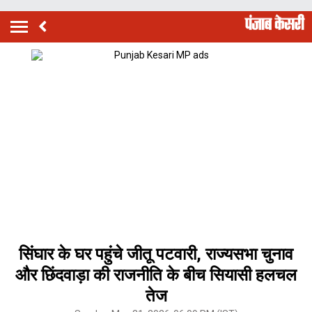
सिंघार के घर पहुंचे जीतू पटवारी, राज्यसभा चुनाव
और छिंदवाड़ा की राजनीति के बीच सियासी हलचल
तेज