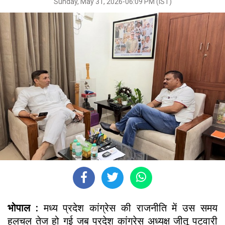
Sunday, May 31, 2026-06:09 PM (IST)
भोपाल :
मध्य प्रदेश कांग्रेस की राजनीति में उस समय
हलचल तेज हो गई जब प्रदेश कांग्रेस अध्यक्ष जीतू पटवारी