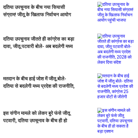
दतिया उपचुनाव के बीच नया सियासी
संग्राम! जीतू के खिलाफ निर्वाचन आयोग
पहुंची भाजपा
दतिया उपचुनाव जीतते ही कांग्रेस का बड़ा
दावा, जीतू पटवारी बोले- अब बदलेगी मध्य
प्रदेश की राजनीति, 2028 को लेकर दिया
संदेश
मतदान के बीच हाई जोश में जीतू बोले-
दतिया से बदलेगी मध्य प्रदेश की राजनीति,
कांग्रेस 25 हजार वोटों से जीतेगी
इस संगीन मामले को लेकर बुरे फंसे जीतू
पटवारी, दतिया उपचुनाव के बीच ही हो
सकता है बड़ा एक्शन