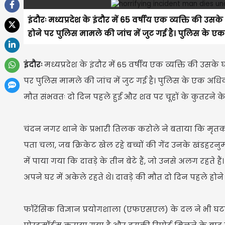
इंदौरः मध्यप्रदेश के इंदौर में 65 वर्षीय एक व्यक्ति की उसक
होने पर पुलिस मामले की जांच में जुट गई है। पुलिस के ए
इंदौरः
मध्यप्रदेश के इंदौर में 65 वर्षीय एक व्यक्ति की उसके
पर पुलिस मामले की जांच में जुट गई है। पुलिस के एक अधि
मौत संभवतः दो दिन पहले हुई और शव पर चूहों के कुतरने के 
चंदन नगर थाने के प्रभारी तिलक करोले ने बताया कि मृतक 
पता चला, जब क्रिकेट खेल रहे बच्चों की गेंद उनके खंडहरन
में पाया गया कि दावड़े के तीन बेटे हैं, जो उनसे अलग रहते 
अपने घर में अकेले रहते थे। दावड़े की मौत दो दिन पहले होन
फॉरेंसिक विज्ञान प्रयोगशाला (एफएसएल) के दल ने भी घट