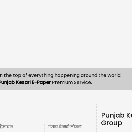
n the top of everything happening around the world.
Punjab Kesari E-Paper
Premium Service.
Punjab K