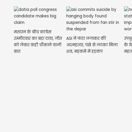
मतदान के बीच कांग्रेस
उम्मीदवार का बड़ा दावा, जीत
ASI ने फंदा लगाकर की
उपचु
को लेकर कही चौंकाने वाली
आत्महत्या, पंखे से लटका मिला
के ब
बात
शव, महकमे में हड़कंप
महत्व