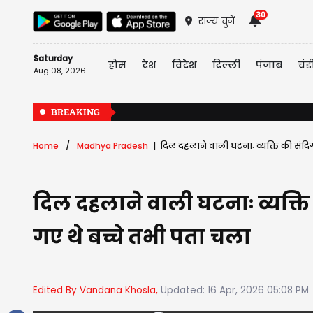
30
राज्य चुनें
Saturday
होम
देश
विदेश
दिल्ली
पंजाब
चंड
Aug 08, 2026
BREAKING
Home
Madhya Pradesh
दिल दहलाने वाली घटनाः व्यक्ति की संदिग्ध 
दिल दहलाने वाली घटनाः व्यक्ति की
गए थे बच्चे तभी पता चला
Edited By Vandana Khosla,
Updated: 16 Apr, 2026 05:08 PM