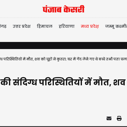
ीगढ़
उत्तर प्रदेश
हिमाचल
हरियाणा
मध्य प्रदेश़
जम्मू कश्मी
परिस्थितियों में मौत, शव को चूहों ने कुतरा; घर में गेंद लेने गए थे बच्चे तभी पता चल
 संदिग्ध परिस्थितियों में मौत, शव को