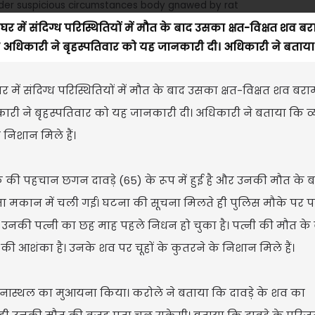
े घर में संदिग्ध परिस्थितियों में मौत के बाद उसका क्षत-विक्षत शव ब
क अधिकारी ने बृहस्पतिवार को यह जानकारी दी। अधिकारी ने बताया 
 घर में संदिग्ध परिस्थितियों में मौत के बाद उसका क्षत-विक्षत शव बर
कारी ने बृहस्पतिवार को यह जानकारी दी। अधिकारी ने बताया कि व्
निशान मिले हैं।
की पहचान छगन दावड़े (65) के रूप में हुई है और उनकी मौत के बार
ुमा मकान में चली गई। घटना की सूचना मिलते ही पुलिस मौके पर पहु
हैं। उनकी पत्नी का छह माह पहले निधन हो चुका है। पत्नी की मौत के 
े की आशंका है। उनके शव पर चूहों के कुतरने के निशान मिले हैं।
नास्थल का मुआयना किया। करोले ने बताया कि दावड़े के शव का