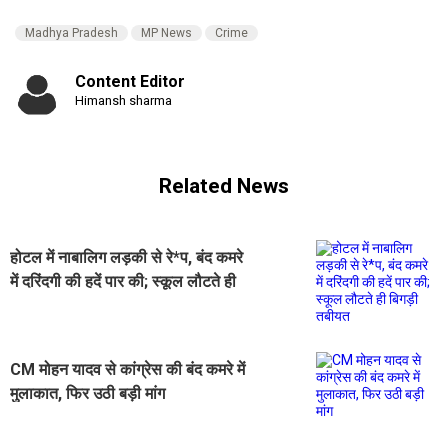
Madhya Pradesh
MP News
Crime
Content Editor
Himansh sharma
Related News
होटल में नाबालिग लड़की से रे*प, बंद कमरे
में दरिंदगी की हदें पार की; स्कूल लौटते ही
बिगड़ी तबीयत
CM मोहन यादव से कांग्रेस की बंद कमरे में
मुलाकात, फिर उठी बड़ी मांग