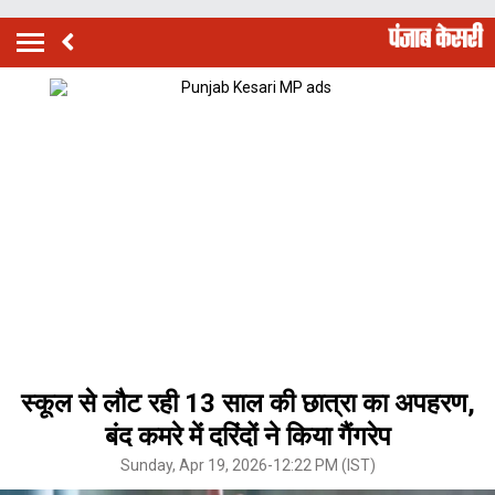
स्कूल से लौट रही 13 साल की छात्रा का अपहरण,
बंद कमरे में दरिंदों ने किया गैंगरेप
Sunday, Apr 19, 2026-12:22 PM (IST)