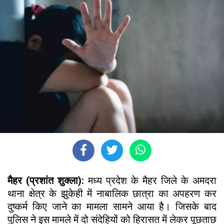
मैहर (प्रशांत शुक्ला):
मध्य प्रदेश के मैहर जिले के अमदरा
थाना क्षेत्र के झुकेही में नाबालिक छात्रा का अपहरण कर
दुष्कर्म किए जाने का मामला सामने आया है। जिसके बाद
पुलिस ने इस मामले में दो संदेहियों को हिरासत में लेकर पूछताछ