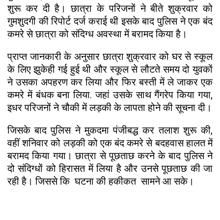
शुरू कर दी है। छात्रा के परिजनों ने बीते शुक्रवार को
गुमशुदगी की रिपोर्ट दर्ज कराई थी इसके बाद पुलिस ने एक बंद
कमरे से छात्रा को संदिग्ध अवस्था में बरामद किया है।
प्राप्त जानकारी के अनुसार छात्रा शुक्रवार को घर से स्कूल
के लिए झुकेही गई हुई थी और स्कूल से लौटते समय दो युवकों
ने उसका अपहरण कर लिया और फिर बस्ती में ले जाकर एक
कमरे में बंधक बना लिया. जहां उसके साथ गैंगरेप किया गया,
इधर परिजनों ने चौकी में लड़की के लापता होने की सूचना दी।
जिसके बाद पुलिस ने मुकदमा पंजीबद्ध कर तलाश शुरू की,
वहीं शनिवार को लड़की को एक बंद कमरे से बदहवास हालत में
बरामद किया गया। छात्रा से पूछताछ करने के बाद पुलिस ने
दो संदिग्धों को हिरासत में लिया है और उनसे पूछताछ की जा
रही है। जिससे कि घटना की हकीकत सामने आ सके।