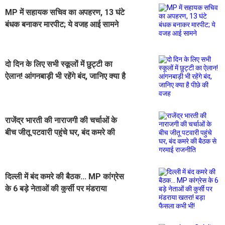
MP में सहायक सचिव का अपहरण, 13 घंटे
बंधक बनाकर मारपीट; ये वजह आई सामने
दो दिन के लिए सभी स्कूलों में छुट्टी का
ऐलान! आंगनबाड़ी भी रहेंगे बंद, जानिए क्या है
पीछे की वजह
राजेंद्र भारती की नाराजगी की चर्चाओं के
बीच जीतू पटवारी पहुंचे घर, बंद कमरे की
बैठक से गरमाई राजनीति
दिल्ली में बंद कमरे की बैठक... MP कांग्रेस
के 6 बड़े नेताओं की कुर्सी पर मंडराया
खतरा! बड़ा फैसला कभी भी!