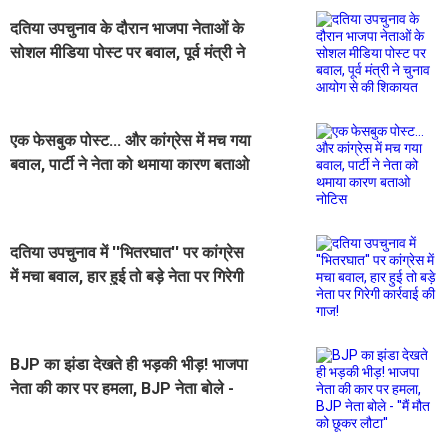
दतिया उपचुनाव के दौरान भाजपा नेताओं के
सोशल मीडिया पोस्ट पर बवाल, पूर्व मंत्री ने
चुनाव आयोग से की शिकायत
एक फेसबुक पोस्ट... और कांग्रेस में मच गया
बवाल, पार्टी ने नेता को थमाया कारण बताओ
नोटिस
दतिया उपचुनाव में ''भितरघात'' पर कांग्रेस
में मचा बवाल, हार हुई तो बड़े नेता पर गिरेगी
कार्रवाई की गाज!
BJP का झंडा देखते ही भड़की भीड़! भाजपा
नेता की कार पर हमला, BJP नेता बोले -
''मैं मौत को छूकर लौटा''