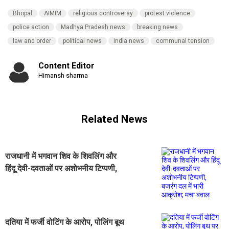
Bhopal
AIMIM
religious controversy
protest violence
police action
Madhya Pradesh news
breaking news
law and order
political news
India news
communal tension
Content Editor
Himansh sharma
Related News
राजधानी में भगवान शिव के शिवलिंग और
हिंदू देवी-दवताओं पर अशोभनीय टिप्पणी,
बजरंग दल में भारी आक्रोश; मचा बवाल
दतिया में फर्जी वोटिंग के आरोप, पोलिंग बूथ