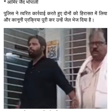
* आमिर जैद भोपाली
पुलिस ने त्वरित कार्रवाई करते हुए दोनों को हिरासत में लिया
और कानूनी प्रक्रिया पूरी कर उन्हें जेल भेज दिया है।