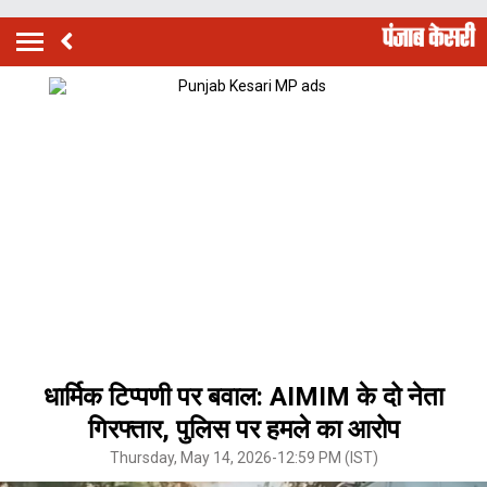
धार्मिक टिप्पणी पर बवाल: AIMIM के दो नेता
गिरफ्तार, पुलिस पर हमले का आरोप
Thursday, May 14, 2026-12:59 PM (IST)