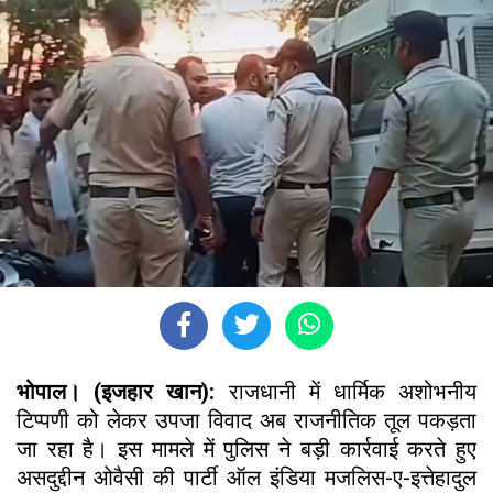
भोपाल। (इजहार खान):
राजधानी में धार्मिक अशोभनीय
टिप्पणी को लेकर उपजा विवाद अब राजनीतिक तूल पकड़ता
जा रहा है। इस मामले में पुलिस ने बड़ी कार्रवाई करते हुए
असदुद्दीन ओवैसी की पार्टी ऑल इंडिया मजलिस-ए-इत्तेहादुल