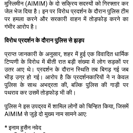
मुस्लिमीन (AIMIM) के दो सक्रिय सदस्यों को गिरफ्तार कर
जेल भेज दिया है। इन पर विरोध प्रदर्शन के दौरान पुलिस टीम
पर हमला करने और सरकारी वाहन में तोड़फोड़ करने का
गंभीर आरोप है।
विरोध प्रदर्शन के दौरान पुलिस से झड़प
प्राप्त जानकारी के अनुसार, शहर में हुई एक विवादित धार्मिक
टिप्पणी के विरोध में बीती रात बड़ी संख्या में लोग सड़कों पर
उतर आए थे। प्रदर्शन के दौरान स्थिति तब बिगड़ गई जब
भीड़ उग्र हो गई। आरोप है कि प्रदर्शनकारियों ने न केवल
पुलिस के साथ अभद्रता की, बल्कि पुलिस की गाड़ी पर
पथराव कर उसमें तोड़फोड़ भी की।
पुलिस ने इस उपद्रव में शामिल लोगों को चिन्हित किया, जिसमें
AIMIM से जुड़े दो मुख्य नाम सामने आए:
* इनाम हुसैन नवेद