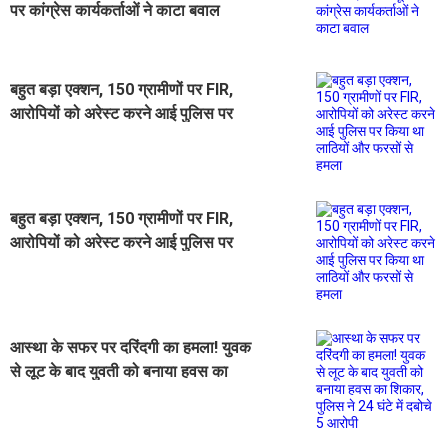
पर कांग्रेस कार्यकर्ताओं ने काटा बवाल
बहुत बड़ा एक्शन, 150 ग्रामीणों पर FIR,
आरोपियों को अरेस्ट करने आई पुलिस पर
किया था लाठियों और फरसों से हमला
बहुत बड़ा एक्शन, 150 ग्रामीणों पर FIR,
आरोपियों को अरेस्ट करने आई पुलिस पर
किया था लाठियों और फरसों से हमला
आस्था के सफर पर दरिंदगी का हमला! युवक
से लूट के बाद युवती को बनाया हवस का
शिकार, पुलिस ने 24 घंटे में दबोचे 5 आरोपी