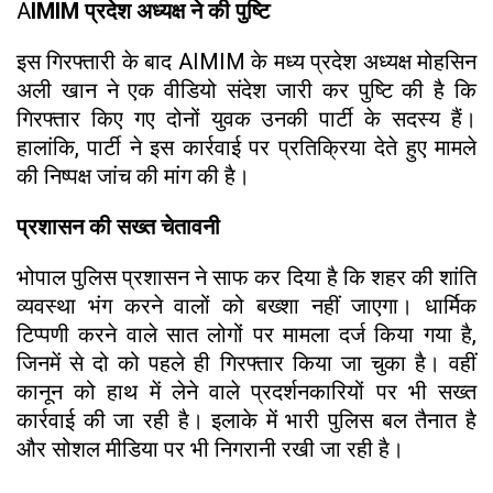
A
IMIM प्रदेश अध्यक्ष ने की पुष्टि
इस गिरफ्तारी के बाद AIMIM के मध्य प्रदेश अध्यक्ष मोहसिन
अली खान ने एक वीडियो संदेश जारी कर पुष्टि की है कि
गिरफ्तार किए गए दोनों युवक उनकी पार्टी के सदस्य हैं।
हालांकि, पार्टी ने इस कार्रवाई पर प्रतिक्रिया देते हुए मामले
की निष्पक्ष जांच की मांग की है।
प्रशासन की सख्त चेतावनी
भोपाल पुलिस प्रशासन ने साफ कर दिया है कि शहर की शांति
व्यवस्था भंग करने वालों को बख्शा नहीं जाएगा। धार्मिक
टिप्पणी करने वाले सात लोगों पर मामला दर्ज किया गया है,
जिनमें से दो को पहले ही गिरफ्तार किया जा चुका है। वहीं
कानून को हाथ में लेने वाले प्रदर्शनकारियों पर भी सख्त
कार्रवाई की जा रही है। इलाके में भारी पुलिस बल तैनात है
और सोशल मीडिया पर भी निगरानी रखी जा रही है।