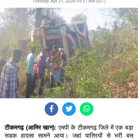
Tuesday, Apr 21, 2026-09:57 AM (IST)
टीकमगढ़ (आमिर खान):
एमपी के टीकमगढ़ जिले में एक बड़ा
सड़क हादसा सामने आया। जहां यात्रियों से भरी बस