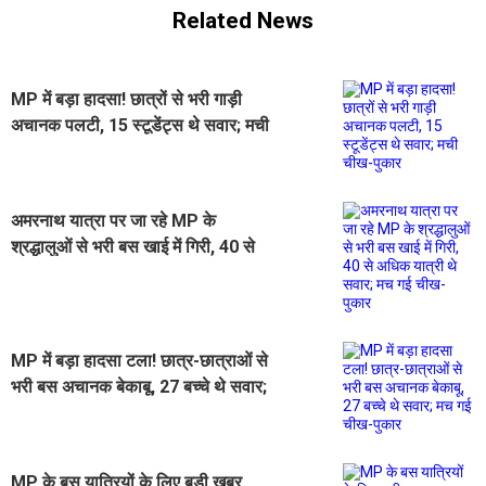
Related News
MP में बड़ा हादसा! छात्रों से भरी गाड़ी
अचानक पलटी, 15 स्टूडेंट्स थे सवार; मची
चीख-पुकार
अमरनाथ यात्रा पर जा रहे MP के
श्रद्धालुओं से भरी बस खाई में गिरी, 40 से
अधिक यात्री थे सवार; मच गई चीख-पुकार
MP में बड़ा हादसा टला! छात्र-छात्राओं से
भरी बस अचानक बेकाबू, 27 बच्चे थे सवार;
मच गई चीख-पुकार
MP के बस यात्रियों के लिए बड़ी खबर,