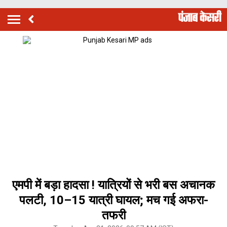
एमपी में बड़ा हादसा ! यात्रियों से भरी बस अचानक
पलटी, 10–15 यात्री घायल; मच गई अफरा-
तफरी