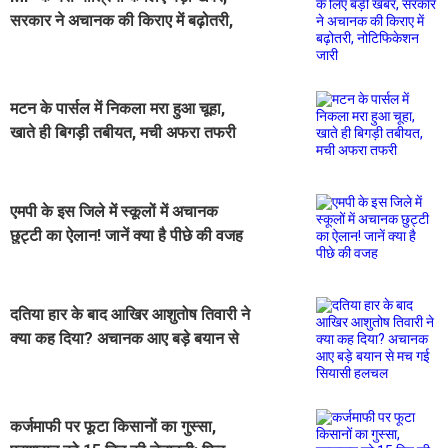
सरकार ने अचानक की किराए में बढ़ोतरी,
नोटिफिकेशन जारी
मटन के पार्सल में निकला मरा हुआ चूहा,
खाते ही बिगड़ी तबीयत, मची अफरा तफरी
एमपी के इस जिले में स्कूलों में अचानक
छुट्टी का ऐलान! जानें क्या है पीछे की वजह
दतिया हार के बाद आखिर आशुतोष तिवारी ने
क्या कह दिया? अचानक आए बड़े बयान से
मच गई सियासी हलचल
कर्जमाफी पर फूटा किसानों का गुस्सा,