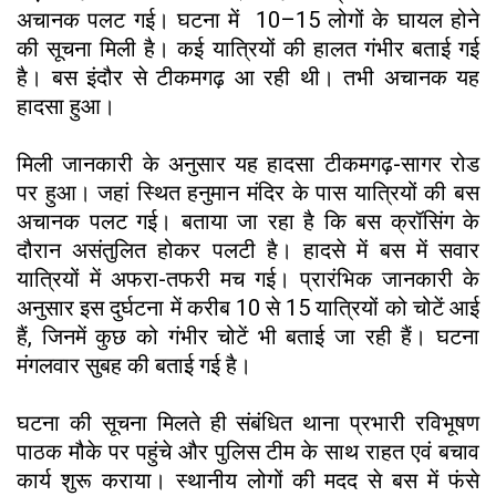
अचानक पलट गई। घटना में 10–15 लोगों के घायल होने
की सूचना मिली है। कई यात्रियों की हालत गंभीर बताई गई
है। बस इंदौर से टीकमगढ़ आ रही थी। तभी अचानक यह
हादसा हुआ।
मिली जानकारी के अनुसार यह हादसा टीकमगढ़-सागर रोड
पर हुआ। जहां स्थित हनुमान मंदिर के पास यात्रियों की बस
अचानक पलट गई। बताया जा रहा है कि बस क्रॉसिंग के
दौरान असंतुलित होकर पलटी है। हादसे में बस में सवार
यात्रियों में अफरा-तफरी मच गई। प्रारंभिक जानकारी के
अनुसार इस दुर्घटना में करीब 10 से 15 यात्रियों को चोटें आई
हैं, जिनमें कुछ को गंभीर चोटें भी बताई जा रही हैं। घटना
मंगलवार सुबह की बताई गई है।
घटना की सूचना मिलते ही संबंधित थाना प्रभारी रविभूषण
पाठक मौके पर पहुंचे और पुलिस टीम के साथ राहत एवं बचाव
कार्य शुरू कराया। स्थानीय लोगों की मदद से बस में फंसे