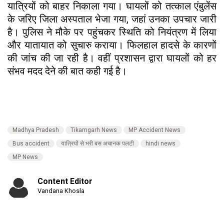
यात्रियों को बाहर निकाला गया। घायलों को तत्काल एंबुलेंस
के जरिए जिला अस्पताल भेजा गया, जहां उनका उपचार जारी
है। पुलिस ने मौके पर पहुंचकर स्थिति को नियंत्रण में लिया
और यातायात को सुचारु कराया। फिलहाल हादसे के कारणों
की जांच की जा रही है। वहीं प्रशासन द्वारा घायलों को हर
संभव मदद देने की बात कही गई है।
Madhya Pradesh
Tikamgarh News
MP Accident News
Bus accident
यात्रियों से भरी बस अचानक पलटी
hindi news
MP News
Content Editor
Vandana Khosla