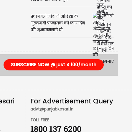
प्रधानमंत्री मोदी ने ओडिशा के
मुख्यमंत्री पटनायक को जन्मदिन
की शुभकामनाएं दीं
SUBSCRIBE NOW @ just ₹ 100/month
esari
For Advertisement Query
advt@punjabkesari.in
TOLL FREE
1800 137 6200
r