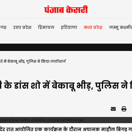
ीगढ़
उत्तर प्रदेश
हिमाचल
हरियाणा
मध्य प्रदेश़
जम्मू कश्मी
 में बेकाबू भीड़, पुलिस ने किया लाठीचार्ज
े डांस शो में बेकाबू भीड़, पुलिस ने
्रवार देर रात आयोजित एक कार्यक्रम के दौरान अचानक माहौल बिगड़ ग