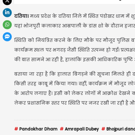
दतिया।
मध्य प्रदेश के दतिया जिले में स्थित पंडोखर धाम म
यहां भोजपुरी कलाकार आम्रपाली के डांस शो के दौरान हजारों
स्थिति को नियंत्रित करने के लिए मौके पर मौजूद पुलि
कार्यक्रम स्थल पर भगदड़ जैसी स्थिति उत्पन्न हो गई। प्रत्य
की बात सामने आ रही है, हालांकि इसकी आधिकारिक पुष्टि अभ
बताया जा रहा है कि हालात बिगड़ने की सूचना मिलते ही 
किसी तरह काबू में किया गया। वहीं, कार्यक्रम में मौजूद ल
के आरोप लगाए हैं। इसी को लेकर लोगों में आक्रोश देखने
लेकर प्रशासनिक स्तर पर स्थिति पर नजर रखी जा रही है और
#
Pandokhar Dham
#
Amrapali Dubey
#
Bhojpuri dan