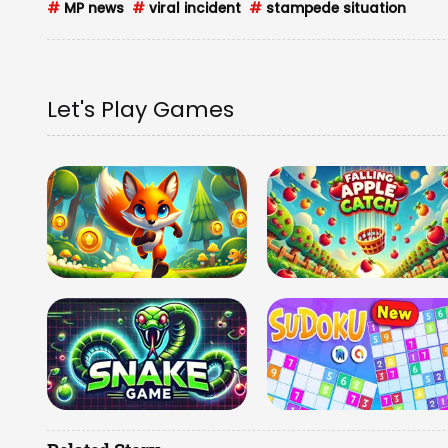
#
MP news
#
viral incident
#
stampede situation
Let's Play Games