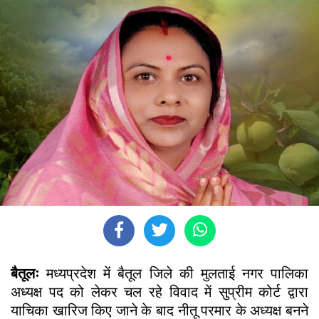
बैतूलः
मध्यप्रदेश में बैतूल जिले की मुलताई नगर पालिका
अध्यक्ष पद को लेकर चल रहे विवाद में सुप्रीम कोर्ट द्वारा
याचिका खारिज किए जाने के बाद नीतू परमार के अध्यक्ष बनने