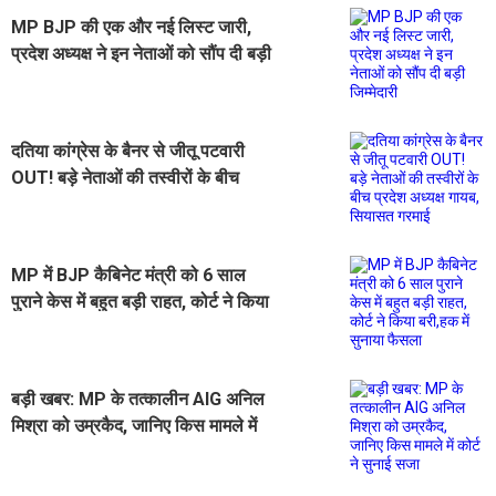
MP BJP की एक और नई लिस्ट जारी,
प्रदेश अध्यक्ष ने इन नेताओं को सौंप दी बड़ी
जिम्मेदारी
दतिया कांग्रेस के बैनर से जीतू पटवारी
OUT! बड़े नेताओं की तस्वीरों के बीच
प्रदेश अध्यक्ष गायब, सियासत गरमाई
MP में BJP कैबिनेट मंत्री को 6 साल
पुराने केस में बहुत बड़ी राहत, कोर्ट ने किया
बरी,हक में सुनाया फैसला
बड़ी खबर: MP के तत्कालीन AIG अनिल
मिश्रा को उम्रकैद, जानिए किस मामले में
कोर्ट ने सुनाई सजा