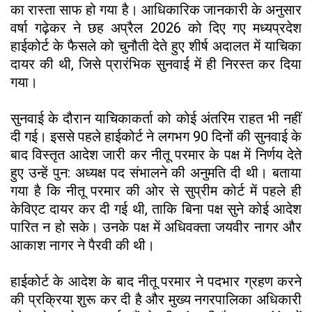
का रास्ता साफ हो गया है। आधिकारिक जानकारी के अनुसार
वर्षा गढ़ेकर ने छह अप्रैल 2026 को दिए गए मध्यप्रदेश
हाईकोर्ट के फैसले को चुनौती देते हुए शीर्ष अदालत में याचिका
दायर की थी, जिसे प्रारंभिक सुनवाई में ही निरस्त कर दिया
गया।
सुनवाई के दौरान याचिकाकर्ता को कोई अंतरिम राहत भी नहीं
दी गई। इससे पहले हाईकोर्ट ने लगभग 90 दिनों की सुनवाई के
बाद विस्तृत आदेश जारी कर नीतू परमार के पक्ष में निर्णय देते
हुए उन्हें पुन: अध्यक्ष पद संभालने की अनुमति दी थी। बताया
गया है कि नीतू परमार की ओर से सुप्रीम कोर्ट में पहले ही
केविएट दायर कर दी गई थी, ताकि बिना पक्ष सुने कोई आदेश
पारित न हो सके। उनके पक्ष में अधिवक्ता जयवीर नागर और
आकाश नागर ने पैरवी की थी।
हाईकोर्ट के आदेश के बाद नीतू परमार ने पदभार ग्रहण करने
की प्रक्रिया शुरू कर दी है और मुख्य नगरपालिका अधिकारी