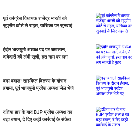
पूर्व कांग्रेस विधायक राजेंद्र भारती को
सुप्रीम कोर्ट से राहत, याचिका पर सुनवाई
के लिए सहमति
इंदौर भाजयुमो अध्यक्ष पद पर घमासान,
दावेदारों की लंबी सूची, इस नाम पर लग
सकती है मुहर
बड़ा बवाल! साइकिल वितरण के दौरान
हंगामा, पूर्व भाजयुमो प्रदेश अध्यक्ष जेल भेजे
गए
दतिया हार के बाद BJP प्रदेश अध्यक्ष का
बड़ा बयान, दे दिए कड़ी कार्रवाई के संकेत