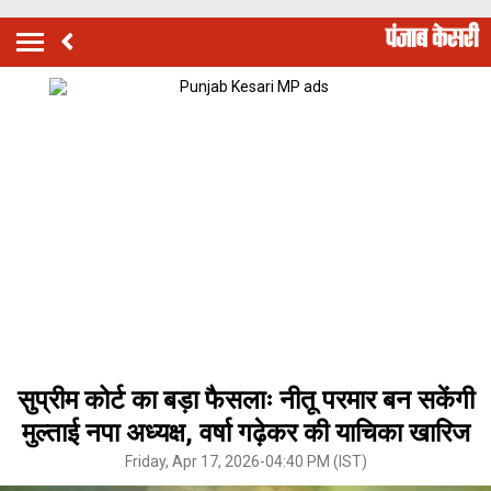
सुप्रीम कोर्ट का बड़ा फैसलाः नीतू परमार बन सकेंगी
मुल्ताई नपा अध्यक्ष, वर्षा गढ़ेकर की याचिका खारिज
Friday, Apr 17, 2026-04:40 PM (IST)