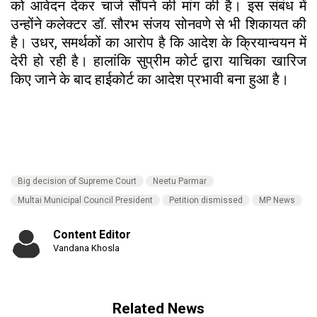
को आवेदन देकर चार्ज सौंपने की मांग की है। इस संबंध में
उन्होंने कलेक्टर डॉ. सौरभ संजय सोनवणे से भी शिकायत की
है। उधर, समर्थकों का आरोप है कि आदेश के क्रियान्वयन में
देरी हो रही है। हालांकि सुप्रीम कोर्ट द्वारा याचिका खारिज
किए जाने के बाद हाईकोर्ट का आदेश प्रभावी बना हुआ है।
Big decision of Supreme Court
Neetu Parmar
Multai Municipal Council President
Petition dismissed
MP News
Content Editor
Vandana Khosla
Related News