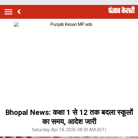
Bhopal News: कक्षा 1 से 12 तक बदला स्कूलों
का समय, आदेश जारी
Saturday, Apr 18, 2026-08:30 AM (IST)