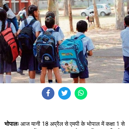
भोपालः
आज यानी 18 अप्रैल से एमपी के भोपाल में कक्षा 1 से