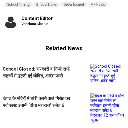
School Timing
Bhopal News
Order Issued
MP News
Content Editor
Vandana Khosla
Related News
School Closed: सरकारी व निजी सभी
स्कूलों में छुट्टी हुई घोषित, आदेश जारी
देहात के मंदिरों में चोरी करने वाले गिरोह का
पर्दाफाश: इनामी ‘दीना महाराज’ समेत 6
गिरफ्तार, 12 वारदातों का खुलासा