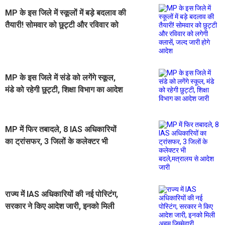
MP के इस जिले में स्कूलों में बड़े बदलाव की
तैयारी! सोमवार को छुट्टी और रविवार को
लगेगी क्लासें, जल्द जारी होगे आदेश
MP के इस जिले में संडे को लगेंगे स्कूल,
मंडे को रहेगी छुट्टी, शिक्षा विभाग का आदेश
जारी
MP में फिर तबादले, 8 IAS अधिकारियों
का ट्रांसफर, 3 जिलों के कलेक्टर भी
बदले,मत्रालय से आदेश जारी
राज्य में IAS अधिकारियों की नई पोस्टिंग,
सरकार ने किए आदेश जारी, इनको मिली
अहम जिम्मेदारी