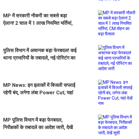
MP में सरकारी नौकरी का सबसे बड़ा
ऐलान! 2 साल में 1 लाख नियमित भर्तियां,
CM मोहन का बड़ा फैसला
पुलिस विभाग में अचानक बड़ा फेरबदल! कई
थाना प्रभारियों के तबादले, नई पोस्टिंग का
आदेश जारी
MP News: इन इलाकों में बिजली सप्लाई
रहेगी बंद, लगेगा लंबा Power Cut; यहां
देखें नाम
MP पुलिस विभाग में बड़ा फेरबदल,
निरीक्षकों के तबादले का आदेश जारी, देखें
सूची