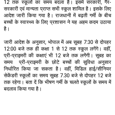
12 तक स्कूलों का समय बदला है। इसमें सरकारी, गैर-
सरकारी एवं मान्यता प्राप्त सभी स्कूल शामिल है। इसके लिए
आदेश जारी किया गया है। राजधानी में बढ़ती गर्मी के बीच
बच्चों के स्वास्थ्य के लिए प्रशासन ने यह अहम कदम उठाया
है।
जारी आदेश के अनुसार, भोपाल में अब सुबह 7:30 से दोपहर
12:00 बजे तक ही कक्षा 1 से 12 तक स्कूल लगेंगे। वहीं,
प्री-प्राइमरी की कक्षाएं भी 12 बजे तक लगेंगी। सुबह का
समय प्री-प्राइमरी के छोटे बच्चों की सुविधा अनुसार
निर्धारित किया जा सकता है। वहीं, मिडिल हाई/सीनियर
सेकेंडरी स्कूलों का समय सुबह 7.30 बजे से दोपहर 12 बजे
तक रहेगा। बता दें कि भीषण गर्मी के चलते स्कूलों के समय में
बदलाव किया गया है।