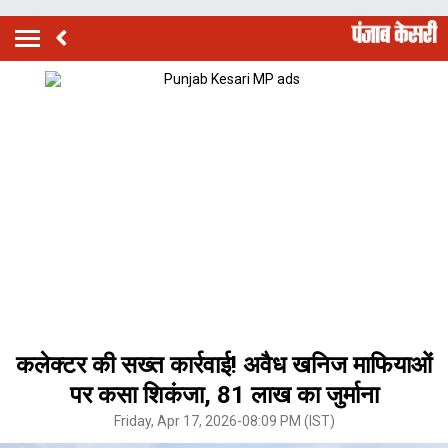
कलेक्टर की सख्त कार्रवाई! अवैध खनिज माफियाओं
पर कसा शिकंजा, 81 लाख का जुर्माना
Friday, Apr 17, 2026-08:09 PM (IST)