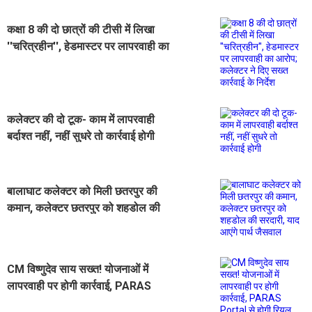
कक्षा 8 की दो छात्रों की टीसी में लिखा
''चरित्रहीन'', हेडमास्टर पर लापरवाही का
आरोप; कलेक्टर ने दिए सख्त कार्रवाई के
निर्देश
कलेक्टर की दो टूक- काम में लापरवाही
बर्दाश्त नहीं, नहीं सुधरे तो कार्रवाई होगी
बालाघाट कलेक्टर को मिली छतरपुर की
कमान, कलेक्टर छतरपुर को शहडोल की
सरदारी, याद आएंगे पार्थ जैसवाल
CM विष्णुदेव साय सख्त! योजनाओं में
लापरवाही पर होगी कार्रवाई, PARAS
Portal से होगी रियल टाइम मॉनिटरिंग