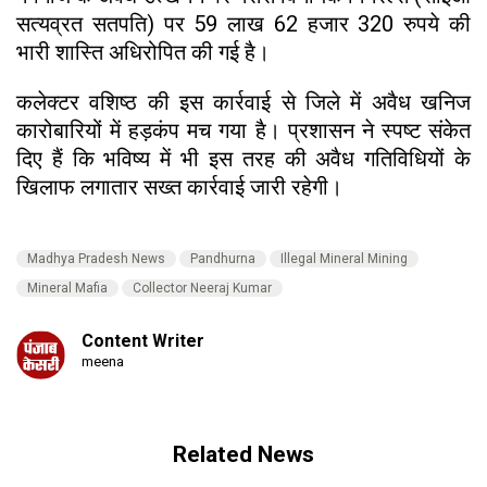
सत्यव्रत सतपति) पर 59 लाख 62 हजार 320 रुपये की
भारी शास्ति अधिरोपित की गई है।
कलेक्टर वशिष्ठ की इस कार्रवाई से जिले में अवैध खनिज
कारोबारियों में हड़कंप मच गया है। प्रशासन ने स्पष्ट संकेत
दिए हैं कि भविष्य में भी इस तरह की अवैध गतिविधियों के
खिलाफ लगातार सख्त कार्रवाई जारी रहेगी।
Madhya Pradesh News
Pandhurna
Illegal Mineral Mining
Mineral Mafia
Collector Neeraj Kumar
Content Writer
meena
Related News