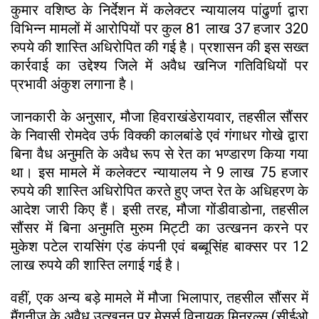
कुमार वशिष्ठ के निर्देशन में कलेक्टर न्यायालय पांढुर्णा द्वारा
विभिन्न मामलों में आरोपियों पर कुल 81 लाख 37 हजार 320
रुपये की शास्ति अधिरोपित की गई है। प्रशासन की इस सख्त
कार्रवाई का उद्देश्य जिले में अवैध खनिज गतिविधियों पर
प्रभावी अंकुश लगाना है।
जानकारी के अनुसार, मौजा हिवराखंडेरायवार, तहसील सौंसर
के निवासी रोमदेव उर्फ विक्की कालबांडे एवं गंगाधर गोखे द्वारा
बिना वैध अनुमति के अवैध रूप से रेत का भण्डारण किया गया
था। इस मामले में कलेक्टर न्यायालय ने 9 लाख 75 हजार
रुपये की शास्ति अधिरोपित करते हुए जप्त रेत के अधिहरण के
आदेश जारी किए हैं। इसी तरह, मौजा गोंडीवाडोना, तहसील
सौंसर में बिना अनुमति मुरुम मिट्टी का उत्खनन करने पर
मुकेश पटेल रायसिंग एंड कंपनी एवं बब्बूसिंह बाक्सर पर 12
लाख रुपये की शास्ति लगाई गई है।
वहीं, एक अन्य बड़े मामले में मौजा भिलापार, तहसील सौंसर में
मैंगनीज के अवैध उत्खनन पर मेसर्स विनायक मिनरल्स (सीईओ