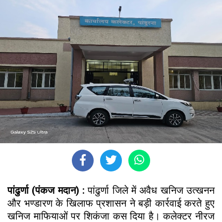
पांढुर्णा (पंकज मदान) :
पांढुर्णा जिले में अवैध खनिज उत्खनन
और भण्डारण के खिलाफ प्रशासन ने बड़ी कार्रवाई करते हुए
खनिज माफियाओं पर शिकंजा कस दिया है। कलेक्टर नीरज