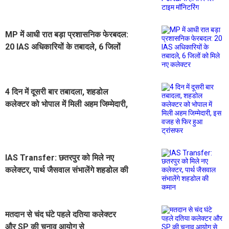
MP में आधी रात बड़ा प्रशासनिक फेरबदल:
20 IAS अधिकारियों के तबादले, 6 जिलों
को मिले नए कलेक्टर
4 दिन में दूसरी बार तबादला, शहडोल
कलेक्टर को भोपाल में मिली अहम जिम्मेदारी,
इस वजह से फिर हुआ ट्रांसफर
IAS Transfer: छतरपुर को मिले नए
कलेक्टर, पार्थ जैसवाल संभालेंगे शहडोल की
कमान
मतदान से चंद घंटे पहले दतिया कलेक्टर
और SP की चुनाव आयोग से