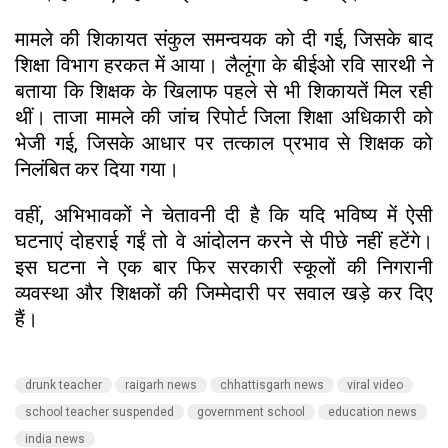
मामले की शिकायत संकुल समन्वयक को दी गई, जिसके बाद
शिक्षा विभाग हरकत में आया। लैलूंगा के बीईओ रवि सारथी ने
बताया कि शिक्षक के खिलाफ पहले से भी शिकायतें मिल रही
थीं। ताजा मामले की जांच रिपोर्ट जिला शिक्षा अधिकारी को
भेजी गई, जिसके आधार पर तत्काल प्रभाव से शिक्षक को
निलंबित कर दिया गया।
वहीं, अभिभावकों ने चेतावनी दी है कि यदि भविष्य में ऐसी
घटनाएं दोहराई गईं तो वे आंदोलन करने से पीछे नहीं हटेंगे।
इस घटना ने एक बार फिर सरकारी स्कूलों की निगरानी
व्यवस्था और शिक्षकों की जिम्मेदारी पर सवाल खड़े कर दिए
हैं।
drunk teacher
raigarh news
chhattisgarh news
viral video
school teacher suspended
government school
education news
india news