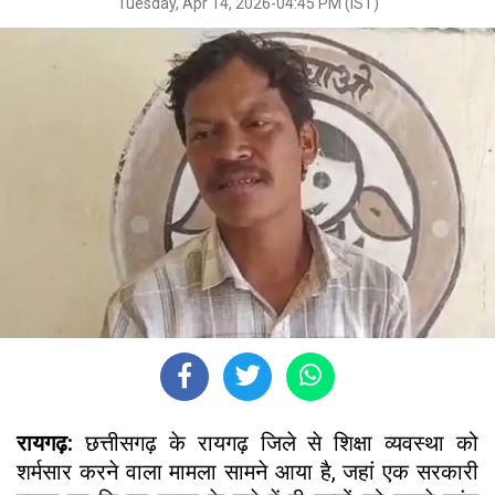
Tuesday, Apr 14, 2026-04:45 PM (IST)
रायगढ़:
छत्तीसगढ़ के रायगढ़ जिले से शिक्षा व्यवस्था को
शर्मसार करने वाला मामला सामने आया है, जहां एक सरकारी