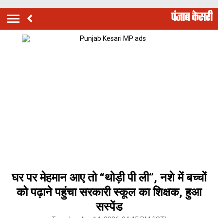
घर पर मेहमान आए तो “थोड़ी पी ली”, नशे में बच्चों
को पढ़ाने पहुंचा सरकारी स्कूल का शिक्षक, हुआ
सस्पेंड