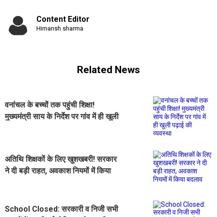
Content Editor
Himansh sharma
Related News
वनांचल के बच्चों तक पहुंची शिक्षा!
मुख्यमंत्री साय के निर्देश पर गांव में ही खुली
पढ़ाई की व्यवस्था
अतिथि शिक्षकों के लिए खुशखबरी! सरकार
ने दी बड़ी राहत, अवकाश नियमों में किया
बदलाव
School Closed: सरकारी व निजी सभी