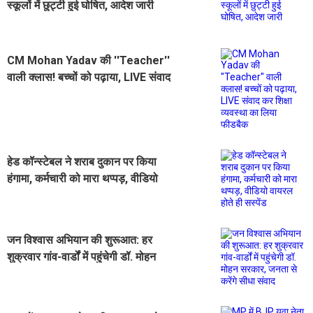
स्कूलों में छुट्टी हुई घोषित, आदेश जारी
CM Mohan Yadav की ''Teacher''
वाली क्लास! बच्चों को पढ़ाया, LIVE संवाद
कर शिक्षा व्यवस्था का लिया फीडबैक
हेड कॉन्स्टेबल ने शराब दुकान पर किया
हंगामा, कर्मचारी को मारा थप्पड़, वीडियो
वायरल होते ही सस्पेंड
जन विश्वास अभियान की शुरूआत: हर
शुक्रवार गांव-वार्डों में पहुंचेगी डॉ. मोहन
सरकार, जनता से करेंगे सीधा संवाद