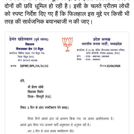
दोनों की छवि धूमिल हो रही है। इसी के चलते प्रीतम लोधी
को स्पष्ट निर्देश दिए गए हैं कि फिलहाल इस मुद्दे पर किसी भी
तरह की सार्वजनिक बयानबाजी न की जाए।