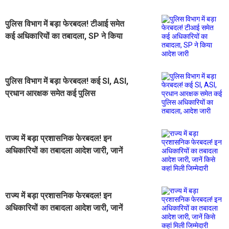
पुलिस विभाग में बड़ा फेरबदल! टीआई समेत
कई अधिकारियों का तबादला, SP ने किया
आदेश जारी
पुलिस विभाग में बड़ा फेरबदल! कई SI, ASI,
प्रधान आरक्षक समेत कई पुलिस
अधिकारियों का तबादला, आदेश जारी
राज्य में बड़ा प्रशासनिक फेरबदल! इन
अधिकारियों का तबादला आदेश जारी, जानें
किसे कहां मिली जिम्मेदारी
राज्य में बड़ा प्रशासनिक फेरबदल! इन
अधिकारियों का तबादला आदेश जारी, जानें
किसे कहां मिली जिम्मेदारी