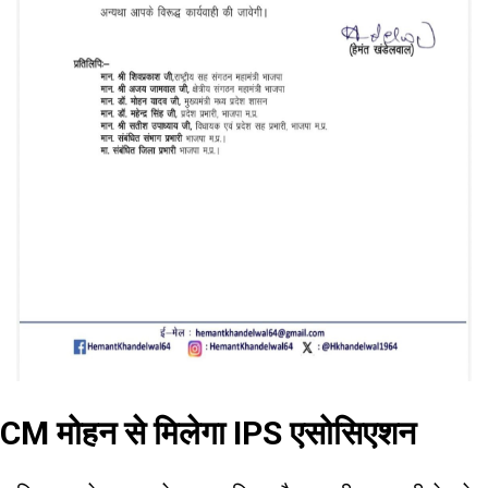
CM मोहन से मिलेगा IPS एसोसिएशन