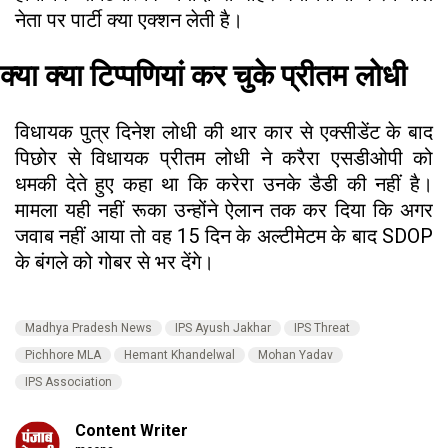
नेता पर पार्टी क्या एक्शन लेती है।
क्या क्या टिप्पणियां कर चुके प्रीतम लोधी
विधायक पुत्र दिनेश लोधी की थार कार से एक्सीडेंट के बाद
पिछोर से विधायक प्रीतम लोधी ने करैरा एसडीओपी को
धमकी देते हुए कहा था कि करेरा उनके डैडी की नहीं है।
मामला यही नहीं रूका उन्होंने ऐलान तक कर दिया कि अगर
जवाब नहीं आया तो वह 15 दिन के अल्टीमेटम के बाद SDOP
के बंगले को गोबर से भर देंगे।
Madhya Pradesh News
IPS Ayush Jakhar
IPS Threat
Pichhore MLA
Hemant Khandelwal
Mohan Yadav
IPS Association
Content Writer