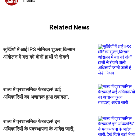
meena
Related News
सुर्खियों में आई IPS मोनिका शुक्ला,किसान
आंदोलन में बस को दोनों हाथों से रोकने
वाली अधिकारी जानी जाती है लेडी सिंघम
राज्य में प्रशासनिक फेरबदल! कई
अधिकारियों का अचानक हुआ तबादला,
आदेश जारी
राज्य में प्रशासनिक फेरबदल! इन
अधिकारियों के पदस्थापना के आदेश जारी,
देखें किसे कहां भेजा