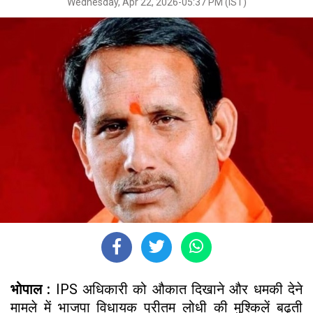
Wednesday, Apr 22, 2026-05:37 PM (IST)
भोपाल :
IPS अधिकारी को औकात दिखाने और धमकी देने
मामले में भाजपा विधायक प्रीतम लोधी की मुश्किलें बढ़ती