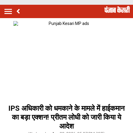
IPS अधिकारी को धमकाने के मामले में हाईकमान
का बड़ा एक्शन! प्रीतम लोधी को जारी किया ये
आदेश