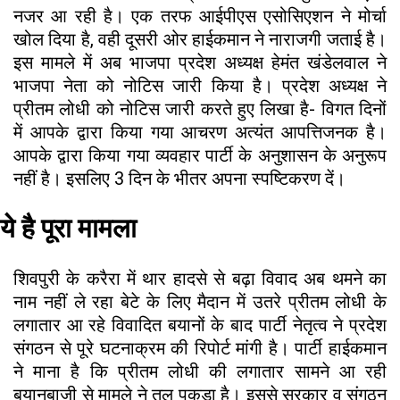
नजर आ रही है। एक तरफ आईपीएस एसोसिएशन ने मोर्चा
खोल दिया है, वही दूसरी ओर हाईकमान ने नाराजगी जताई है।
इस मामले में अब भाजपा प्रदेश अध्यक्ष हेमंत खंडेलवाल ने
भाजपा नेता को नोटिस जारी किया है। प्रदेश अध्यक्ष ने
प्रीतम लोधी को नोटिस जारी करते हुए लिखा है- विगत दिनों
में आपके द्वारा किया गया आचरण अत्यंत आपत्तिजनक है।
आपके द्वारा किया गया व्यवहार पार्टी के अनुशासन के अनुरूप
नहीं है। इसलिए 3 दिन के भीतर अपना स्पष्टिकरण दें।
ये है पूरा मामला
शिवपुरी के करैरा में थार हादसे से बढ़ा विवाद अब थमने का
नाम नहीं ले रहा बेटे के लिए मैदान में उतरे प्रीतम लोधी के
लगातार आ रहे विवादित बयानों के बाद पार्टी नेतृत्व ने प्रदेश
संगठन से पूरे घटनाक्रम की रिपोर्ट मांगी है। पार्टी हाईकमान
ने माना है कि प्रीतम लोधी की लगातार सामने आ रही
बयानबाजी से मामले ने तूल पकड़ा है। इससे सरकार व संगठन