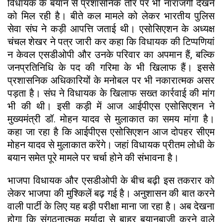
विधायक के बयान से प्रशासनिक तौर पर भी नाराजगी देखने
को मिल रही है। बीते कल मामले को लेकर भारतीय पुलिस
सेवा संघ ने कड़ी आपत्ति जताई थी। एसोसिएशन के अध्यक्ष
चंचल शेखर ने पत्र जारी कर कहा कि विधायक की टिप्पणियां
न केवल एसडीओपी और उनके परिवार का अपमान हैं, बल्कि
जनप्रतिनिधि के पद की गरिमा के भी खिलाफ हैं। इससे
प्रशासनिक अधिकारियों के मनोबल पर भी नकारात्मक असर
पड़ता है। संघ ने विधायक के खिलाफ सख्त कार्रवाई की मांग
भी की थी। इसी कड़ी में आज आईपीएस एसोसिएशन ने
मुख्यमंत्री डॉ. मोहन यादव से मुलाकात का समय मांगा है।
कहा जा रहा है कि आईपीएस एसोसिएशन आज दोपहर सीएम
मोहन यादव से मुलाकात करेंगे। जहां विधायक प्रीतम लोधी के
बयान समेत पूरे मामले पर चर्चा होने की संभावना है।
भाजपा विधायक और एसडीओपी के बीच बढ़ी इस तकरार को
लेकर भाजपा की मुश्किलें बढ़ गई है। अनुशासन की बात करने
वाली पार्टी के लिए यह बड़ी परीक्षा माना जा रहा है। अब देखना
होगा कि संगठनात्मक मर्यादा से बाहर बयानबाजी करने वाले