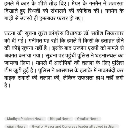
हमले में कार के शीशे तोड़ दिए। मेयर के गनमैन ने तत्परता
दिखाते हुए स्थिती को संभालने की कोशिश की। गनमैन के
गाड़ी से उतरते ही हमलावर फरार हो गए।
घटना की सूचना तुरंत कांग्रेस विधायक डॉ. सतीश सिकरवार
को दी गई। गनीमत यह रही कि हमले में किसी के हताहत होने
की कोई सूचना नहीं है। इसके बाद उज्जैन एसपी को मामले से
अवगत कराया गया। सूचना पर पहुंची पुलिस ने घटनास्थल का
जायजा लिया। मामले में आरोपियों की तलाश के लिए पुलिस
टीम जुटी हुई है। पुलिस ने आसपास के इलाके में नाकाबंदी कर
बाइक सवारों की तलाश की, लेकिन सफलता हाथ नहीं लगी
है।
Madhya Pradesh News
Bhopal News
Gwalior News
ujjain News
Gwalior Mayor and Congress leader attacked in Ujjain