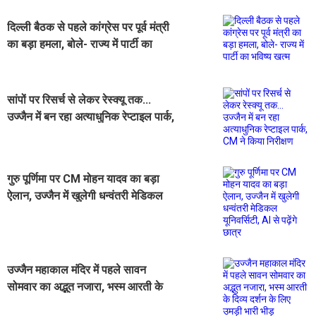
दिल्ली बैठक से पहले कांग्रेस पर पूर्व मंत्री
का बड़ा हमला, बोले- राज्य में पार्टी का
भविष्य खत्म
सांपों पर रिसर्च से लेकर रेस्क्यू तक...
उज्जैन में बन रहा अत्याधुनिक रेप्टाइल पार्क,
CM ने किया निरीक्षण
गुरु पूर्णिमा पर CM मोहन यादव का बड़ा
ऐलान, उज्जैन में खुलेगी धन्वंतरी मेडिकल
यूनिवर्सिटी, AI से पढ़ेंगे छात्र
उज्जैन महाकाल मंदिर में पहले सावन
सोमवार का अद्भुत नजारा, भस्म आरती के
दिव्य दर्शन के लिए उमड़ी भारी भीड़