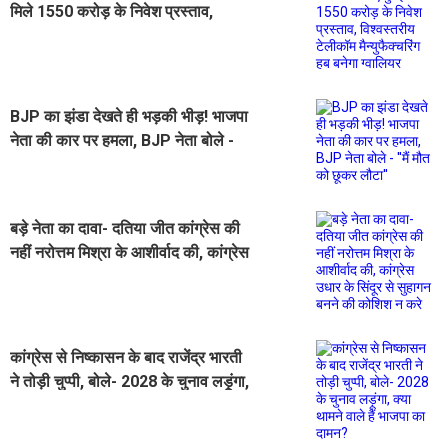
मिले 1550 करोड़ के निवेश प्रस्ताव,
विश्वस्तरीय टेलीकॉम मैन्युफैक्चरिंग हब
बनेगा ग्वालियर
BJP का झंडा देखते ही भड़की भीड़! भाजपा
नेता की कार पर हमला, BJP नेता बोले -
''मैं मौत को छूकर लौटा''
बड़े नेता का दावा- दतिया जीत कांग्रेस की
नहीं नरोत्तम मिश्रा के आशीर्वाद की, कांग्रेस
उधार के सिंदूर से सुहागन बनने की कोशिश
न करे
कांग्रेस से निष्कासन के बाद राजेंद्र भारती
ने तोड़ी चुप्पी, बोले- 2028 के चुनाव लड़ूंगा,
क्या थामने वाले हैं भाजपा का दामन?