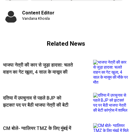
Content Editor
Vandana Khosla
Related News
भाजपा नेत्री की कार से जुड़ा हादसा: चलते
वाहन का गेट खुला, 4 साल के मासूम की
मौके पर मौत
दतिया में उपचुनाव से पहले BJP को
झटका! पद पर बैठी भाजपा नेत्री की बेटी
कांग्रेस में शामिल
CM बोले- ग्वालियर TMZ के लिए मुंबई में