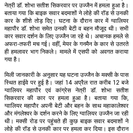
नेत्री डॉ. शोभा सतीश सिकरवार पर उज्जैन में हमला हुआ है।
बताया गया कि बाइक सवार बदमाशों ने लोहे की रॉड से उनकी
कार के शीशे तोड़ दिए। घटना के दौरान कार में ग्वालियर
महापौर डॉ. शोभा समेत उनकी बेटी व बहन मौजूद थी। सभी
कार सवार दर्शन के लिए उज्जैन जा रहे थे। अचानक हमले से
अफरा-तफरी मच गई। वहीं, मेयर के गनमैन के कार से उतरते
ही हमलावर भाग निकले। मामले में एसपी को अवगत कराया
गया है।
मिली जानकारी के अनुसार यह घटना उज्जैन के मक्सी के पास
स्थित हाईवे पर हुई है। जहां 14 अप्रैल रात करीब 12 बजे
ग्वालियर महापौर एवं कांग्रेस नेत्री डॉ. शोभा सतीश
सिकरवार की कार पर हमला हुआ है। बताया गया कि,
ग्वालियर महापौर अपनी बेटी और बहन के साथ महाकालेश्वर
और मंगलेश्वर के दर्शन करने के लिए ग्वालियर उज्जैन जा रही
थी। मक्सी रोड पर पहुंचते ही कुछ बाइक सवार बदमाशों ने
लोहे की रॉड से उनकी कार पर हमला कर दिया। इस दौरान