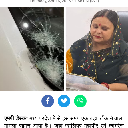
Thursday, Apr 16, 2026-01:58 PM (IST)
एमपी डेस्कः
मध्य प्रदेश में से इस समय एक बड़ा चौंकाने वाला
मामला सामने आया है। जहां ग्वालियर महापौर एवं कांग्रेस