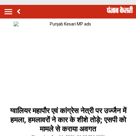
ग्वालियर महापौर एवं कांग्रेस नेत्री पर उज्जैन में
हमला, हमलावरों ने कार के शीशे तोड़े; एसपी को
मामले से कराया अवगत